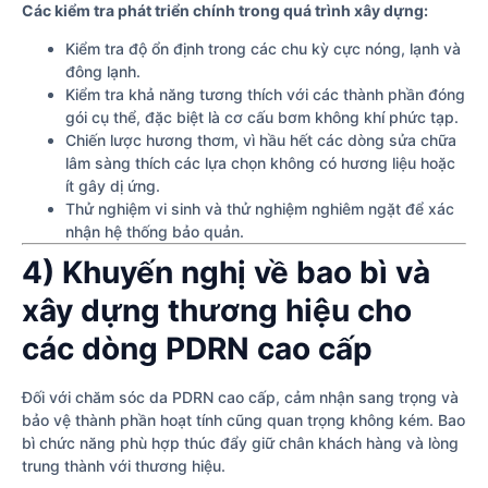
Các kiểm tra phát triển chính trong quá trình xây dựng:
Kiểm tra độ ổn định trong các chu kỳ cực nóng, lạnh và
đông lạnh.
Kiểm tra khả năng tương thích với các thành phần đóng
gói cụ thể, đặc biệt là cơ cấu bơm không khí phức tạp.
Chiến lược hương thơm, vì hầu hết các dòng sửa chữa
lâm sàng thích các lựa chọn không có hương liệu hoặc
ít gây dị ứng.
Thử nghiệm vi sinh và thử nghiệm nghiêm ngặt để xác
nhận hệ thống bảo quản.
4) Khuyến nghị về bao bì và
xây dựng thương hiệu cho
các dòng PDRN cao cấp
Đối với chăm sóc da PDRN cao cấp, cảm nhận sang trọng và
bảo vệ thành phần hoạt tính cũng quan trọng không kém. Bao
bì chức năng phù hợp thúc đẩy giữ chân khách hàng và lòng
trung thành với thương hiệu.