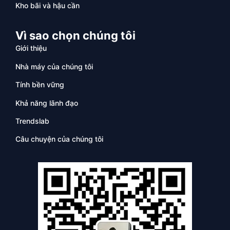
Kho bãi và hậu cần
Vì sao chọn chúng tôi
Giới thiệu
Nhà máy của chúng tôi
Tính bền vững
Khả năng lãnh đạo
Trendslab
Câu chuyện của chúng tôi