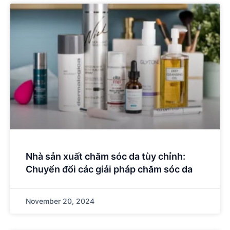
Nhà sản xuất chăm sóc da tùy chỉnh:
Chuyển đổi các giải pháp chăm sóc da
November 20, 2024