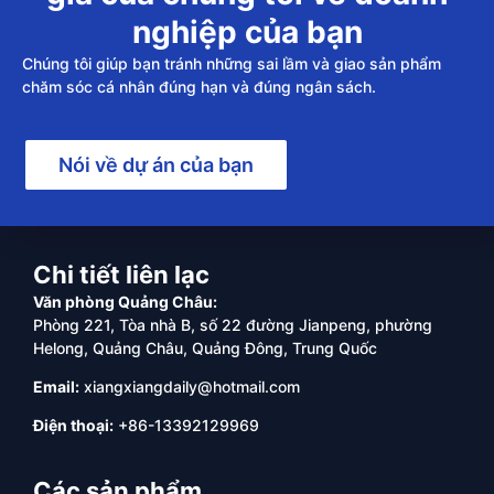
nghiệp của bạn
Chúng tôi giúp bạn tránh những sai lầm và giao sản phẩm
chăm sóc cá nhân đúng hạn và đúng ngân sách.
Nói về dự án của bạn
Chi tiết liên lạc
Văn phòng Quảng Châu:
Phòng 221, Tòa nhà B, số 22 đường Jianpeng, phường
Helong, Quảng Châu, Quảng Đông, Trung Quốc
Email:
xiangxiangdaily@hotmail.com
Điện thoại:
+86-13392129969
Các sản phẩm