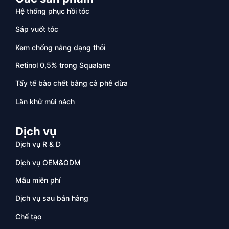
Hệ thống phục hồi tóc
Sáp vuốt tóc
Kem chống nắng dạng thỏi
Retinol 0,5% trong Squalane
Tẩy tế bào chết bằng cà phê dừa
Lăn khử mùi nách
Dịch vụ
Dịch vụ R & D
Dịch vụ OEM&ODM
Mẫu miễn phí
Dịch vụ sau bán hàng
Chế tạo