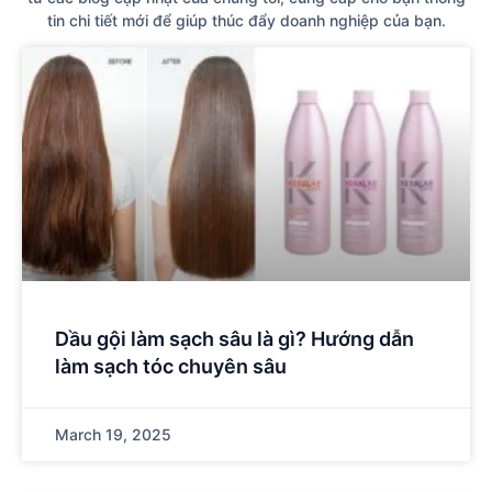
tin chi tiết mới để giúp thúc đẩy doanh nghiệp của bạn.
Dầu gội làm sạch sâu là gì? Hướng dẫn
làm sạch tóc chuyên sâu
March 19, 2025