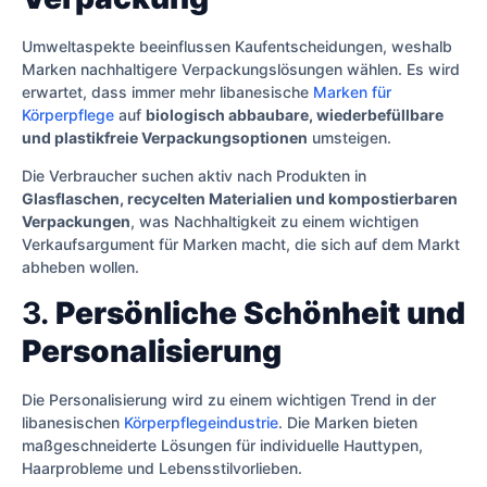
Umweltaspekte beeinflussen Kaufentscheidungen, weshalb
Marken nachhaltigere Verpackungslösungen wählen. Es wird
erwartet, dass immer mehr libanesische
Marken für
Körperpflege
auf
biologisch abbaubare, wiederbefüllbare
und plastikfreie Verpackungsoptionen
umsteigen.
Die Verbraucher suchen aktiv nach Produkten in
Glasflaschen, recycelten Materialien und kompostierbaren
Verpackungen
, was Nachhaltigkeit zu einem wichtigen
Verkaufsargument für Marken macht, die sich auf dem Markt
abheben wollen.
3.
Persönliche Schönheit und
Personalisierung
Die Personalisierung wird zu einem wichtigen Trend in der
libanesischen
Körperpflegeindustrie
. Die Marken bieten
maßgeschneiderte Lösungen für individuelle Hauttypen,
Haarprobleme und Lebensstilvorlieben.