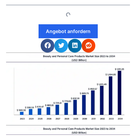
Angebot anfordern