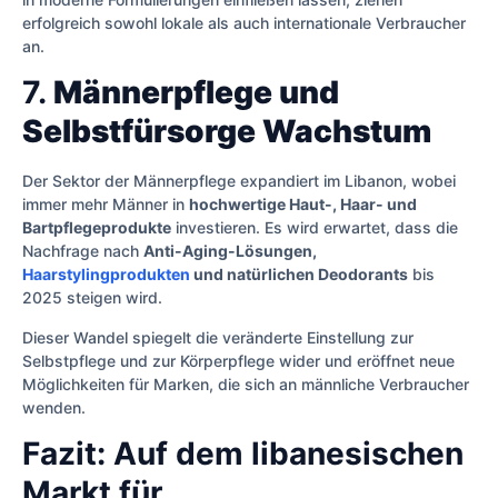
erfolgreich sowohl lokale als auch internationale Verbraucher
an.
7.
Männerpflege und
Selbstfürsorge Wachstum
Der Sektor der Männerpflege expandiert im Libanon, wobei
immer mehr Männer in
hochwertige Haut-, Haar- und
Bartpflegeprodukte
investieren. Es wird erwartet, dass die
Nachfrage nach
Anti-Aging-Lösungen,
Haarstylingprodukten
und natürlichen Deodorants
bis
2025 steigen wird.
Dieser Wandel spiegelt die veränderte Einstellung zur
Selbstpflege und zur Körperpflege wider und eröffnet neue
Möglichkeiten für Marken, die sich an männliche Verbraucher
wenden.
Fazit: Auf dem libanesischen
Markt für