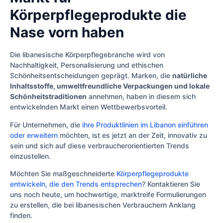
Körperpflegeprodukte die
Nase vorn haben
Die libanesische Körperpflegebranche wird von
Nachhaltigkeit, Personalisierung und ethischen
Schönheitsentscheidungen geprägt. Marken, die
natürliche
Inhaltsstoffe, umweltfreundliche Verpackungen und lokale
Schönheitstraditionen
annehmen, haben in diesem sich
entwickelnden Markt einen Wettbewerbsvorteil.
Für Unternehmen, die
ihre Produktlinien im Libanon einführen
oder erweitern
möchten, ist es jetzt an der Zeit, innovativ zu
sein und sich auf diese verbraucherorientierten Trends
einzustellen.
Möchten Sie maßgeschneiderte
Körperpflegeprodukte
entwickeln, die den Trends entsprechen
? Kontaktieren Sie
uns noch heute, um hochwertige, marktreife Formulierungen
zu erstellen, die bei libanesischen Verbrauchern Anklang
finden.