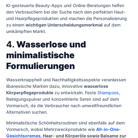
KI-gesteuerte Beauty-Apps und Online-Beratungen helfen
den Verbrauchern bei der Suche nach den perfekten Haut-
und Haarpflegeprodukten und machen die Personalisierung
zu einem
wichtigen Unterscheidungsmerkmal
auf dem
umkämpften Markt.
4.
Wasserlose und
minimalistische
Formulierungen
Wasserknappheit und Nachhaltigkeitsaspekte veranlassen
libanesische Marken dazu, innovative
wasserlose
Körperpflegeprodukte
zu entwickeln. Feste
Shampoos
,
Reinigungspulver und konzentrierte Seren sind auf dem
Vormarsch, da die Verbraucher nach umweltfreundlichen
Alternativen suchen.
Minimalistische Schönheitsroutinen sind ebenfalls auf dem
Vormarsch, wobei Mehrzweckprodukte wie
All-in-One-
Gesichtscremes
, Haar- und Körperöle sowie Balsame zur