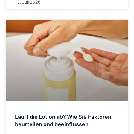
13. Juli 2026
Läuft die Lotion ab? Wie Sie Faktoren
beurteilen und beeinflussen