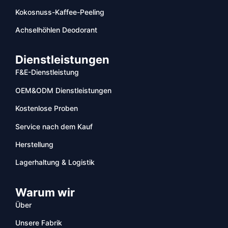
Kokosnuss-Kaffee-Peeling
Achselhöhlen Deodorant
Dienstleistungen
F&E-Dienstleistung
OEM&ODM Dienstleistungen
Kostenlose Proben
Service nach dem Kauf
Herstellung
Lagerhaltung & Logistik
Warum wir
Über
Unsere Fabrik