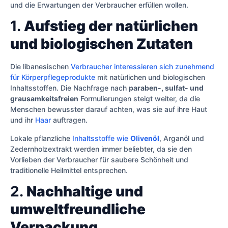
und die Erwartungen der Verbraucher erfüllen wollen.
1.
Aufstieg der natürlichen
und biologischen Zutaten
Die libanesischen
Verbraucher interessieren sich zunehmend
für Körperpflegeprodukte
mit natürlichen und biologischen
Inhaltsstoffen. Die Nachfrage nach
paraben-, sulfat- und
grausamkeitsfreien
Formulierungen steigt weiter, da die
Menschen bewusster darauf achten, was sie auf ihre Haut
und ihr
Haar
auftragen.
Lokale pflanzliche
Inhaltsstoffe wie
Olivenöl
, Arganöl und
Zedernholzextrakt werden immer beliebter, da sie den
Vorlieben der Verbraucher für saubere Schönheit und
traditionelle Heilmittel entsprechen.
2.
Nachhaltige und
umweltfreundliche
Verpackung