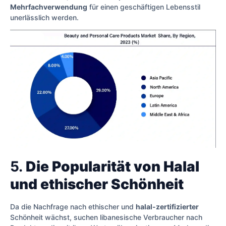
Mehrfachverwendung
für einen geschäftigen Lebensstil
unerlässlich werden.
5.
Die Popularität von Halal
und ethischer Schönheit
Da die Nachfrage nach ethischer und
halal-zertifizierter
Schönheit wächst, suchen libanesische Verbraucher nach