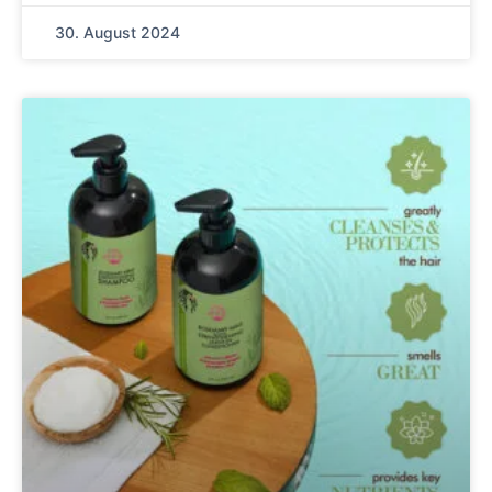
30. August 2024