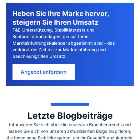
Heben Sie Ihre Marke hervor,
steigern Sie Ihren Umsatz
F&E-Unterstützung, Stabilitätstests und
Konformitätsunterlagen, die auf Ihren
Markteinführungskalender abgestimmt sind - das
verkürzt die Zeit bis zur Markteinführung und
beschleunigt den Umsatz.
Angebot anfordern
Letzte Blogbeiträge
Informieren Sie sich über die neuesten Branchentrends und
lassen Sie sich von unseren aktualisierten Blogs inspirieren,
die Ihnen neue Einblicke geben, um Ihr Geschäft anzukurbeln.