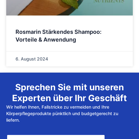
Rosmarin Stärkendes Shampoo:
Vorteile & Anwendung
6. August 2024
Sprechen Sie mit unseren
Experten über Ihr Geschäft
Wir helfen Ihnen, Fallstricke zu vermeiden und Ihre
Körperpflegeprodukte pünktlich und budgetgerecht zu
liefern.