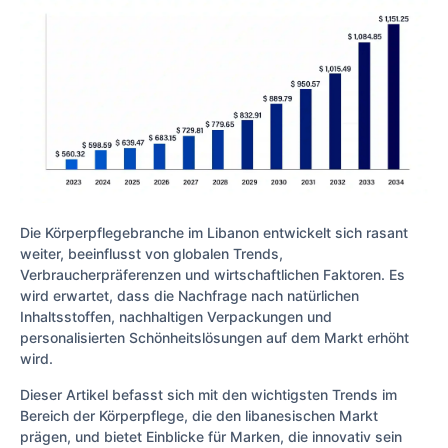
Die Körperpflegebranche im Libanon entwickelt sich rasant
weiter, beeinflusst von globalen Trends,
Verbraucherpräferenzen und wirtschaftlichen Faktoren. Es
wird erwartet, dass die Nachfrage nach natürlichen
Inhaltsstoffen, nachhaltigen Verpackungen und
personalisierten Schönheitslösungen auf dem Markt erhöht
wird.
Dieser Artikel befasst sich mit den wichtigsten Trends im
Bereich der Körperpflege, die den libanesischen Markt
prägen, und bietet Einblicke für Marken, die innovativ sein