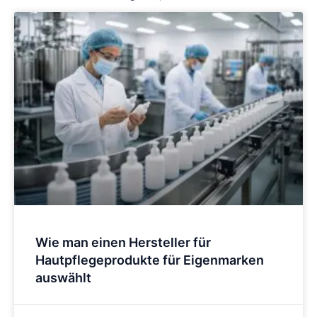
Wie man einen Hersteller für
Hautpflegeprodukte für Eigenmarken
auswählt