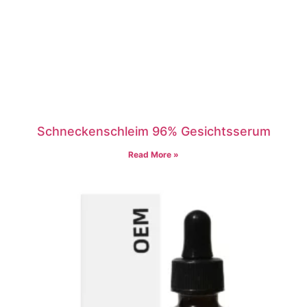
Schneckenschleim 96% Gesichtsserum
Read More »