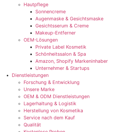
Hautpflege
Sonnencreme
Augenmaske & Gesichtsmaske
Gesichtsserum & Creme
Makeup-Entferner
OEM-Lösungen
Private Label Kosmetik
Schönheitssalon & Spa
Amazon, Shopify Markeninhaber
Unternehmer & Startups
Dienstleistungen
Forschung & Entwicklung
Unsere Marke
OEM & ODM Dienstleistungen
Lagerhaltung & Logistik
Herstellung von Kosmetika
Service nach dem Kauf
Qualität
Kostenlose Proben