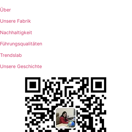
Über
Unsere Fabrik
Nachhaltigkeit
Führungsqualitäten
Trendslab
Unsere Geschichte