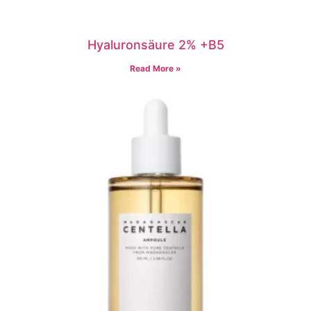
Hyaluronsäure 2% +B5
Read More »