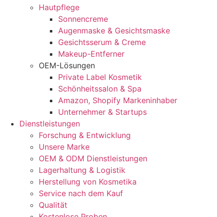
Hautpflege
Sonnencreme
Augenmaske & Gesichtsmaske
Gesichtsserum & Creme
Makeup-Entferner
OEM-Lösungen
Private Label Kosmetik
Schönheitssalon & Spa
Amazon, Shopify Markeninhaber
Unternehmer & Startups
Dienstleistungen
Forschung & Entwicklung
Unsere Marke
OEM & ODM Dienstleistungen
Lagerhaltung & Logistik
Herstellung von Kosmetika
Service nach dem Kauf
Qualität
Kostenlose Proben