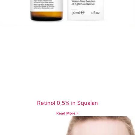
Retinol 0,5% in Squalan
Read More »