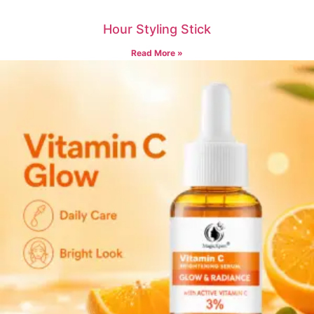
Hour Styling Stick
Read More »