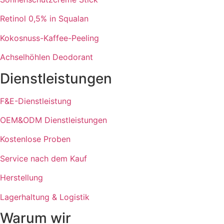
Retinol 0,5% in Squalan
Kokosnuss-Kaffee-Peeling
Achselhöhlen Deodorant
Dienstleistungen
F&E-Dienstleistung
OEM&ODM Dienstleistungen
Kostenlose Proben
Service nach dem Kauf
Herstellung
Lagerhaltung & Logistik
Warum wir