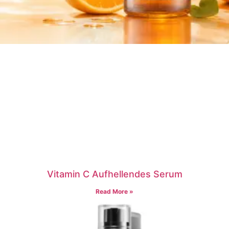
Vitamin C Aufhellendes Serum
Read More »