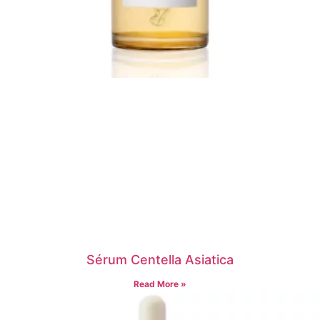
Sérum Centella Asiatica
Read More »