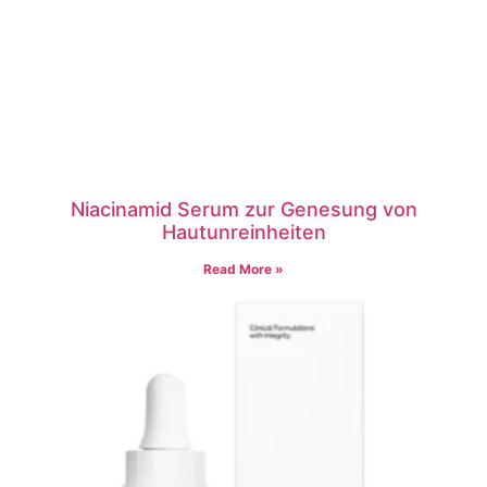
Niacinamid Serum zur Genesung von
Hautunreinheiten
Read More »