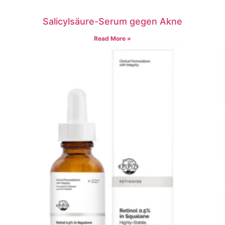
Salicylsäure-Serum gegen Akne
Read More »