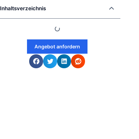
Inhaltsverzeichnis
Angebot anfordern