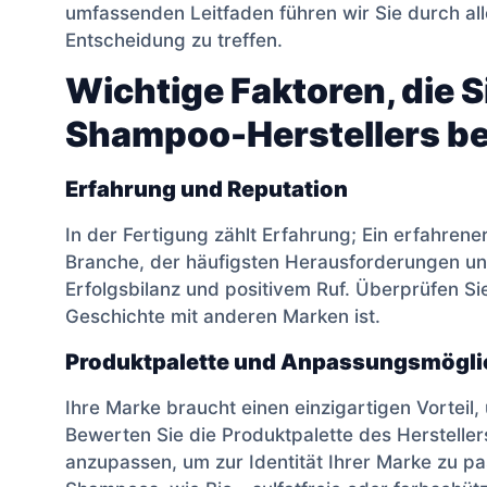
umfassenden Leitfaden führen wir Sie durch al
Entscheidung zu treffen.
Wichtige Faktoren, die S
Shampoo-Herstellers be
Erfahrung und Reputation
In der Fertigung zählt Erfahrung; Ein erfahrener
Branche, der häufigsten Herausforderungen und
Erfolgsbilanz und positivem Ruf. Überprüfen Sie
Geschichte mit anderen Marken ist.
Produktpalette und Anpassungsmögli
Ihre Marke braucht einen einzigartigen Vorteil,
Bewerten Sie die Produktpalette des Herstellers
anzupassen, um zur Identität Ihrer Marke zu p