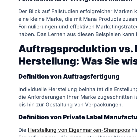
Der Blick auf Fallstudien erfolgreicher Marken k
eine kleine Marke, die mit Mana Products zusa
Formulierungen und effektiven Marketingstrat
haben. Das Lernen aus diesen Beispielen kann 
Auftragsproduktion vs. 
Herstellung: Was Sie w
Definition von Auftragsfertigung
Individuelle Herstellung beinhaltet die Erstellu
die Anforderungen Ihrer Marke zugeschnitten i
bis hin zur Gestaltung von Verpackungen.
Definition von Private Label Manufact
Die
Herstellung von Eigenmarken-Shampoos
hi