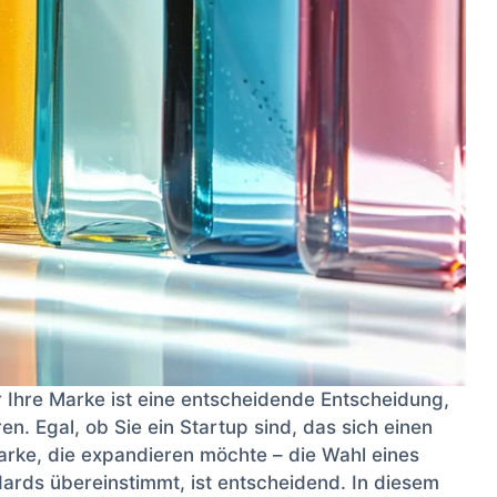
 Ihre Marke ist eine entscheidende Entscheidung,
n. Egal, ob Sie ein Startup sind, das sich einen
rke, die expandieren möchte – die Wahl eines
ndards übereinstimmt, ist entscheidend. In diesem