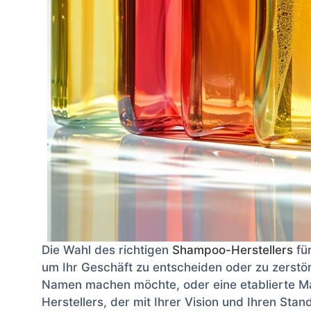
Die Wahl des richtigen
Shampoo-Herstellers
für
um Ihr Geschäft zu entscheiden oder zu zerstöre
Namen machen möchte, oder eine etablierte Ma
Herstellers, der mit Ihrer Vision und Ihren Sta