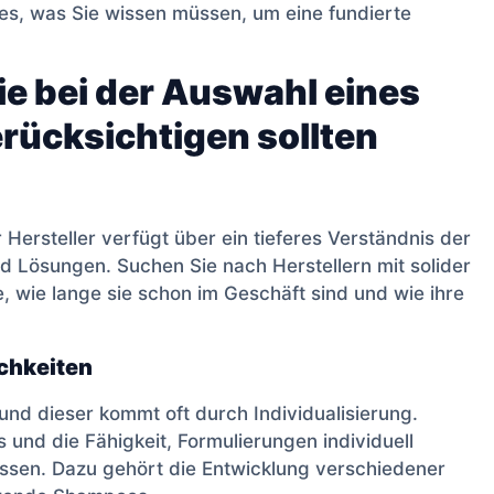
les, was Sie wissen müssen, um eine fundierte
ie bei der Auswahl eines
rücksichtigen sollten
 Hersteller verfügt über ein tieferes Verständnis der
 Lösungen. Suchen Sie nach Herstellern mit solider
, wie lange sie schon im Geschäft sind und wie ihre
chkeiten
 und dieser kommt oft durch Individualisierung.
 und die Fähigkeit, Formulierungen individuell
assen. Dazu gehört die Entwicklung verschiedener