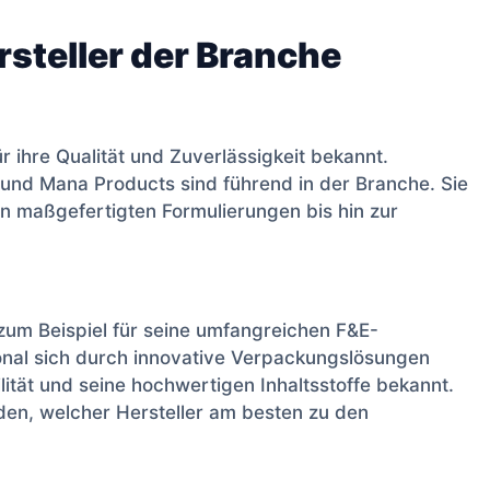
steller der Branche
r ihre Qualität und Zuverlässigkeit bekannt.
und Mana Products sind führend in der Branche. Sie
von maßgefertigten Formulierungen bis hin zur
 zum Beispiel für seine umfangreichen F&E-
onal sich durch innovative Verpackungslösungen
ilität und seine hochwertigen Inhaltsstoffe bekannt.
den, welcher Hersteller am besten zu den