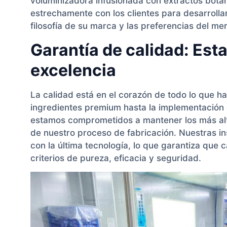
voluminizadora infusionada con extractos botán
estrechamente con los clientes para desarrolla
filosofía de su marca y las preferencias del me
Garantía de calidad: Esta
excelencia
La calidad está en el corazón de todo lo que 
ingredientes premium hasta la implementación 
estamos comprometidos a mantener los más alt
de nuestro proceso de fabricación. Nuestras i
con la última tecnología, lo que garantiza que
criterios de pureza, eficacia y seguridad.