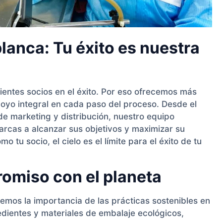
anca: Tu éxito es nuestra
ientes socios en el éxito. Por eso ofrecemos más
oyo integral en cada paso del proceso. Desde el
e marketing y distribución, nuestro equipo
rcas a alcanzar sus objetivos y maximizar su
tu socio, el cielo es el límite para el éxito de tu
romiso con el planeta
mos la importancia de las prácticas sostenibles en
dientes y materiales de embalaje ecológicos,