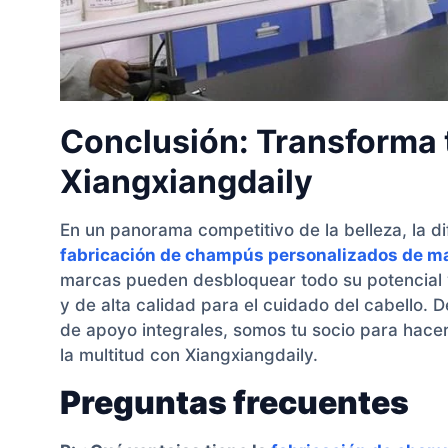
Conclusión: Transforma t
Xiangxiangdaily
En un panorama competitivo de la belleza, la di
fabricación de champús personalizados de m
marcas pueden desbloquear todo su potencial 
y de alta calidad para el cuidado del cabello.
de apoyo integrales, somos tu socio para hacer
la multitud con Xiangxiangdaily.
Preguntas frecuentes