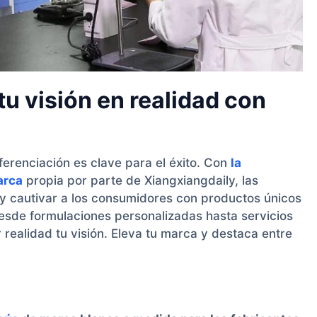
u visión en realidad con
ferenciación es clave para el éxito. Con
la
arca
propia por parte de Xiangxiangdaily, las
y cautivar a los consumidores con productos únicos
 Desde formulaciones personalizadas hasta servicios
 realidad tu visión. Eleva tu marca y destaca entre