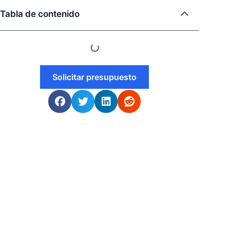
Tabla de contenido
Solicitar presupuesto