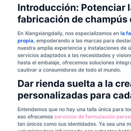
Introducción: Potenciar 
fabricación de champús 
En Xiangxiangdaily, nos especializamos en
la f
propia
, empoderando a las marcas para destac
nuestra amplia experiencia y instalaciones de
servicios adaptados a las necesidades y vision
hasta el embalaje, ofrecemos soluciones integr
cautivar a consumidores de todo el mundo.
Dar rienda suelta a la c
personalizadas para ca
Entendemos que no hay una talla única para tod
eso ofrecemos
servicios de formulación pers
tan únicos como sus identidades. Ya sea una 