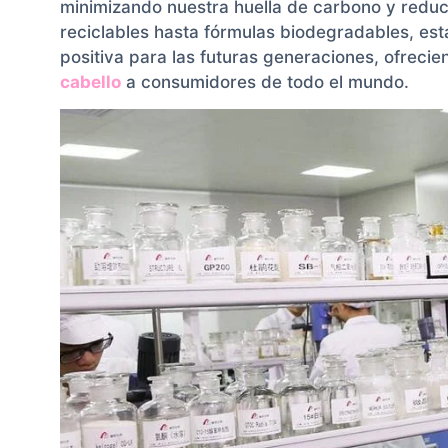
minimizando nuestra huella de carbono y reduc
reciclables hasta fórmulas biodegradables, e
positiva para las futuras generaciones, ofreci
cabello
a consumidores de todo el mundo.