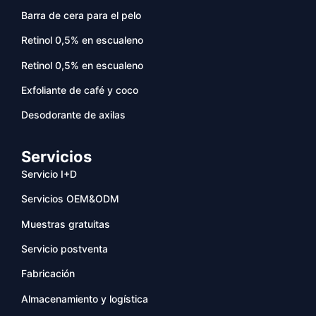
Barra de cera para el pelo
Retinol 0,5% en escualeno
Retinol 0,5% en escualeno
Exfoliante de café y coco
Desodorante de axilas
Servicios
Servicio I+D
Servicios OEM&ODM
Muestras gratuitas
Servicio postventa
Fabricación
Almacenamiento y logística