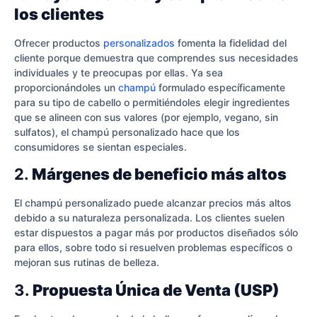
los clientes
Ofrecer productos
personalizados
fomenta la fidelidad del
cliente porque demuestra que comprendes sus necesidades
individuales y te preocupas por ellas. Ya sea
proporcionándoles un
champú
formulado específicamente
para su tipo de cabello o permitiéndoles elegir ingredientes
que se alineen con sus valores (por ejemplo, vegano, sin
sulfatos), el champú personalizado hace que los
consumidores se sientan especiales.
2.
Márgenes de beneficio más altos
El champú personalizado puede alcanzar precios más altos
debido a su naturaleza personalizada. Los clientes suelen
estar dispuestos a pagar más por productos diseñados sólo
para ellos, sobre todo si resuelven problemas específicos o
mejoran sus rutinas de belleza.
3.
Propuesta Única de Venta (USP)