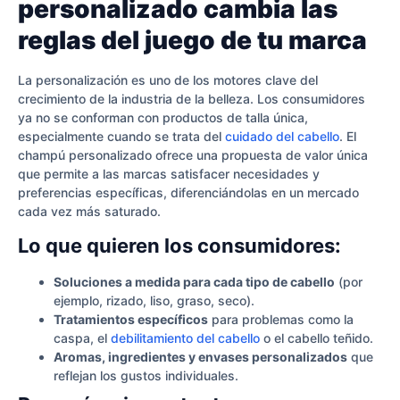
personalizado cambia las
reglas del juego de tu marca
La personalización es uno de los motores clave del
crecimiento de la industria de la belleza. Los consumidores
ya no se conforman con productos de talla única,
especialmente cuando se trata del
cuidado del cabello
. El
champú personalizado ofrece una propuesta de valor única
que permite a las marcas satisfacer necesidades y
preferencias específicas, diferenciándolas en un mercado
cada vez más saturado.
Lo que quieren los consumidores:
Soluciones a medida para cada tipo de cabello
(por
ejemplo, rizado, liso, graso, seco).
Tratamientos específicos
para problemas como la
caspa, el
debilitamiento del cabello
o el cabello teñido.
Aromas, ingredientes y envases personalizados
que
reflejan los gustos individuales.