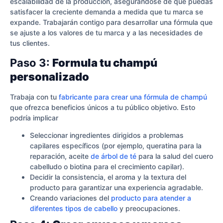
escalabilidad de la producción, asegurándose de que puedas
satisfacer la creciente demanda a medida que tu marca se
expande. Trabajarán contigo para desarrollar una fórmula que
se ajuste a los valores de tu marca y a las necesidades de
tus clientes.
Paso 3:
Formula tu champú
personalizado
Trabaja con tu
fabricante para crear una fórmula de champú
que ofrezca beneficios únicos a tu público objetivo. Esto
podría implicar
Seleccionar ingredientes dirigidos a problemas
capilares específicos (por ejemplo, queratina para la
reparación, aceite
de árbol de té
para la salud del cuero
cabelludo o biotina para el crecimiento capilar).
Decidir la consistencia, el aroma y la textura del
producto para garantizar una experiencia agradable.
Creando variaciones del
producto para atender a
diferentes tipos de cabello
y preocupaciones.