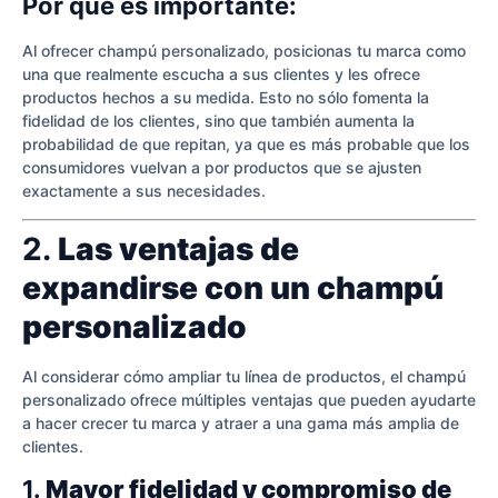
Por qué es importante:
Al ofrecer champú personalizado, posicionas tu marca como
una que realmente escucha a sus clientes y les ofrece
productos hechos a su medida. Esto no sólo fomenta la
fidelidad de los clientes, sino que también aumenta la
probabilidad de que repitan, ya que es más probable que los
consumidores vuelvan a por productos que se ajusten
exactamente a sus necesidades.
2.
Las ventajas de
expandirse con un champú
personalizado
Al considerar cómo ampliar tu línea de productos, el champú
personalizado ofrece múltiples ventajas que pueden ayudarte
a hacer crecer tu marca y atraer a una gama más amplia de
clientes.
1.
Mayor fidelidad y compromiso de