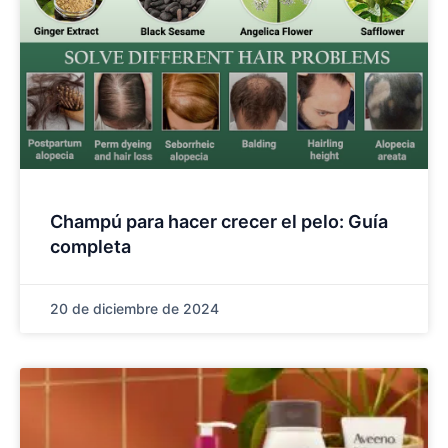
Champú para hacer crecer el pelo: Guía
completa
20 de diciembre de 2024