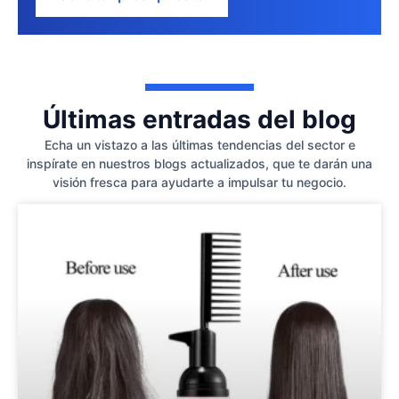
Últimas entradas del blog
Echa un vistazo a las últimas tendencias del sector e
inspírate en nuestros blogs actualizados, que te darán una
visión fresca para ayudarte a impulsar tu negocio.