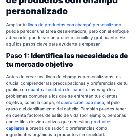
de productos con champú
personalizado
Ampliar tu
línea de productos con champú personalizado
puede parecer una tarea desalentadora, pero con el enfoque
adecuado, puede ser un proceso sencillo y gratificante. He
aquí los pasos clave para ayudarte a empezar.
Paso 1:
Identifica las necesidades de
tu mercado objetivo
Antes de crear una línea de champús personalizados, es
crucial comprender las preocupaciones y preferencias de tu
público en
cuanto al cuidado del cabello
. Investiga los
problemas comunes a los que se enfrentan tus clientes
objetivo, como la caspa, el
cuero cabelludo seco
, el pelo
graso o el debilitamiento del cabello. También puedes tener
en cuenta factores de estilo de vida (por ejemplo, personas
con estilos de vida activos que necesitan
productos
capilares
a prueba de sudor) o preferencias como
ingredientes orgánicos o productos sin crueldad.