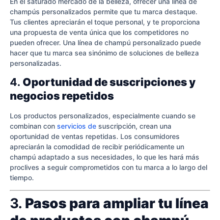
En el saturado mercado de la belleza, ofrecer una línea de
champús personalizados permite que tu marca destaque.
Tus clientes apreciarán el toque personal, y te proporciona
una propuesta de venta única que los competidores no
pueden ofrecer. Una línea de champú personalizado puede
hacer que tu marca sea sinónimo de soluciones de belleza
personalizadas.
4.
Oportunidad de suscripciones y
negocios repetidos
Los productos personalizados, especialmente cuando se
combinan con
servicios de
suscripción, crean una
oportunidad de ventas repetidas. Los consumidores
apreciarán la comodidad de recibir periódicamente un
champú adaptado a sus necesidades, lo que les hará más
proclives a seguir comprometidos con tu marca a lo largo del
tiempo.
3.
Pasos para ampliar tu línea