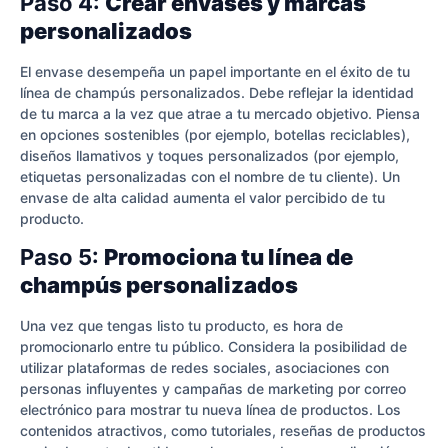
Paso 4:
Crear envases y marcas
personalizados
El envase desempeña un papel importante en el éxito de tu
línea de champús personalizados. Debe reflejar la identidad
de tu marca a la vez que atrae a tu mercado objetivo. Piensa
en opciones sostenibles (por ejemplo, botellas reciclables),
diseños llamativos y toques personalizados (por ejemplo,
etiquetas personalizadas con el nombre de tu cliente). Un
envase de alta calidad aumenta el valor percibido de tu
producto.
Paso 5:
Promociona tu línea de
champús personalizados
Una vez que tengas listo tu producto, es hora de
promocionarlo entre tu público. Considera la posibilidad de
utilizar plataformas de redes sociales, asociaciones con
personas influyentes y campañas de marketing por correo
electrónico para mostrar tu nueva línea de productos. Los
contenidos atractivos, como tutoriales, reseñas de productos