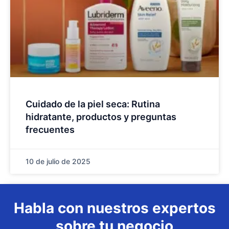
Cuidado de la piel seca: Rutina
hidratante, productos y preguntas
frecuentes
10 de julio de 2025
Habla con nuestros expertos
sobre tu negocio