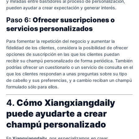
y miradas entre bastidores al proceso de personalización,
pueden ayudar a crear expectación y generar interés.
Paso 6:
Ofrecer suscripciones o
servicios personalizados
Para fomentar la repetición del negocio y aumentar la
fidelidad de los clientes, considera la posibilidad de ofrecer
opciones de suscripción en las que los clientes puedan
recibir su champú personalizado de forma periódica. También
podrías ofrecer un cuestionario o un servicio de consulta en el
que los clientes respondan a unas preguntas sobre su tipo
de cabello y sus preferencias, y a cambio reciban un champú
formulado sólo para ellos.
4.
Cómo Xiangxiangdaily
puede ayudarte a crear
champú personalizado
En
Xiangxiangdaily
, nos especializamos en crear