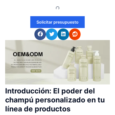
Solicitar presupuesto
Introducción: El poder del
champú personalizado en tu
línea de productos