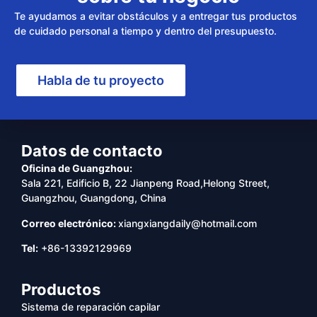
Te ayudamos a evitar obstáculos y a entregar tus productos
de cuidado personal a tiempo y dentro del presupuesto.
Habla de tu proyecto
Datos de contacto
Oficina de Guangzhou:
Sala 221, Edificio B, 22 Jianpeng Road,Helong Street,
Guangzhou, Guangdong, China
Correo electrónico:
xiangxiangdaily@hotmail.com
Tel:
+86-13392129969
Productos
Sistema de reparación capilar