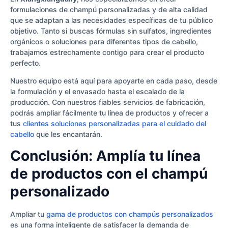
formulaciones de champú personalizadas y de alta calidad
que se adaptan a las necesidades específicas de tu público
objetivo. Tanto si buscas fórmulas sin sulfatos, ingredientes
orgánicos o soluciones para diferentes tipos de cabello,
trabajamos estrechamente contigo para crear el producto
perfecto.
Nuestro equipo está aquí para apoyarte en cada paso, desde
la formulación y el envasado hasta el escalado de la
producción. Con nuestros fiables servicios de fabricación,
podrás ampliar fácilmente tu línea de productos y ofrecer a
tus
clientes soluciones personalizadas para el cuidado del
cabello
que les encantarán.
Conclusión: Amplía tu línea
de productos con el champú
personalizado
Ampliar tu
gama de productos con champús personalizados
es una forma inteligente de satisfacer la demanda de