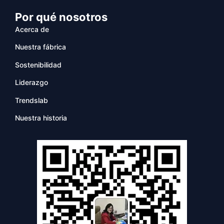
Por qué nosotros
Acerca de
Nuestra fábrica
Sostenibilidad
Liderazgo
Trendslab
Nuestra historia