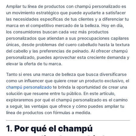
Ampliar tu línea de productos con champú personalizado es
un movimiento estratégico que puede ayudarte a satisfacer
las necesidades específicas de tus clientes y a diferenciar tu
marca en el competitivo mercado de la belleza. Hoy en día,
los consumidores buscan cada vez más productos
personalizados que atiendan a sus preocupaciones capilares
únicas, desde problemas del cuero cabelludo hasta la textura
del cabello y las preferencias de peinado. Al ofrecer champú
personalizado, puedes aprovechar esta creciente demanda y
elevar la oferta de tu marca.
Tanto si eres una marca de belleza que busca diversificarse
como un influencer que quiere crear un producto exclusivo, el
champú personalizado
te brinda la oportunidad de crear una
solución que resuene entre tu público. En este artículo,
exploraremos por qué el champú personalizado es el camino
a seguir, las ventajas que ofrece y cómo puedes ampliar tu
línea de productos con fórmulas a medida.
1.
Por qué el champú