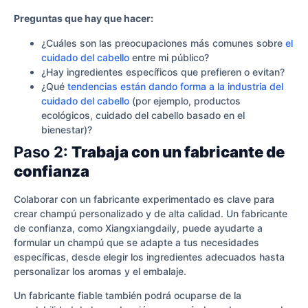
Preguntas que hay que hacer:
¿Cuáles son las preocupaciones más comunes sobre
el
cuidado del cabello
entre mi público?
¿Hay ingredientes específicos que prefieren o evitan?
¿Qué
tendencias están dando forma a la industria del
cuidado del cabello
(por ejemplo, productos
ecológicos, cuidado del cabello basado en el
bienestar)?
Paso 2:
Trabaja con un fabricante de
confianza
Colaborar con un fabricante experimentado es clave para
crear champú personalizado y de alta calidad. Un fabricante
de confianza, como Xiangxiangdaily, puede ayudarte a
formular un champú que se adapte a tus necesidades
específicas, desde elegir los ingredientes adecuados hasta
personalizar los aromas y el embalaje.
Un fabricante fiable también podrá ocuparse de la