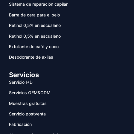
Sistema de reparación capilar
Barra de cera para el pelo
Retinol 0,5% en escualeno
Retinol 0,5% en escualeno
Exfoliante de café y coco
Desodorante de axilas
Servicios
Servicio I+D
Servicios OEM&ODM
Muestras gratuitas
Servicio postventa
Fabricación