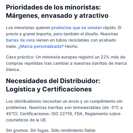
Prioridades de los minoristas:
Márgenes, envasado y atractivo
Los minoristas quieren
productos que se vendan
rápido. El
precio a granel importa, pero también el diseño. Nuestras
barras de cera
vienen en tubos reciclables con acabado
mate.
¿Marca personalizada
? Hecho.
Caso práctico: Un minorista europeo registró un 22% más de
compras repetidas tras cambiar a nuestras barritas de marca
blanca.
Necesidades del Distribuidor:
Logística y Certificaciones
Los distribuidores necesitan un envío y un cumplimiento sin
problemas. Nuestras barritas son termoestables (de -5°C a
45°C). Certificaciones: ISO 22716, FDA, Reglamento sobre
cosméticos de la UE.
Sin grumos. Sin fugas. Sólo rendimiento fiable.