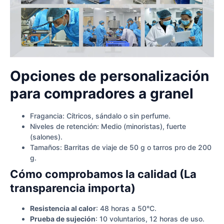
Opciones de personalización
para compradores a granel
Fragancia: Cítricos, sándalo o sin perfume.
Niveles de retención: Medio (minoristas), fuerte
(salones).
Tamaños: Barritas de viaje de 50 g o tarros pro de 200
g.
Cómo comprobamos la calidad (La
transparencia importa)
Resistencia al calor
: 48 horas a 50°C.
Prueba de sujeción
: 10 voluntarios, 12 horas de uso.