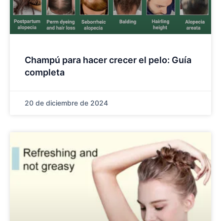
Champú para hacer crecer el pelo: Guía
completa
20 de diciembre de 2024