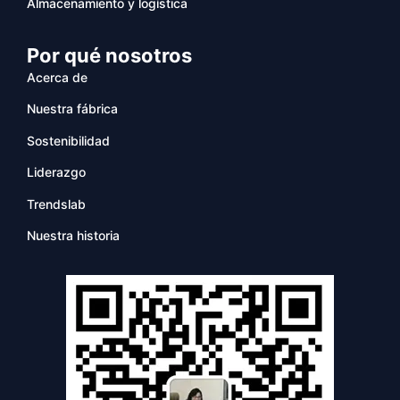
Almacenamiento y logística
Por qué nosotros
Acerca de
Nuestra fábrica
Sostenibilidad
Liderazgo
Trendslab
Nuestra historia