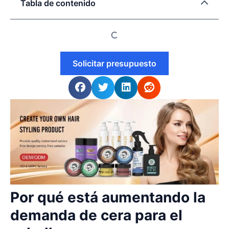
Tabla de contenido
Solicitar presupuesto
Por qué está aumentando la
demanda de cera para el