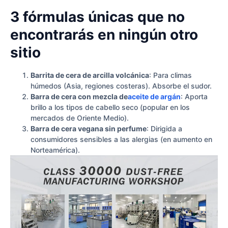
3 fórmulas únicas que no
encontrarás en ningún otro
sitio
Barrita de cera de arcilla volcánica
: Para climas
húmedos (Asia, regiones costeras). Absorbe el sudor.
Barra de cera con mezcla de
aceite de argán
: Aporta
brillo a los tipos de cabello seco (popular en los
mercados de Oriente Medio).
Barra de cera vegana sin perfume
: Dirigida a
consumidores sensibles a las alergias (en aumento en
Norteamérica).