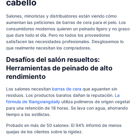
cabello
Salones, minoristas y distribuidores están viendo cómo
aumentan las peticiones de barras de cera para el pelo. Los
consumidores modernos quieren un peinado ligero y no graso
que dure todo el día. Pero no todos los proveedores
satisfacen las necesidades profesionales. Desglosemos lo
que
realmente
necesitan los compradores.
Desafíos del salón resueltos:
Herramientas de peinado de alto
rendimiento
Los salones necesitan
barras de cera
que aguanten sin
residuos. Los productos baratos dañan la reputación.
La
fórmula de Xiangxiangdaily
utiliza polímeros de origen vegetal
para una retención de 18 horas. Se lava con agua, ahorrando
tiempo a los estilistas.
Probado en más de 50 salones: El 94% informó de menos
quejas de los clientes sobre la rigidez.