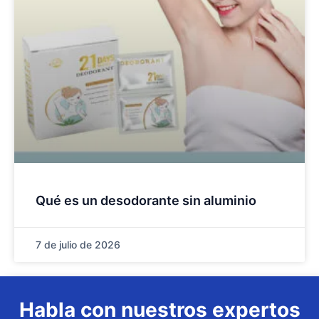
Qué es un desodorante sin aluminio
7 de julio de 2026
Habla con nuestros expertos