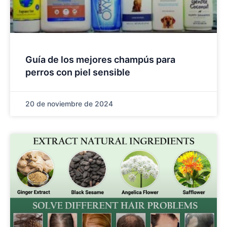
Guía de los mejores champús para
perros con piel sensible
20 de noviembre de 2024