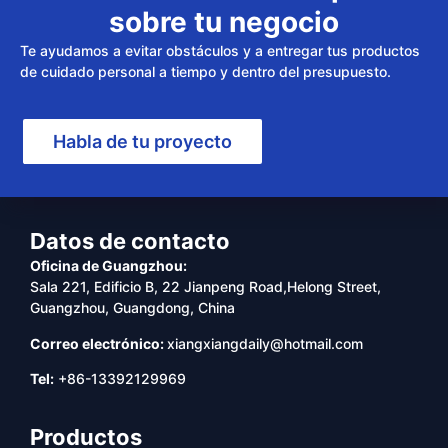
sobre tu negocio
Te ayudamos a evitar obstáculos y a entregar tus productos
de cuidado personal a tiempo y dentro del presupuesto.
Habla de tu proyecto
Datos de contacto
Oficina de Guangzhou:
Sala 221, Edificio B, 22 Jianpeng Road,Helong Street,
Guangzhou, Guangdong, China
Correo electrónico:
xiangxiangdaily@hotmail.com
Tel:
+86-13392129969
Productos