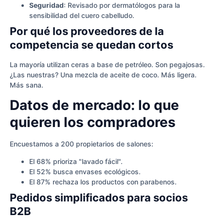
Seguridad
: Revisado por dermatólogos para la
sensibilidad del cuero cabelludo.
Por qué los proveedores de la
competencia se quedan cortos
La mayoría utilizan ceras a base de petróleo. Son pegajosas.
¿Las nuestras? Una mezcla de aceite de coco. Más ligera.
Más sana.
Datos de mercado: lo que
quieren los compradores
Encuestamos a 200 propietarios de salones:
El 68% prioriza "lavado fácil".
El 52% busca envases ecológicos.
El 87% rechaza los productos con parabenos.
Pedidos simplificados para socios
B2B