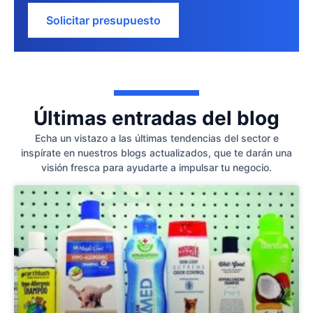
Solicitar presupuesto
Últimas entradas del blog
Echa un vistazo a las últimas tendencias del sector e
inspírate en nuestros blogs actualizados, que te darán una
visión fresca para ayudarte a impulsar tu negocio.