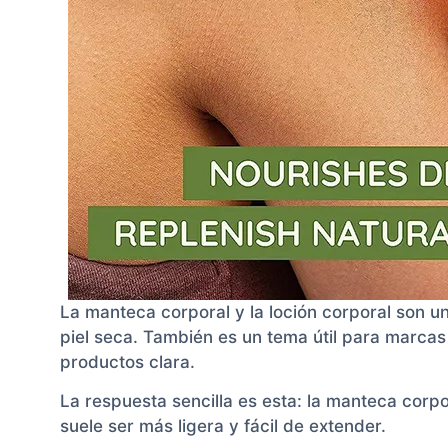
La manteca corporal y la loción corporal son
piel seca. También es un tema útil para marcas
productos clara.
La respuesta sencilla es esta: la manteca corpo
suele ser más ligera y fácil de extender.