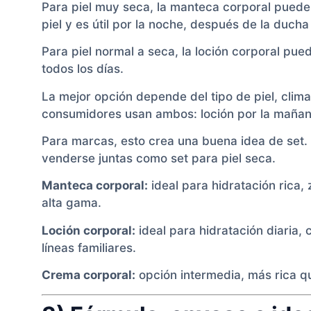
Para piel muy seca, la manteca corporal puede 
piel y es útil por la noche, después de la duc
Para piel normal a seca, la loción corporal pued
todos los días.
La mejor opción depende del tipo de piel, clim
consumidores usan ambos: loción por la mañan
Para marcas, esto crea una buena idea de set.
venderse juntas como set para piel seca.
Manteca corporal:
ideal para hidratación rica,
alta gama.
Loción corporal:
ideal para hidratación diaria, 
líneas familiares.
Crema corporal:
opción intermedia, más rica qu