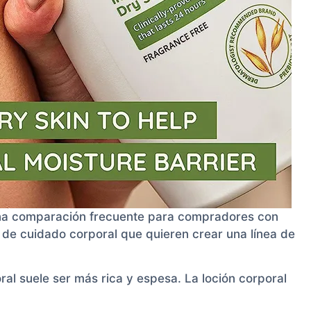
 una comparación frecuente para compradores con
 de cuidado corporal que quieren crear una línea de
ral suele ser más rica y espesa. La loción corporal