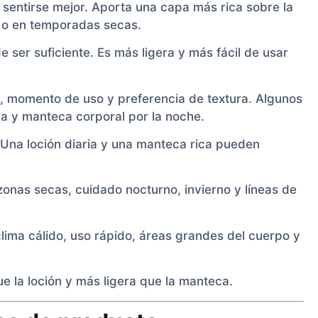
sentirse mejor. Aporta una capa más rica sobre la
ha o en temporadas secas.
e ser suficiente. Es más ligera y más fácil de usar
a, momento de uso y preferencia de textura. Algunos
a y manteca corporal por la noche.
 Una loción diaria y una manteca rica pueden
 zonas secas, cuidado nocturno, invierno y líneas de
clima cálido, uso rápido, áreas grandes del cuerpo y
e la loción y más ligera que la manteca.