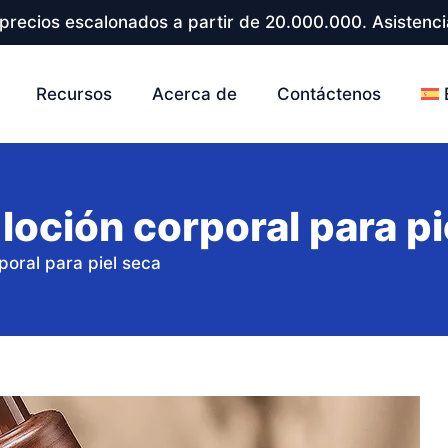
precios escalonados a partir de 20.000.000. Asistenci
Recursos
Acerca de
Contáctenos
loción corporal para pi
poral para piel seca