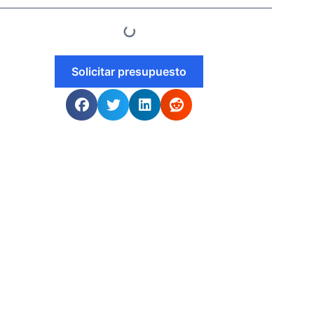
Solicitar presupuesto