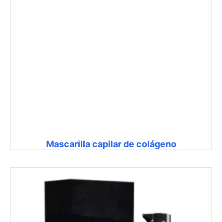
Mascarilla capilar de colágeno