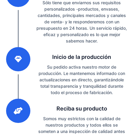
Sólo tiene que enviarnos sus requisitos
personalizados -productos, envases,
cantidades, principales mercados y canales
de venta- y le responderemos con un
presupuesto en 24 horas. Un servicio rápido,
eficaz y personalizado es lo que mejor
sabemos hacer.
2
Inicio de la producción
Su pedido activa nuestro motor de
producción. Le mantenemos informado con
actualizaciones en directo, garantizándole
total transparencia y tranquilidad durante
todo el proceso de fabricación.
3
Reciba su producto
Somos muy estrictos con la calidad de
nuestros productos y todos ellos se
someten a una inspección de calidad antes