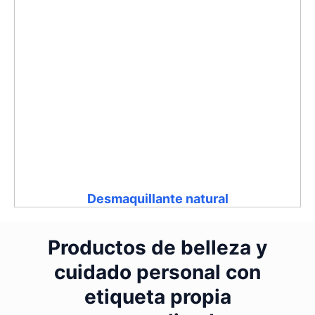
Desmaquillante natural
Productos de belleza y
cuidado personal con
etiqueta propia