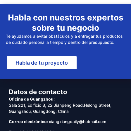
Habla con nuestros expertos
sobre tu negocio
Te ayudamos a evitar obstáculos y a entregar tus productos
de cuidado personal a tiempo y dentro del presupuesto.
Habla de tu proyecto
Datos de contacto
Oficina de Guangzhou:
Sala 221, Edificio B, 22 Jianpeng Road,Helong Street,
Guangzhou, Guangdong, China
Correo electrónico:
xiangxiangdaily@hotmail.com