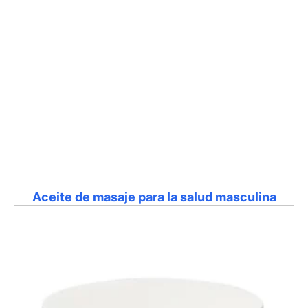
Aceite de masaje para la salud masculina