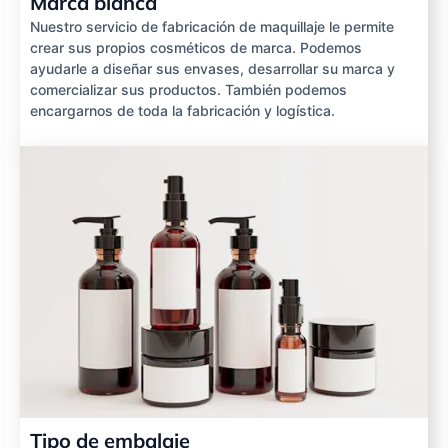
Marca blanca
Nuestro servicio de fabricación de maquillaje le permite
crear sus propios cosméticos de marca. Podemos
ayudarle a diseñar sus envases, desarrollar su marca y
comercializar sus productos. También podemos
encargarnos de toda la fabricación y logística.
Tipo de embalaje