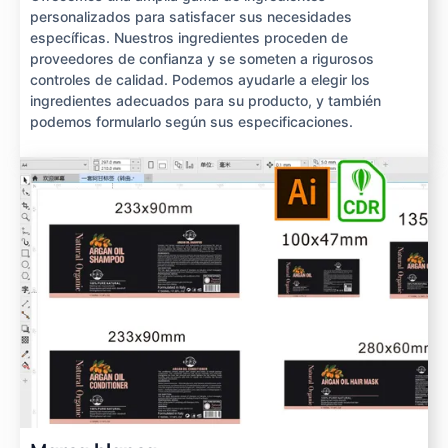
personalizados para satisfacer sus necesidades
específicas. Nuestros ingredientes proceden de
proveedores de confianza y se someten a rigurosos
controles de calidad. Podemos ayudarle a elegir los
ingredientes adecuados para su producto, y también
podemos formularlo según sus especificaciones.