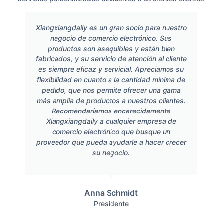
Xiangxiangdaily es un gran socio para nuestro
negocio de comercio electrónico. Sus
productos son asequibles y están bien
fabricados, y su servicio de atención al cliente
es siempre eficaz y servicial. Apreciamos su
flexibilidad en cuanto a la cantidad mínima de
pedido, que nos permite ofrecer una gama
más amplia de productos a nuestros clientes.
Recomendaríamos encarecidamente
Xiangxiangdaily a cualquier empresa de
comercio electrónico que busque un
proveedor que pueda ayudarle a hacer crecer
su negocio.
Anna Schmidt
Presidente