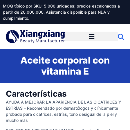
MOQ típico por SKU: 5.000 unidades; precios escalonados a
partir de 20.000.000. Asistencia disponible para NDA y
cumplimiento.
Aceite corporal con
vitamina E
Características
AYUDA A MEJORAR LA APARIENCIA DE LAS CICATRICES Y
ESTRÍAS – Recomendado por dermatólogos y clínicamente
probado para cicatrices, estrías, tono desigual de la piel y
mucho más