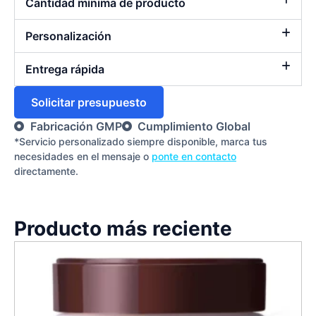
Cantidad mínima de producto
Personalización
Entrega rápida
Solicitar presupuesto
Fabricación GMP
Cumplimiento Global
*Servicio personalizado siempre disponible, marca tus
necesidades en el mensaje o
ponte en contacto
directamente.
Producto más reciente