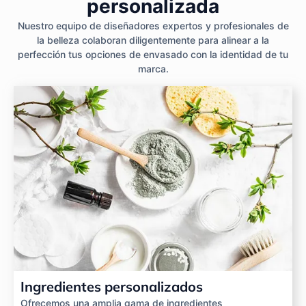
personalizada
Nuestro equipo de diseñadores expertos y profesionales de
la belleza colaboran diligentemente para alinear a la
perfección tus opciones de envasado con la identidad de tu
marca.
Ingredientes personalizados
Ofrecemos una amplia gama de ingredientes