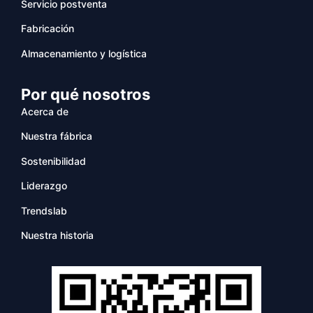
Servicio postventa
Fabricación
Almacenamiento y logística
Por qué nosotros
Acerca de
Nuestra fábrica
Sostenibilidad
Liderazgo
Trendslab
Nuestra historia