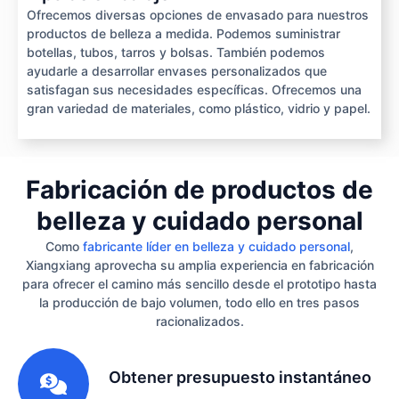
Ofrecemos diversas opciones de envasado para nuestros
productos de belleza a medida. Podemos suministrar
botellas, tubos, tarros y bolsas. También podemos
ayudarle a desarrollar envases personalizados que
satisfagan sus necesidades específicas. Ofrecemos una
gran variedad de materiales, como plástico, vidrio y papel.
Fabricación de productos de
belleza y cuidado personal
Como
fabricante líder en belleza y cuidado personal
,
Xiangxiang aprovecha su amplia experiencia en fabricación
para ofrecer el camino más sencillo desde el prototipo hasta
la producción de bajo volumen, todo ello en tres pasos
racionalizados.
1
Obtener presupuesto instantáneo