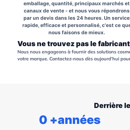
emballage, quantité, principaux marchés et
canaux de vente - et nous vous répondrons
par un devis dans les 24 heures. Un service
rapide, efficace et personnalisé, c'est ce qu
nous faisons de mieux.
Vous ne trouvez pas le fabricant
Nous nous engageons à fournir des solutions cosm
votre marque. Contactez-nous dès aujourd’hui pour 
Derrière l
0
+années