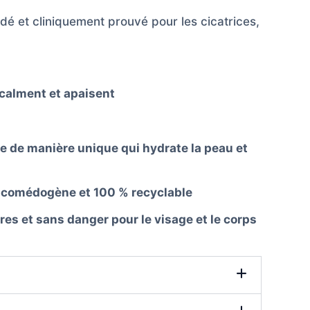
et cliniquement prouvé pour les cicatrices,
 calment et apaisent
ée de manière unique qui hydrate la peau et
n comédogène et 100 % recyclable
res et sans danger pour le visage et le corps