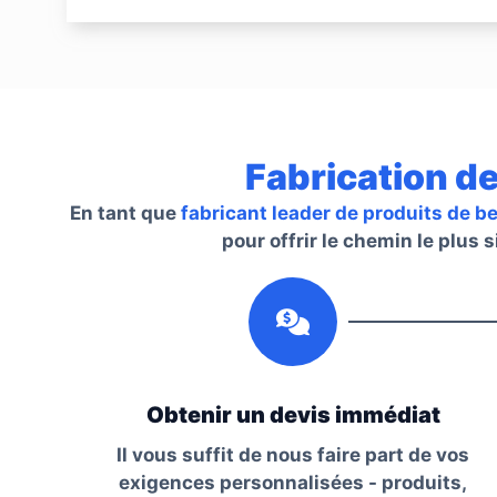
Fabrication de
En tant que
fabricant leader de produits de b
pour offrir le chemin le plus 
1
Obtenir un devis immédiat
Il vous suffit de nous faire part de vos
exigences personnalisées - produits,