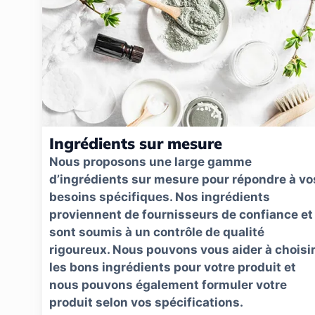
Ingrédients sur mesure
Nous proposons une large gamme
d’ingrédients sur mesure pour répondre à vo
besoins spécifiques. Nos ingrédients
proviennent de fournisseurs de confiance et
sont soumis à un contrôle de qualité
rigoureux. Nous pouvons vous aider à choisi
les bons ingrédients pour votre produit et
nous pouvons également formuler votre
produit selon vos spécifications.