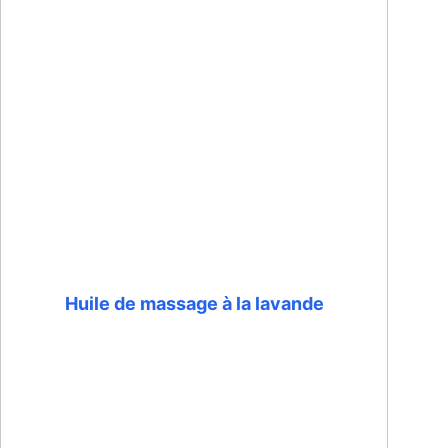
Huile de massage à la lavande