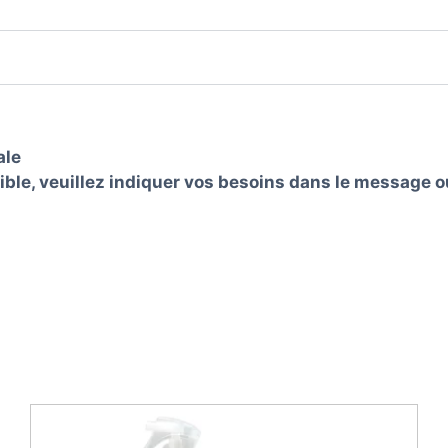
ale
nible, veuillez indiquer vos besoins dans le message