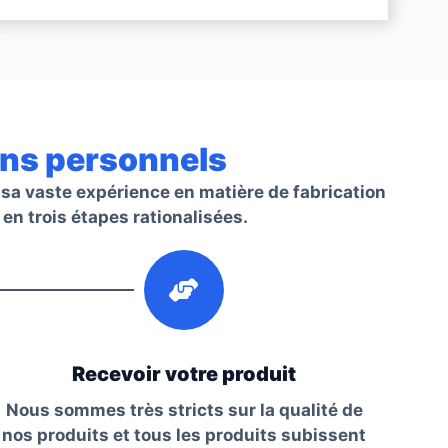
oins personnels
 sa vaste expérience en matière de fabrication
 en trois étapes rationalisées.
3
Recevoir votre produit
Nous sommes très stricts sur la qualité de
nos produits et tous les produits subissent