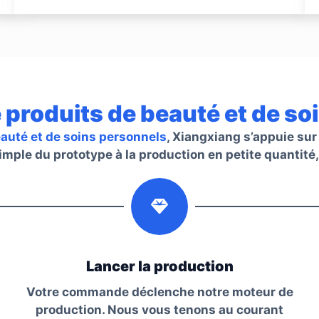
 produits de beauté et de s
eauté et de soins personnels
, Xiangxiang s’appuie sur
simple du prototype à la production en petite quantité,
2
Lancer la production
Votre commande déclenche notre moteur de
production. Nous vous tenons au courant