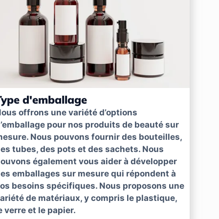
Type d'emballage
ous offrons une variété d’options
’emballage pour nos produits de beauté sur
esure. Nous pouvons fournir des bouteilles,
es tubes, des pots et des sachets. Nous
ouvons également vous aider à développer
es emballages sur mesure qui répondent à
os besoins spécifiques. Nous proposons une
ariété de matériaux, y compris le plastique,
e verre et le papier.