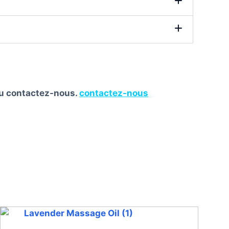
 ou contactez-nous.
contactez-nous