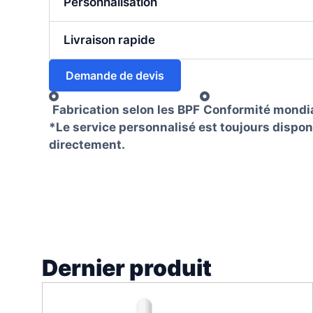
Personnalisation
Livraison rapide
Demande de devis
Fabrication selon les BPF
Conformité mondi
*Le service personnalisé est toujours dispo
directement.
Dernier produit