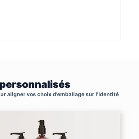
 personnalisés
r aligner vos choix d’emballage sur l’identité