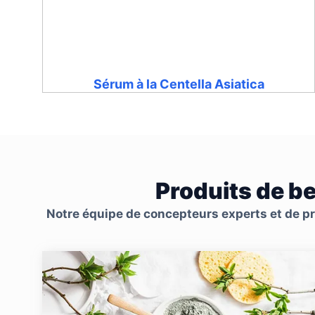
Sérum à la Centella Asiatica
Produits de b
Notre équipe de concepteurs experts et de pro