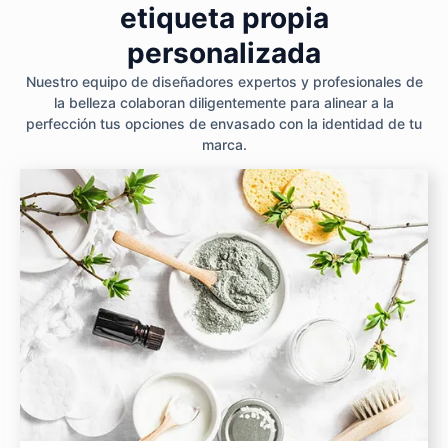
etiqueta propia
personalizada
Nuestro equipo de diseñadores expertos y profesionales de
la belleza colaboran diligentemente para alinear a la
perfección tus opciones de envasado con la identidad de tu
marca.