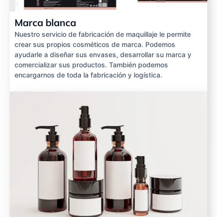
Marca blanca
Nuestro servicio de fabricación de maquillaje le permite
crear sus propios cosméticos de marca. Podemos
ayudarle a diseñar sus envases, desarrollar su marca y
comercializar sus productos. También podemos
encargarnos de toda la fabricación y logística.