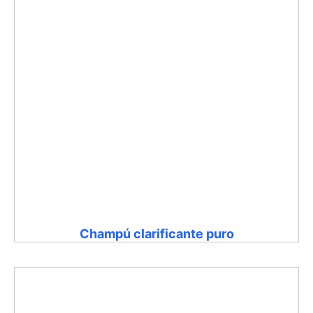
Champú clarificante puro