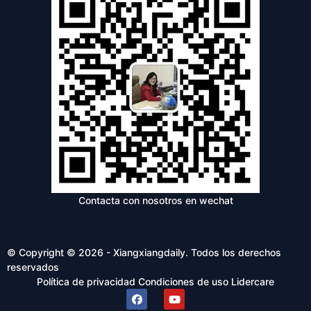
Contacta con nosotros en wechat
© Copyright © 2026 - Xiangxiangdaily. Todos los derechos
reservados
Política de privacidad
Condiciones de uso
Lidercare