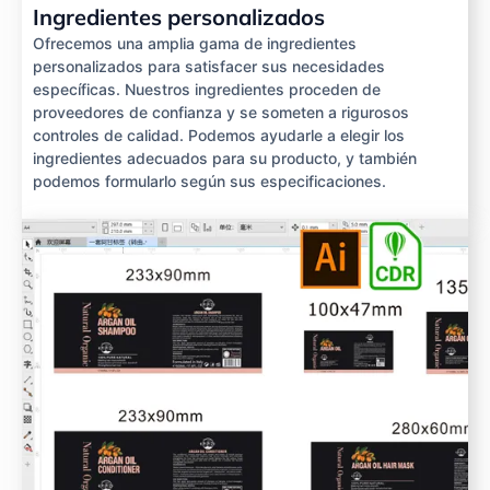
Ingredientes personalizados
Ofrecemos una amplia gama de ingredientes
personalizados para satisfacer sus necesidades
específicas. Nuestros ingredientes proceden de
proveedores de confianza y se someten a rigurosos
controles de calidad. Podemos ayudarle a elegir los
ingredientes adecuados para su producto, y también
podemos formularlo según sus especificaciones.