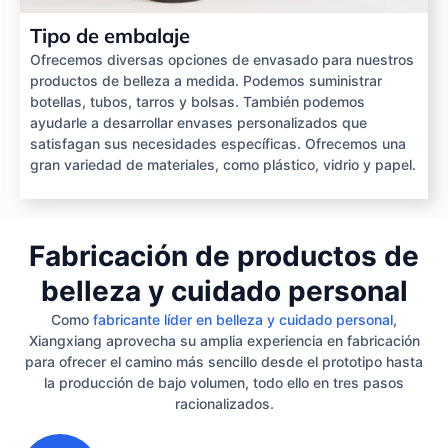
Tipo de embalaje
Ofrecemos diversas opciones de envasado para nuestros
productos de belleza a medida. Podemos suministrar
botellas, tubos, tarros y bolsas. También podemos
ayudarle a desarrollar envases personalizados que
satisfagan sus necesidades específicas. Ofrecemos una
gran variedad de materiales, como plástico, vidrio y papel.
Fabricación de productos de
belleza y cuidado personal
Como
fabricante líder en belleza y cuidado personal
,
Xiangxiang aprovecha su amplia experiencia en fabricación
para ofrecer el camino más sencillo desde el prototipo hasta
la producción de bajo volumen, todo ello en tres pasos
racionalizados.
1