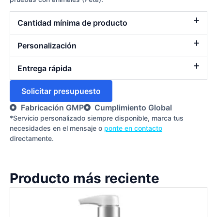
Cantidad mínima de producto
Personalización
Entrega rápida
Solicitar presupuesto
Fabricación GMP
Cumplimiento Global
*Servicio personalizado siempre disponible, marca tus
necesidades en el mensaje o
ponte en contacto
directamente.
Producto más reciente