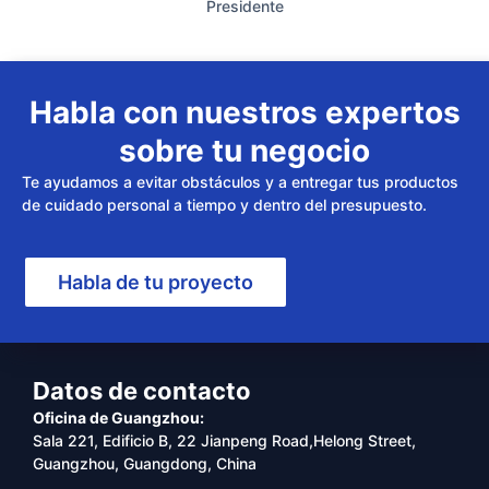
Presidente
Habla con nuestros expertos
sobre tu negocio
Te ayudamos a evitar obstáculos y a entregar tus productos
de cuidado personal a tiempo y dentro del presupuesto.
Habla de tu proyecto
Datos de contacto
Oficina de Guangzhou:
Sala 221, Edificio B, 22 Jianpeng Road,Helong Street,
Guangzhou, Guangdong, China