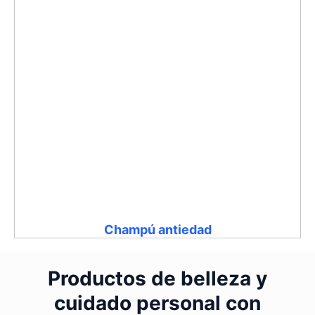
Champú antiedad
Productos de belleza y
cuidado personal con