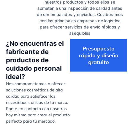
nuestros productos y todos ellos se
someten a una inspección de calidad antes
de ser embalados y enviados. Colaboramos
con las principales empresas de logística
para ofrecer servicios de envío rápidos y
asequibles
¿No encuentras el
Presupuesto
fabricante de
rápido y diseño
productos de
gratuito
cuidado personal
ideal?
Nos comprometemos a ofrecer
soluciones cosméticas de alta
calidad para satisfacer las
necesidades únicas de tu marca.
Ponte en contacto con nosotros
hoy mismo para crear el producto
perfecto para tu mercado.