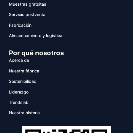
Muestras gratuitas
Servicio postventa
Fabricación
Almacenamiento y logística
Por qué nosotros
Acerca de
Nuestra fábrica
Sostenibilidad
Liderazgo
Trendslab
Nuestra historia