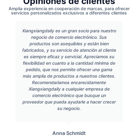
Opiniones de clientes
Amplia experiencia en cooperación de marcas, para ofrecer
servicios personalizados exclusivos a diferentes clientes
Xiangxiangdaily es un gran socio para nuestro
negocio de comercio electrónico. Sus
productos son asequibles y están bien
fabricados, y su servicio de atención al cliente
es siempre eficaz y servicial. Apreciamos su
flexibilidad en cuanto a la cantidad mínima de
pedido, que nos permite ofrecer una gama
más amplia de productos a nuestros clientes.
Recomendaríamos encarecidamente
Xiangxiangdaily a cualquier empresa de
comercio electrónico que busque un
proveedor que pueda ayudarle a hacer crecer
su negocio.
Anna Schmidt