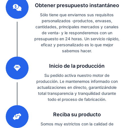
Obtener presupuesto instantáneo
Sólo tiene que enviarnos sus requisitos
personalizados -productos, envases,
cantidades, principales mercados y canales
de venta- y le responderemos con un
presupuesto en 24 horas. Un servicio rápido,
eficaz y personalizado es lo que mejor
sabemos hacer.
2
Inicio de la producción
Su pedido activa nuestro motor de
producción. Le mantenemos informado con
actualizaciones en directo, garantizándole
total transparencia y tranquilidad durante
todo el proceso de fabricación.
3
Reciba su producto
Somos muy estrictos con la calidad de