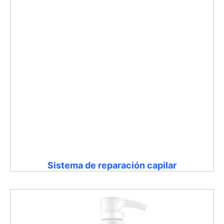
Sistema de reparación capilar