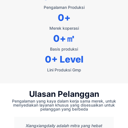
Pengalaman Produksi
0
+
Merek koperasi
0
+㎡
Basis produksi
0
+ Level
Lini Produksi Gmp
Ulasan Pelanggan
Pengalaman yang kaya dalam kerja sama merek, untuk
menyediakan layanan khusus yang disesuaikan untuk
pelanggan yang berbeda
Xiangxiangdaily adalah mitra yang hebat