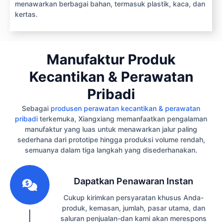
menawarkan berbagai bahan, termasuk plastik, kaca, dan
kertas.
Manufaktur Produk
Kecantikan & Perawatan
Pribadi
Sebagai
produsen perawatan kecantikan & perawatan
pribadi
terkemuka, Xiangxiang memanfaatkan pengalaman
manufaktur yang luas untuk menawarkan jalur paling
sederhana dari prototipe hingga produksi volume rendah,
semuanya dalam tiga langkah yang disederhanakan.
1
Dapatkan Penawaran Instan
Cukup kirimkan persyaratan khusus Anda-
produk, kemasan, jumlah, pasar utama, dan
saluran penjualan-dan kami akan merespons