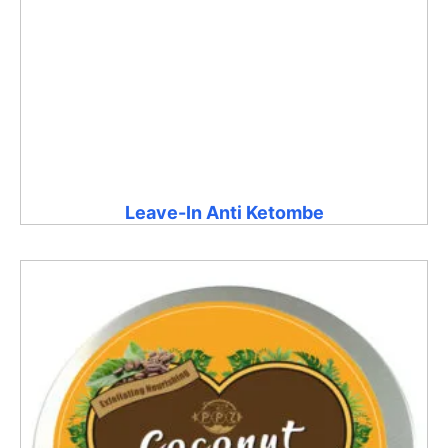
Leave-In Anti Ketombe