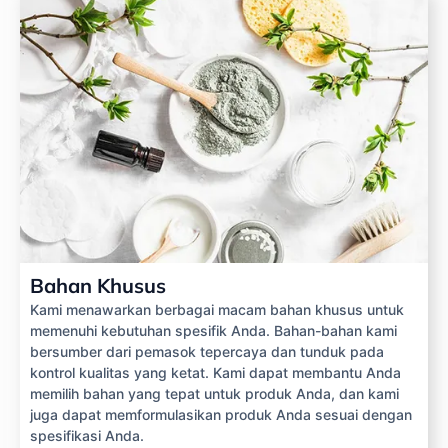
Bahan Khusus
Kami menawarkan berbagai macam bahan khusus untuk
memenuhi kebutuhan spesifik Anda. Bahan-bahan kami
bersumber dari pemasok tepercaya dan tunduk pada
kontrol kualitas yang ketat. Kami dapat membantu Anda
memilih bahan yang tepat untuk produk Anda, dan kami
juga dapat memformulasikan produk Anda sesuai dengan
spesifikasi Anda.