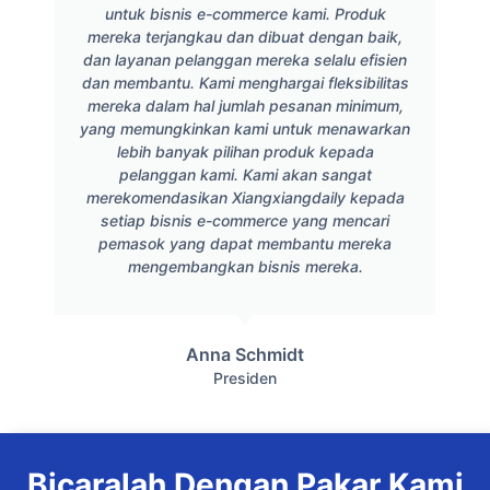
untuk bisnis e-commerce kami. Produk
mereka terjangkau dan dibuat dengan baik,
dan layanan pelanggan mereka selalu efisien
dan membantu. Kami menghargai fleksibilitas
mereka dalam hal jumlah pesanan minimum,
yang memungkinkan kami untuk menawarkan
lebih banyak pilihan produk kepada
pelanggan kami. Kami akan sangat
merekomendasikan Xiangxiangdaily kepada
setiap bisnis e-commerce yang mencari
pemasok yang dapat membantu mereka
mengembangkan bisnis mereka.
Anna Schmidt
Presiden
Bicaralah Dengan Pakar Kami