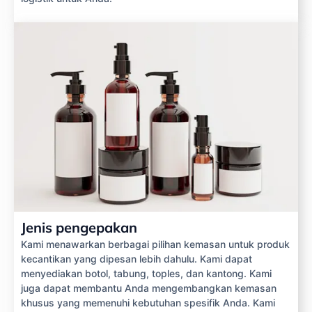
Jenis pengepakan
Kami menawarkan berbagai pilihan kemasan untuk produk
kecantikan yang dipesan lebih dahulu. Kami dapat
menyediakan botol, tabung, toples, dan kantong. Kami
juga dapat membantu Anda mengembangkan kemasan
khusus yang memenuhi kebutuhan spesifik Anda. Kami