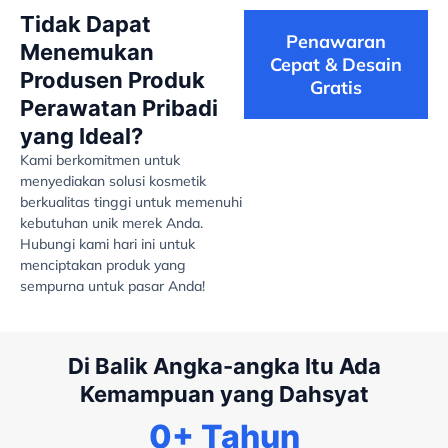
Tidak Dapat
Penawaran
Menemukan
Cepat & Desain
Produsen Produk
Gratis
Perawatan Pribadi
yang Ideal?
Kami berkomitmen untuk
menyediakan solusi kosmetik
berkualitas tinggi untuk memenuhi
kebutuhan unik merek Anda.
Hubungi kami hari ini untuk
menciptakan produk yang
sempurna untuk pasar Anda!
Di Balik Angka-angka Itu Ada
Kemampuan yang Dahsyat
0
+ Tahun