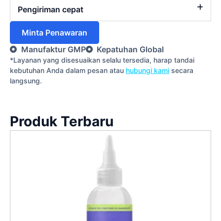
Pengiriman cepat
Minta Penawaran
Manufaktur GMP
Kepatuhan Global
*Layanan yang disesuaikan selalu tersedia, harap tandai
kebutuhan Anda dalam pesan atau
hubungi kami
secara
langsung.
Produk Terbaru