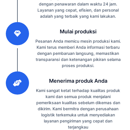
dengan penawaran dalam waktu 24 jam.
Layanan yang cepat, efisien, dan personal
adalah yang terbaik yang kami lakukan.
2
Mulai produksi
Pesanan Anda memicu mesin produksi kami.
Kami terus memberi Anda informasi terbaru
dengan pembaruan langsung, memastikan
transparansi dan ketenangan pikiran selama
proses produksi.
3
Menerima produk Anda
Kami sangat ketat terhadap kualitas produk
kami dan semua produk menjalani
pemeriksaan kualitas sebelum dikemas dan
dikirim. Kami bermitra dengan perusahaan
logistik terkemuka untuk menyediakan
layanan pengiriman yang cepat dan
terjangkau