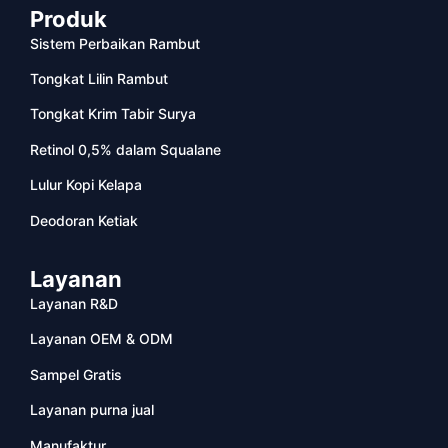
Produk
Sistem Perbaikan Rambut
Tongkat Lilin Rambut
Tongkat Krim Tabir Surya
Retinol 0,5% dalam Squalane
Lulur Kopi Kelapa
Deodoran Ketiak
Layanan
Layanan R&D
Layanan OEM & ODM
Sampel Gratis
Layanan purna jual
Manufaktur