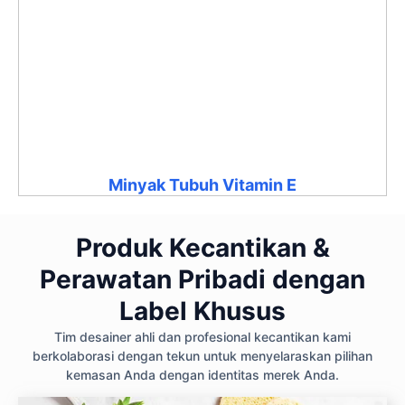
Minyak Tubuh Vitamin E
Produk Kecantikan &
Perawatan Pribadi dengan
Label Khusus
Tim desainer ahli dan profesional kecantikan kami
berkolaborasi dengan tekun untuk menyelaraskan pilihan
kemasan Anda dengan identitas merek Anda.