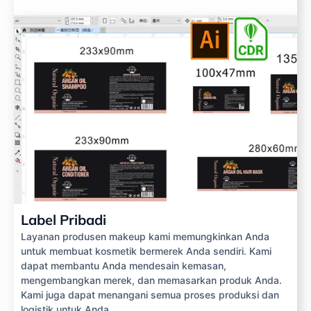
Label Pribadi
Layanan produsen makeup kami memungkinkan Anda
untuk membuat kosmetik bermerek Anda sendiri. Kami
dapat membantu Anda mendesain kemasan,
mengembangkan merek, dan memasarkan produk Anda.
Kami juga dapat menangani semua proses produksi dan
logistik untuk Anda.