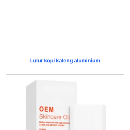
Lulur kopi kaleng aluminium