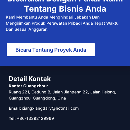
Tentang Bisnis Anda
Kami Membantu Anda Menghindari Jebakan Dan
Mengirimkan Produk Perawatan Pribadi Anda Tepat Waktu
Dan Sesuai Anggaran.
Bicara Tentang Proyek Anda
Detail Kontak
Kantor Guangzhou:
Ruang 221, Gedung B, Jalan Jianpeng 22, Jalan Helong,
Guangzhou, Guangdong, Cina
Email:
xiangxiangdaily@hotmail.com
Tel:
+86-13392129969