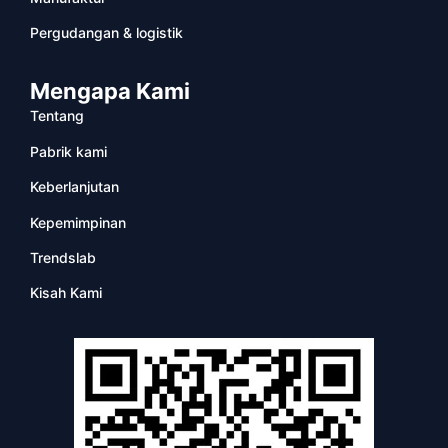
Pergudangan & logistik
Mengapa Kami
Tentang
Pabrik kami
Keberlanjutan
Kepemimpinan
Trendslab
Kisah Kami