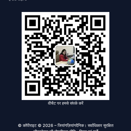
वीचैट पर हमसे संपर्क करें
© कॉपीराइट © 2026 – जियांगज़ियांगदैनिक। सर्वाधिकार सुरक्षित