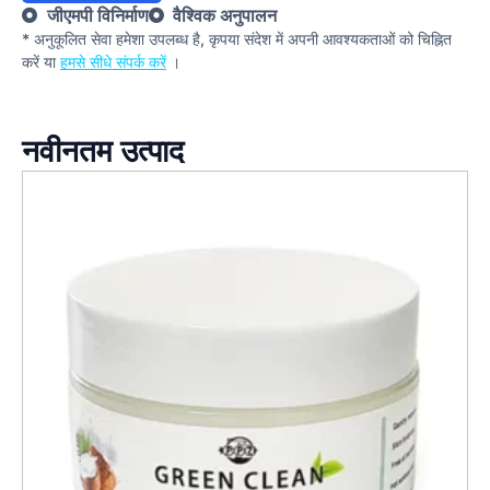
जीएमपी विनिर्माण
वैश्विक अनुपालन
* अनुकूलित सेवा हमेशा उपलब्ध है, कृपया संदेश में अपनी आवश्यकताओं को चिह्नित
करें या
हमसे सीधे संपर्क करें
।
नवीनतम उत्पाद