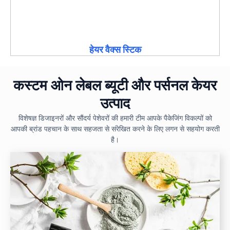
हेयर वैक्स स्टिक
कस्टम ओन लेबल ब्यूटी और पर्सनल केयर
उत्पाद
विशेषज्ञ डिजाइनरों और सौंदर्य पेशेवरों की हमारी टीम आपके पैकेजिंग विकल्पों को
आपकी ब्रांड पहचान के साथ सहजता से संरेखित करने के लिए लगन से सहयोग करती
है।