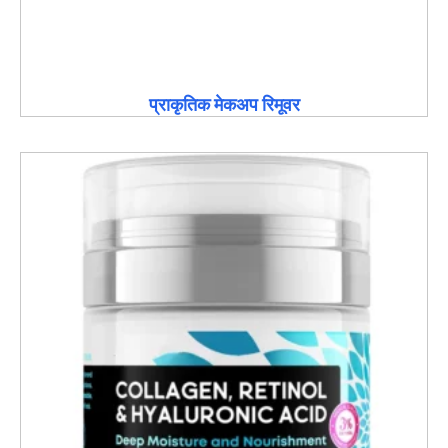
प्राकृतिक मेकअप रिमूवर