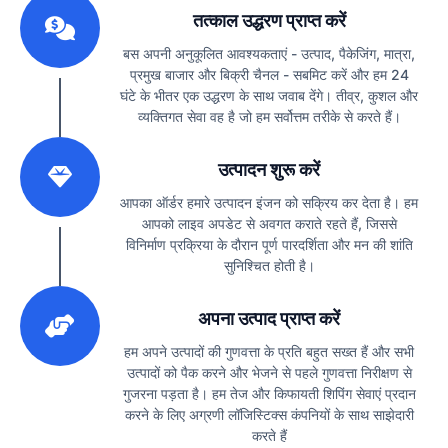
तत्काल उद्धरण प्राप्त करें
बस अपनी अनुकूलित आवश्यकताएं - उत्पाद, पैकेजिंग, मात्रा,
प्रमुख बाजार और बिक्री चैनल - सबमिट करें और हम 24
घंटे के भीतर एक उद्धरण के साथ जवाब देंगे। तीव्र, कुशल और
व्यक्तिगत सेवा वह है जो हम सर्वोत्तम तरीके से करते हैं।
2
उत्पादन शुरू करें
आपका ऑर्डर हमारे उत्पादन इंजन को सक्रिय कर देता है। हम
आपको लाइव अपडेट से अवगत कराते रहते हैं, जिससे
विनिर्माण प्रक्रिया के दौरान पूर्ण पारदर्शिता और मन की शांति
सुनिश्चित होती है।
3
अपना उत्पाद प्राप्त करें
हम अपने उत्पादों की गुणवत्ता के प्रति बहुत सख्त हैं और सभी
उत्पादों को पैक करने और भेजने से पहले गुणवत्ता निरीक्षण से
गुजरना पड़ता है। हम तेज और किफायती शिपिंग सेवाएं प्रदान
करने के लिए अग्रणी लॉजिस्टिक्स कंपनियों के साथ साझेदारी
करते हैं