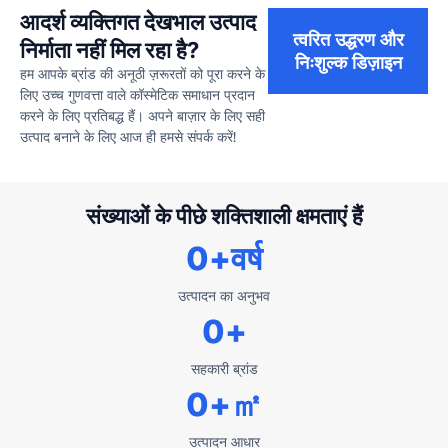
आदर्श व्यक्तिगत देखभाल उत्पाद
त्वरित उद्धरण और
निर्माता नहीं मिल रहा है?
निःशुल्क डिज़ाइन
हम आपके ब्रांड की अनूठी ज़रूरतों को पूरा करने के
लिए उच्च गुणवत्ता वाले कॉस्मेटिक समाधान प्रदान
करने के लिए प्रतिबद्ध हैं। अपने बाज़ार के लिए सही
उत्पाद बनाने के लिए आज ही हमसे संपर्क करें!
संख्याओं के पीछे शक्तिशाली क्षमताएं हैं
0
+वर्ष
उत्पादन का अनुभव
0
+
सहकारी ब्रांड
0
+㎡
उत्पादन आधार