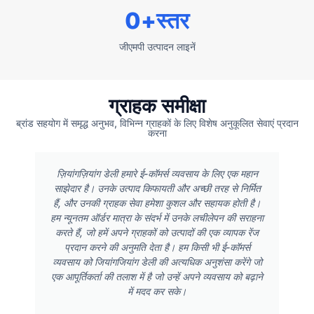
0
+स्तर
जीएमपी उत्पादन लाइनें
ग्राहक समीक्षा
ब्रांड सहयोग में समृद्ध अनुभव, विभिन्न ग्राहकों के लिए विशेष अनुकूलित सेवाएं प्रदान
करना
ज़ियांगज़ियांग डेली हमारे ई-कॉमर्स व्यवसाय के लिए एक महान
साझेदार है। उनके उत्पाद किफायती और अच्छी तरह से निर्मित
हैं, और उनकी ग्राहक सेवा हमेशा कुशल और सहायक होती है।
हम न्यूनतम ऑर्डर मात्रा के संदर्भ में उनके लचीलेपन की सराहना
करते हैं, जो हमें अपने ग्राहकों को उत्पादों की एक व्यापक रेंज
प्रदान करने की अनुमति देता है। हम किसी भी ई-कॉमर्स
व्यवसाय को जियांगजियांग डेली की अत्यधिक अनुशंसा करेंगे जो
एक आपूर्तिकर्ता की तलाश में है जो उन्हें अपने व्यवसाय को बढ़ाने
में मदद कर सके।