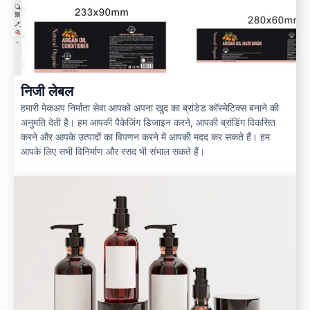
निजी लेबल
हमारी मेकअप निर्माता सेवा आपको अपना खुद का ब्रांडेड कॉस्मेटिक्स बनाने की
अनुमति देती है। हम आपकी पैकेजिंग डिजाइन करने, आपकी ब्रांडिंग विकसित
करने और आपके उत्पादों का विपणन करने में आपकी मदद कर सकते हैं। हम
आपके लिए सभी विनिर्माण और रसद भी संभाल सकते हैं।