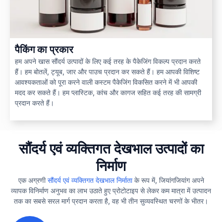
पैकिंग का प्रकार
हम अपने खास सौंदर्य उत्पादों के लिए कई तरह के पैकेजिंग विकल्प प्रदान करते
हैं। हम बोतलें, ट्यूब, जार और पाउच प्रदान कर सकते हैं। हम आपकी विशिष्ट
आवश्यकताओं को पूरा करने वाली कस्टम पैकेजिंग विकसित करने में भी आपकी
मदद कर सकते हैं। हम प्लास्टिक, कांच और कागज सहित कई तरह की सामग्री
प्रदान करते हैं।
सौंदर्य एवं व्यक्तिगत देखभाल उत्पादों का
निर्माण
एक अग्रणी
सौंदर्य एवं व्यक्तिगत देखभाल निर्माता
के रूप में, जियांगजियांग अपने
व्यापक विनिर्माण अनुभव का लाभ उठाते हुए प्रोटोटाइप से लेकर कम मात्रा में उत्पादन
तक का सबसे सरल मार्ग प्रदान करता है, वह भी तीन सुव्यवस्थित चरणों के भीतर।
1