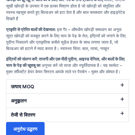
सूखी खोपड़ी के उपचार में एक हल्का मिश्रण होता है जो खोपड़ी को संतुलित और
स्वस्थ महसूस करते हुए बिल्डअप को हटा देता है और बाल चमकदार और हाइड्रेटेड
दिखते हैं
प्रकृति से प्रेरित बालों की देखभाल:
इस गैर – औषधीय खोपड़ी समाधान का अनूठा
सूत्र खोपड़ी को मजबूत करने के लिए चाय के पेड़ के तेल, इंद्रियों को जगाने के लिए
पुदीना निकालने और प्राकृतिक कसैले चुड़ैल हेज़ल के साथ लगाया जाता है, जो
बिल्डअप को हटाने में मदद करता है। स्वास्थ्य चिंता: बाल, त्वचा, नाखून
इंद्रियों को संलग्न करें: ताजगी और एक मीठी पुदीना, आइस्ड वेनिला, और बालों के लिए
चाय के पेड़ की खुशबू का
अनुभव करें जो ताजा और स्फूर्तिदायक है। यह सल्फेट –
मुक्त सर्फैक्टेंट हेयर केयर सिस्टम आपके ताले पर पैराबेन – मुक्त और कोमल है।
उत्पाद MOQ
अनुकूलन
तेजी से वितरण
अनुरोध उद्धरण