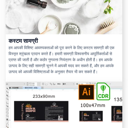
कस्टम सामग्री
हम आपकी विशिष्ट आवश्यकताओं को पूरा करने के लिए कस्टम सामग्री की एक
विस्तृत श्रृंखला प्रदान करते हैं। हमारी सामग्री विश्वसनीय आपूर्तिकर्ताओं से
प्राप्त की जाती है और कठोर गुणवत्ता नियंत्रण के अधीन होती है। हम आपके
उत्पाद के लिए सही सामग्री चुनने में आपकी मदद कर सकते हैं, और हम आपके
उत्पाद को आपकी विशिष्टताओं के अनुसार तैयार भी कर सकते हैं।