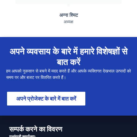
अन्ना श्मिट
अध्यक्ष
अपने व्यवसाय के बारे में हमारे विशेषज्ञों से
बात करें
हम आपको नुकसान से बचने में मदद करते हैं और आपके व्यक्तिगत देखभाल उत्पादों को
समय पर और बजट पर वितरित करते हैं।
अपने प्रोजेक्ट के बारे में बात करें
सम्पर्क करने का विवरण
गुआंगज़ौ कार्यालय: