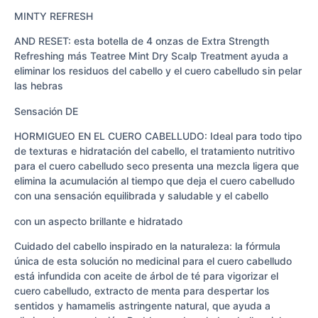
MINTY REFRESH
AND RESET: esta botella de 4 onzas de Extra Strength
Refreshing más Teatree Mint Dry Scalp Treatment ayuda a
eliminar los residuos del cabello y el cuero cabelludo sin pelar
las hebras
Sensación DE
HORMIGUEO EN EL CUERO CABELLUDO: Ideal para todo tipo
de texturas e hidratación del cabello, el tratamiento nutritivo
para el cuero cabelludo seco presenta una mezcla ligera que
elimina la acumulación al tiempo que deja el cuero cabelludo
con una sensación equilibrada y saludable y el cabello
con un aspecto brillante e hidratado
Cuidado del cabello inspirado en la naturaleza: la fórmula
única de esta solución no medicinal para el cuero cabelludo
está infundida con aceite de árbol de té para vigorizar el
cuero cabelludo, extracto de menta para despertar los
sentidos y hamamelis astringente natural, que ayuda a