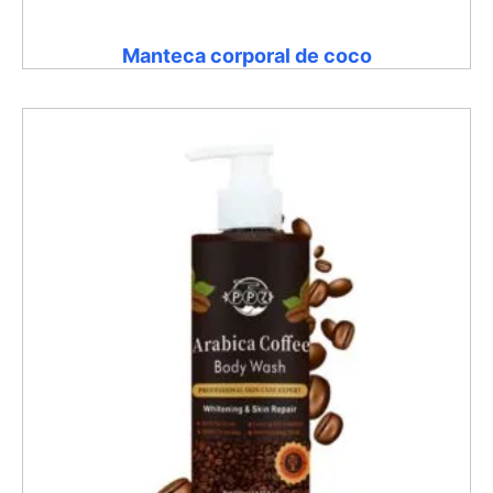
Manteca corporal de coco