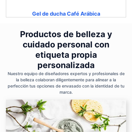
Gel de ducha Café Arábica
Productos de belleza y
cuidado personal con
etiqueta propia
personalizada
Nuestro equipo de diseñadores expertos y profesionales de
la belleza colaboran diligentemente para alinear a la
perfección tus opciones de envasado con la identidad de tu
marca.