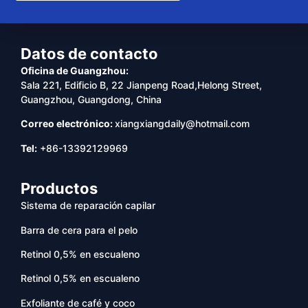
Datos de contacto
Oficina de Guangzhou:
Sala 221, Edificio B, 22 Jianpeng Road,Helong Street,
Guangzhou, Guangdong, China
Correo electrónico:
xiangxiangdaily@hotmail.com
Tel:
+86-13392129969
Productos
Sistema de reparación capilar
Barra de cera para el pelo
Retinol 0,5% en escualeno
Retinol 0,5% en escualeno
Exfoliante de café y coco