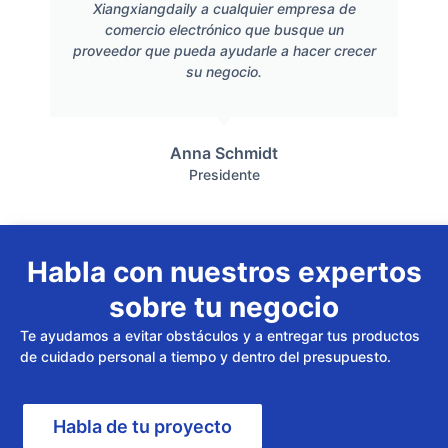
Xiangxiangdaily a cualquier empresa de
comercio electrónico que busque un
proveedor que pueda ayudarle a hacer crecer
su negocio.
Anna Schmidt
Presidente
Habla con nuestros expertos
sobre tu negocio
Te ayudamos a evitar obstáculos y a entregar tus productos
de cuidado personal a tiempo y dentro del presupuesto.
Habla de tu proyecto