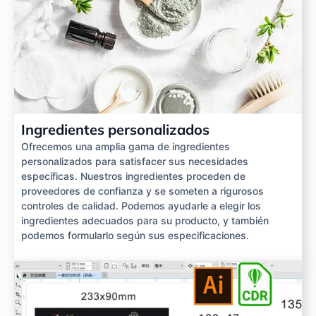
Ingredientes personalizados
Ofrecemos una amplia gama de ingredientes
personalizados para satisfacer sus necesidades
específicas. Nuestros ingredientes proceden de
proveedores de confianza y se someten a rigurosos
controles de calidad. Podemos ayudarle a elegir los
ingredientes adecuados para su producto, y también
podemos formularlo según sus especificaciones.