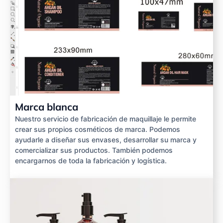
Marca blanca
Nuestro servicio de fabricación de maquillaje le permite
crear sus propios cosméticos de marca. Podemos
ayudarle a diseñar sus envases, desarrollar su marca y
comercializar sus productos. También podemos
encargarnos de toda la fabricación y logística.