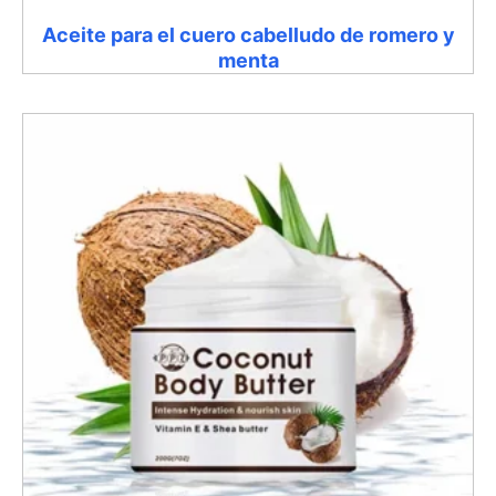
Aceite para el cuero cabelludo de romero y
menta