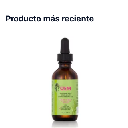
Producto más reciente