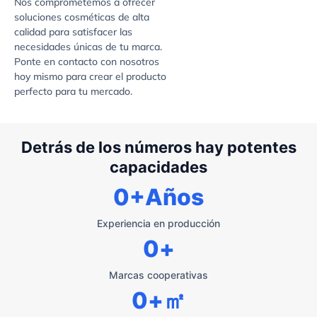
Nos comprometemos a ofrecer
soluciones cosméticas de alta
calidad para satisfacer las
necesidades únicas de tu marca.
Ponte en contacto con nosotros
hoy mismo para crear el producto
perfecto para tu mercado.
Detrás de los números hay potentes
capacidades
0
+Años
Experiencia en producción
0
+
Marcas cooperativas
0
+㎡