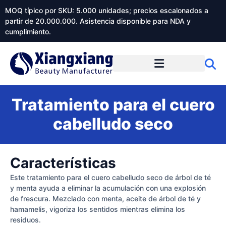
MOQ típico por SKU: 5.000 unidades; precios escalonados a
partir de 20.000.000. Asistencia disponible para NDA y
cumplimiento.
Tratamiento para el cuero
cabelludo seco
Características
Este tratamiento para el cuero cabelludo seco de árbol de té
y menta ayuda a eliminar la acumulación con una explosión
de frescura. Mezclado con menta, aceite de árbol de té y
hamamelis, vigoriza los sentidos mientras elimina los
residuos.