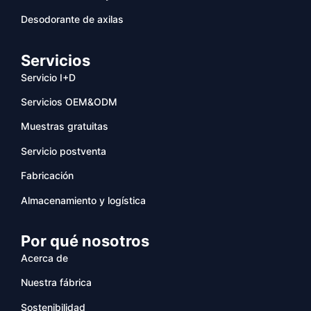
Desodorante de axilas
Servicios
Servicio I+D
Servicios OEM&ODM
Muestras gratuitas
Servicio postventa
Fabricación
Almacenamiento y logística
Por qué nosotros
Acerca de
Nuestra fábrica
Sostenibilidad