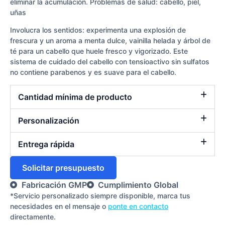
eliminar la acumulación. Problemas de salud: cabello, piel,
uñas
Involucra los sentidos: experimenta una explosión de
frescura y un aroma a menta dulce, vainilla helada y árbol de
té para un cabello que huele fresco y vigorizado. Este
sistema de cuidado del cabello con tensioactivo sin sulfatos
no contiene parabenos y es suave para el cabello.
Cantidad mínima de producto
Personalización
Entrega rápida
Solicitar presupuesto
Fabricación GMP
Cumplimiento Global
*Servicio personalizado siempre disponible, marca tus
necesidades en el mensaje o
ponte en contacto
directamente.