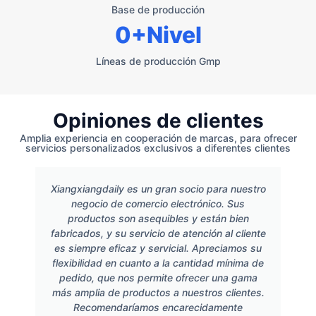
Base de producción
0
+Nivel
Líneas de producción Gmp
Opiniones de clientes
Amplia experiencia en cooperación de marcas, para ofrecer
servicios personalizados exclusivos a diferentes clientes
Xiangxiangdaily es un gran socio para nuestro
negocio de comercio electrónico. Sus
productos son asequibles y están bien
fabricados, y su servicio de atención al cliente
es siempre eficaz y servicial. Apreciamos su
flexibilidad en cuanto a la cantidad mínima de
pedido, que nos permite ofrecer una gama
más amplia de productos a nuestros clientes.
Recomendaríamos encarecidamente