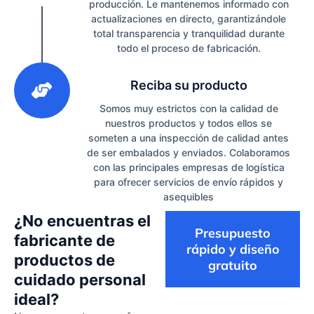
producción. Le mantenemos informado con
actualizaciones en directo, garantizándole
total transparencia y tranquilidad durante
todo el proceso de fabricación.
3
Reciba su producto
Somos muy estrictos con la calidad de
nuestros productos y todos ellos se
someten a una inspección de calidad antes
de ser embalados y enviados. Colaboramos
con las principales empresas de logística
para ofrecer servicios de envío rápidos y
asequibles
¿No encuentras el
Presupuesto
fabricante de
rápido y diseño
productos de
gratuito
cuidado personal
ideal?