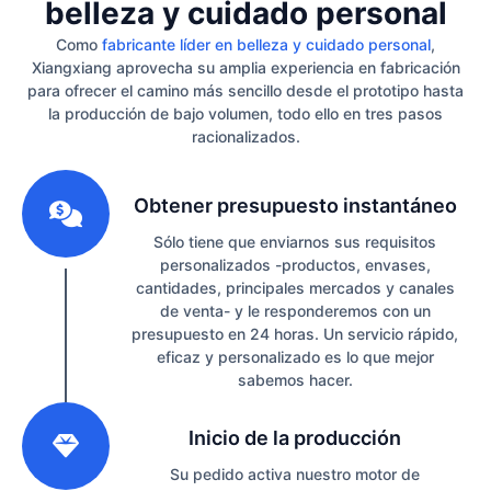
belleza y cuidado personal
Como
fabricante líder en belleza y cuidado personal
,
Xiangxiang aprovecha su amplia experiencia en fabricación
para ofrecer el camino más sencillo desde el prototipo hasta
la producción de bajo volumen, todo ello en tres pasos
racionalizados.
1
Obtener presupuesto instantáneo
Sólo tiene que enviarnos sus requisitos
personalizados -productos, envases,
cantidades, principales mercados y canales
de venta- y le responderemos con un
presupuesto en 24 horas. Un servicio rápido,
eficaz y personalizado es lo que mejor
sabemos hacer.
2
Inicio de la producción
Su pedido activa nuestro motor de