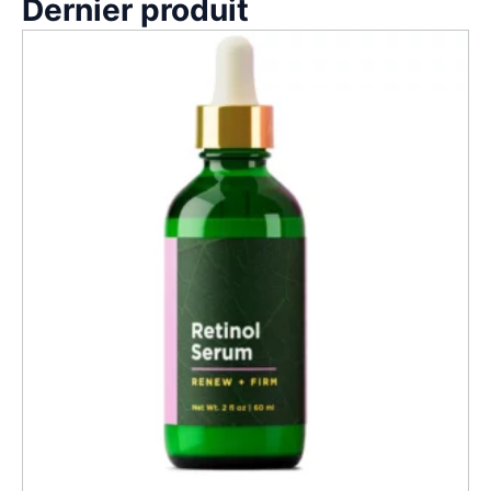
Dernier produit