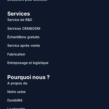
Services
Service de R&D
Services OEM&ODM
Échantillons gratuits
Service après-vente
Fabrication
Entreposage et logistique
Pourquoi nous ?
A propos de
Notre usine
Durabilité
Leadership