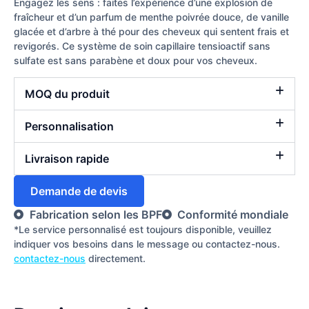
Engagez les sens : faites l’expérience d’une explosion de
fraîcheur et d’un parfum de menthe poivrée douce, de vanille
glacée et d’arbre à thé pour des cheveux qui sentent frais et
revigorés. Ce système de soin capillaire tensioactif sans
sulfate est sans parabène et doux pour vos cheveux.
MOQ du produit
Personnalisation
Livraison rapide
Demande de devis
Fabrication selon les BPF
Conformité mondiale
*Le service personnalisé est toujours disponible, veuillez
indiquer vos besoins dans le message ou contactez-nous.
contactez-nous
directement.