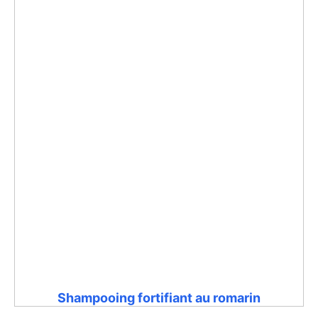
Shampooing fortifiant au romarin