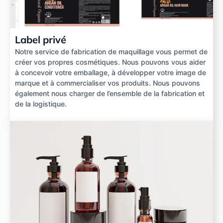
Label privé
Notre service de fabrication de maquillage vous permet de
créer vos propres cosmétiques. Nous pouvons vous aider
à concevoir votre emballage, à développer votre image de
marque et à commercialiser vos produits. Nous pouvons
également nous charger de l’ensemble de la fabrication et
de la logistique.