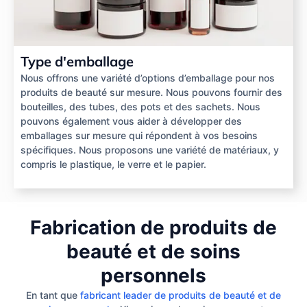
Type d'emballage
Nous offrons une variété d’options d’emballage pour nos
produits de beauté sur mesure. Nous pouvons fournir des
bouteilles, des tubes, des pots et des sachets. Nous
pouvons également vous aider à développer des
emballages sur mesure qui répondent à vos besoins
spécifiques. Nous proposons une variété de matériaux, y
compris le plastique, le verre et le papier.
Fabrication de produits de
beauté et de soins
personnels
En tant que
fabricant leader de produits de beauté et de