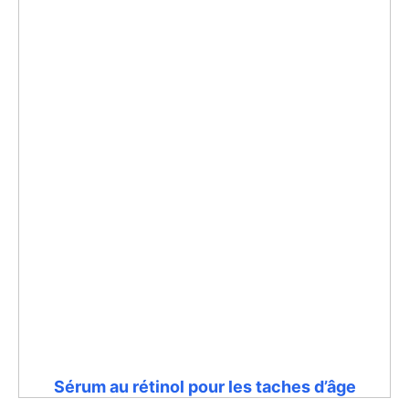
Sérum au rétinol pour les taches d’âge