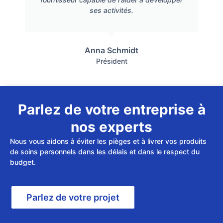
ses activités.
Anna Schmidt
Président
Parlez de votre entreprise à
nos experts
Nous vous aidons à éviter les pièges et à livrer vos produits
de soins personnels dans les délais et dans le respect du
budget.
Parlez de votre projet