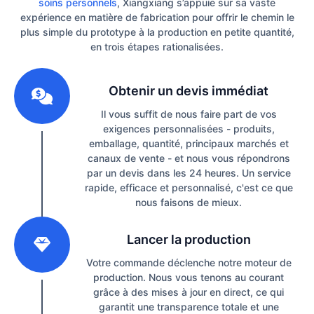
soins personnels
, Xiangxiang s’appuie sur sa vaste
expérience en matière de fabrication pour offrir le chemin le
plus simple du prototype à la production en petite quantité,
en trois étapes rationalisées.
1
Obtenir un devis immédiat
Il vous suffit de nous faire part de vos
exigences personnalisées - produits,
emballage, quantité, principaux marchés et
canaux de vente - et nous vous répondrons
par un devis dans les 24 heures. Un service
rapide, efficace et personnalisé, c'est ce que
nous faisons de mieux.
2
Lancer la production
Votre commande déclenche notre moteur de
production. Nous vous tenons au courant
grâce à des mises à jour en direct, ce qui
garantit une transparence totale et une