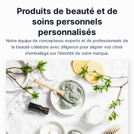
Produits de beauté et de
soins personnels
personnalisés
Notre équipe de concepteurs experts et de professionnels de
la beauté collabore avec diligence pour aligner vos choix
d’emballage sur l’identité de votre marque.