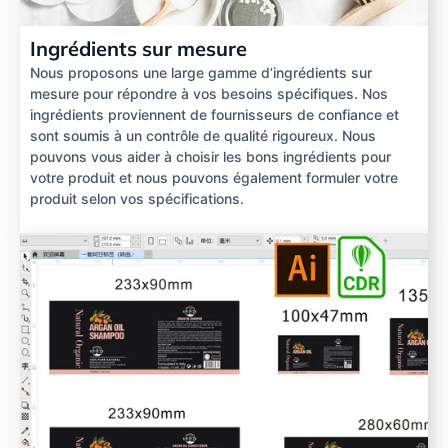
Ingrédients sur mesure
Nous proposons une large gamme d’ingrédients sur
mesure pour répondre à vos besoins spécifiques. Nos
ingrédients proviennent de fournisseurs de confiance et
sont soumis à un contrôle de qualité rigoureux. Nous
pouvons vous aider à choisir les bons ingrédients pour
votre produit et nous pouvons également formuler votre
produit selon vos spécifications.