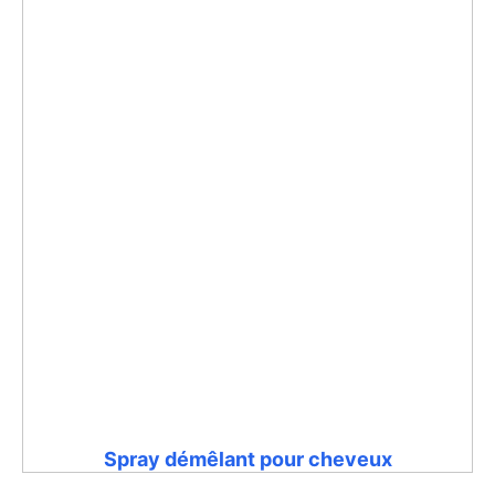
Spray démêlant pour cheveux