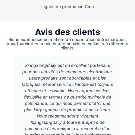
Lignes de production Gmp
Avis des clients
Riche expérience en matière de coopération entre marques,
pour fournir des services personnalisés exclusifs à différents
clients.
Xiangxiangdaily est un excellent partenaire
pour nos activités de commerce électronique.
Leurs produits sont abordables et bien
fabriqués, et leur service clientèle est toujours
efficace et serviable. Nous apprécions leur
flexibilité en termes de quantité minimale de
commande, ce qui nous permet d'offrir une
plus large gamme de produits à nos clients.
Nous recommandons vivement
Xiangxiangdaily à toute entreprise de
commerce électronique à la recherche d'un
fournisseur capable de l'aider à développer