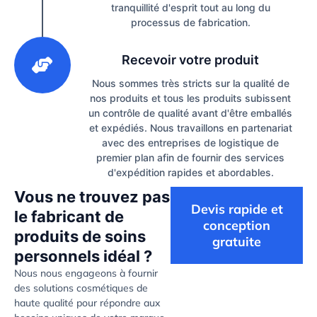
tranquillité d'esprit tout au long du
processus de fabrication.
3
Recevoir votre produit
Nous sommes très stricts sur la qualité de
nos produits et tous les produits subissent
un contrôle de qualité avant d'être emballés
et expédiés. Nous travaillons en partenariat
avec des entreprises de logistique de
premier plan afin de fournir des services
d'expédition rapides et abordables.
Vous ne trouvez pas
Devis rapide et
le fabricant de
conception
produits de soins
gratuite
personnels idéal ?
Nous nous engageons à fournir
des solutions cosmétiques de
haute qualité pour répondre aux