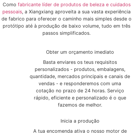
Como
fabricante líder de produtos de beleza e cuidados
pessoais
, a Xiangxiang aproveita a sua vasta experiência
de fabrico para oferecer o caminho mais simples desde o
protótipo até à produção de baixo volume, tudo em três
passos simplificados.
1
Obter um orçamento imediato
Basta enviares os teus requisitos
personalizados - produtos, embalagens,
quantidade, mercados principais e canais de
vendas - e responderemos com uma
cotação no prazo de 24 horas. Serviço
rápido, eficiente e personalizado é o que
fazemos de melhor.
2
Inicia a produção
A tua encomenda ativa o nosso motor de