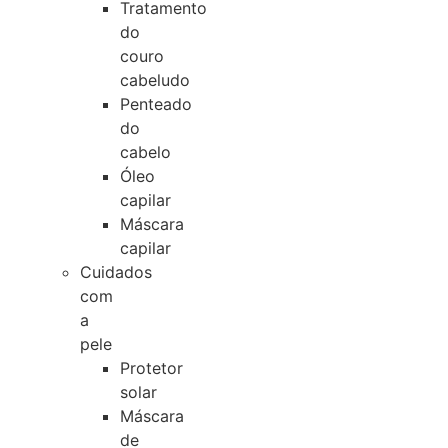
Tratamento
do
couro
cabeludo
Penteado
do
cabelo
Óleo
capilar
Máscara
capilar
Cuidados
com
a
pele
Protetor
solar
Máscara
de