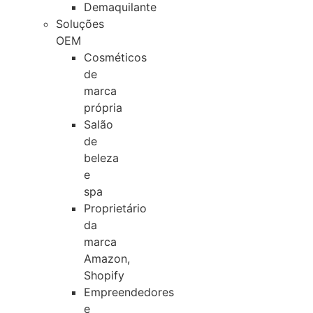
Demaquilante
Soluções
OEM
Cosméticos
de
marca
própria
Salão
de
beleza
e
spa
Proprietário
da
marca
Amazon,
Shopify
Empreendedores
e