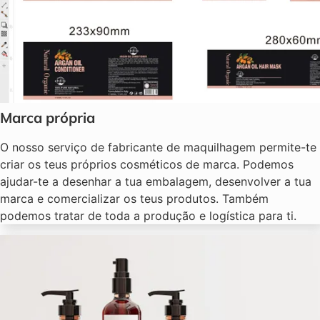
Marca própria
O nosso serviço de fabricante de maquilhagem permite-te
criar os teus próprios cosméticos de marca. Podemos
ajudar-te a desenhar a tua embalagem, desenvolver a tua
marca e comercializar os teus produtos. Também
podemos tratar de toda a produção e logística para ti.