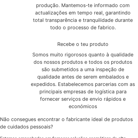
produção. Mantemos-te informado com
actualizações em tempo real, garantindo
total transparência e tranquilidade durante
todo o processo de fabrico.
3
Recebe o teu produto
Somos muito rigorosos quanto à qualidade
dos nossos produtos e todos os produtos
são submetidos a uma inspeção de
qualidade antes de serem embalados e
expedidos. Estabelecemos parcerias com as
principais empresas de logística para
fornecer serviços de envio rápidos e
económicos
Não consegues encontrar o fabricante ideal de produtos
de cuidados pessoais?