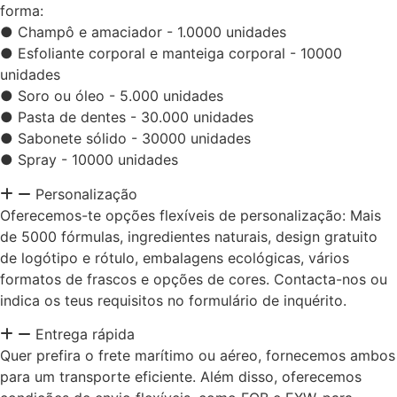
forma:
● Champô e amaciador - 1.0000 unidades
● Esfoliante corporal e manteiga corporal - 10000
unidades
● Soro ou óleo - 5.000 unidades
● Pasta de dentes - 30.000 unidades
● Sabonete sólido - 30000 unidades
● Spray - 10000 unidades
Personalização
Oferecemos-te opções flexíveis de personalização: Mais
de 5000 fórmulas, ingredientes naturais, design gratuito
de logótipo e rótulo, embalagens ecológicas, vários
formatos de frascos e opções de cores. Contacta-nos ou
indica os teus requisitos no formulário de inquérito.
Entrega rápida
Quer prefira o frete marítimo ou aéreo, fornecemos ambos
para um transporte eficiente. Além disso, oferecemos