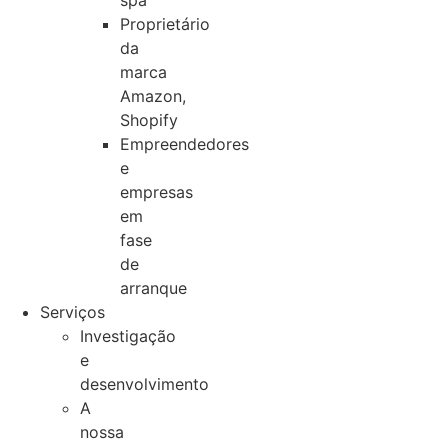
spa
Proprietário
da
marca
Amazon,
Shopify
Empreendedores
e
empresas
em
fase
de
arranque
Serviços
Investigação
e
desenvolvimento
A
nossa