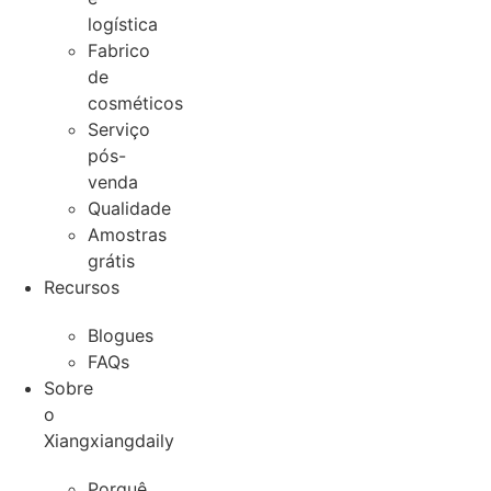
logística
Fabrico
de
cosméticos
Serviço
pós-
venda
Qualidade
Amostras
grátis
Recursos
Blogues
FAQs
Sobre
o
Xiangxiangdaily
Porquê