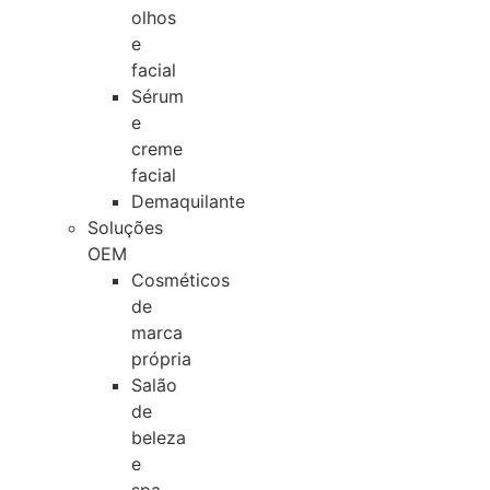
olhos
e
facial
Sérum
e
creme
facial
Demaquilante
Soluções
OEM
Cosméticos
de
marca
própria
Salão
de
beleza
e