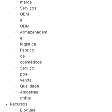
marca
Serviços
OEM
e
ODM
Armazenagem
e
logística
Fabrico
de
cosméticos
Serviço
pós-
venda
Qualidade
Amostras
grátis
Recursos
Blogues