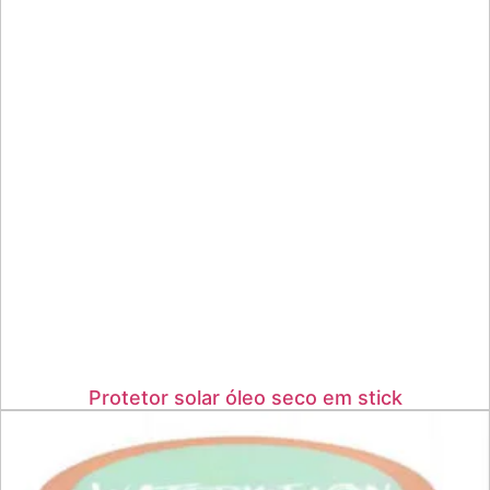
Protetor solar óleo seco em stick