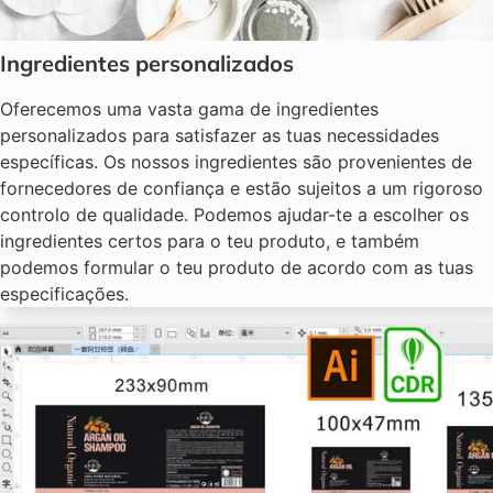
Ingredientes personalizados
Oferecemos uma vasta gama de ingredientes
personalizados para satisfazer as tuas necessidades
específicas. Os nossos ingredientes são provenientes de
fornecedores de confiança e estão sujeitos a um rigoroso
controlo de qualidade. Podemos ajudar-te a escolher os
ingredientes certos para o teu produto, e também
podemos formular o teu produto de acordo com as tuas
especificações.