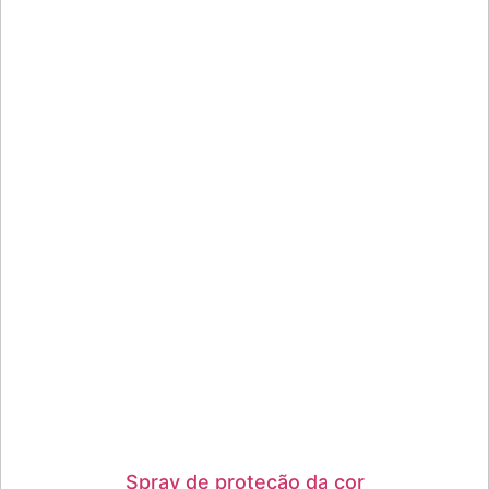
Spray de proteção da cor