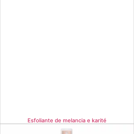
Esfoliante de melancia e karité