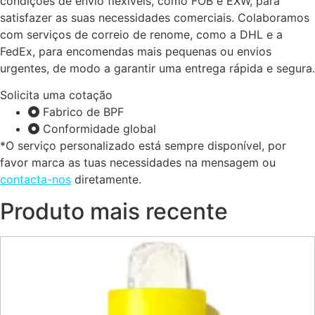
condições de envio flexíveis, como FOB e EXW, para
satisfazer as suas necessidades comerciais. Colaboramos
com serviços de correio de renome, como a DHL e a
FedEx, para encomendas mais pequenas ou envios
urgentes, de modo a garantir uma entrega rápida e segura.
Solicita uma cotação
Fabrico de BPF
Conformidade global
*O serviço personalizado está sempre disponível, por
favor marca as tuas necessidades na mensagem ou
contacta-nos
diretamente.
Produto mais recente