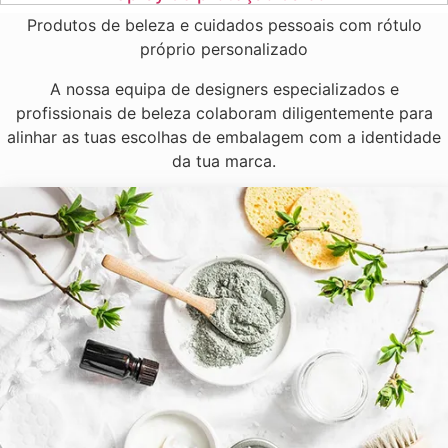
Produtos de beleza e cuidados pessoais com rótulo
próprio personalizado
A nossa equipa de designers especializados e
profissionais de beleza colaboram diligentemente para
alinhar as tuas escolhas de embalagem com a identidade
da tua marca.