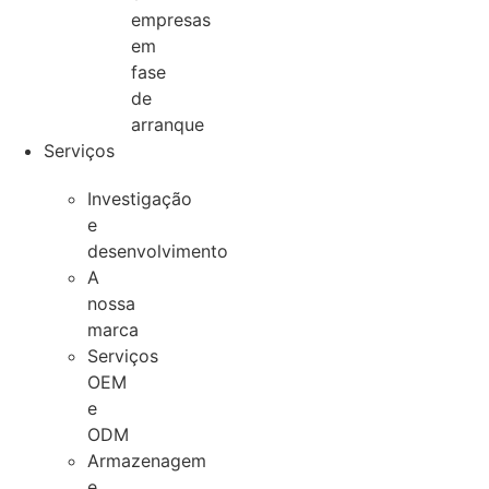
empresas
em
fase
de
arranque
Serviços
Investigação
e
desenvolvimento
A
nossa
marca
Serviços
OEM
e
ODM
Armazenagem
e