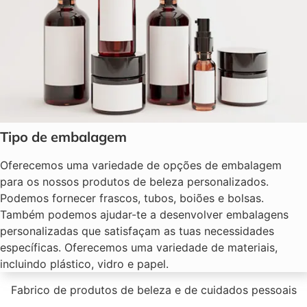
Tipo de embalagem
Oferecemos uma variedade de opções de embalagem
para os nossos produtos de beleza personalizados.
Podemos fornecer frascos, tubos, boiões e bolsas.
Também podemos ajudar-te a desenvolver embalagens
personalizadas que satisfaçam as tuas necessidades
específicas. Oferecemos uma variedade de materiais,
incluindo plástico, vidro e papel.
Fabrico de produtos de beleza e de cuidados pessoais