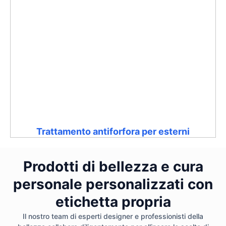
Trattamento antiforfora per esterni
Prodotti di bellezza e cura
personale personalizzati con
etichetta propria
Il nostro team di esperti designer e professionisti della