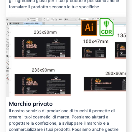
gli ingredienti giusti per il tuo prodotto e possiamo anche
formulare il prodotto secondo le tue specifiche.
Marchio privato
Il nostro servizio di produzione di trucchi ti permette di
creare i tuoi cosmetici di marca. Possiamo aiutarti a
progettare la confezione, a sviluppare il marchio e a
commercializzare i tuoi prodotti. Possiamo anche gestire