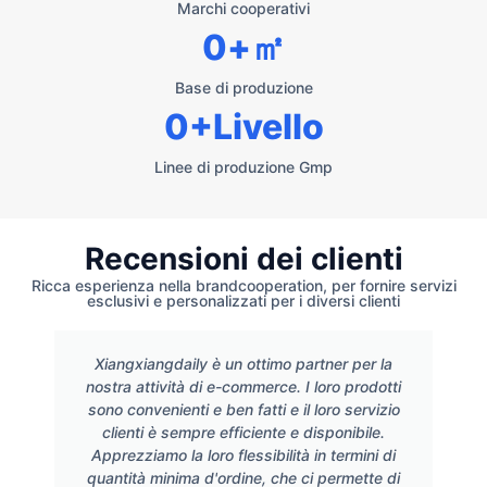
Marchi cooperativi
0
+㎡
Base di produzione
0
+Livello
Linee di produzione Gmp
Recensioni dei clienti
Ricca esperienza nella brandcooperation, per fornire servizi
esclusivi e personalizzati per i diversi clienti
Xiangxiangdaily è un ottimo partner per la
nostra attività di e-commerce. I loro prodotti
sono convenienti e ben fatti e il loro servizio
clienti è sempre efficiente e disponibile.
Apprezziamo la loro flessibilità in termini di
quantità minima d'ordine, che ci permette di