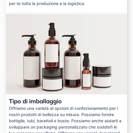
per te tutta la produzione e la logistica.
Tipo di imballaggio
Offriamo una varietà di opzioni di confezionamento per i
nostri prodotti di bellezza su misura. Possiamo fornire
bottiglie, tubi, barattoli e buste. Possiamo anche aiutarti a
sviluppare un packaging personalizzato che soddisfi le