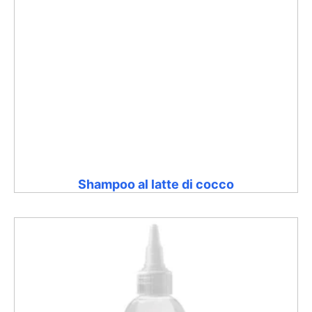
Shampoo al latte di cocco