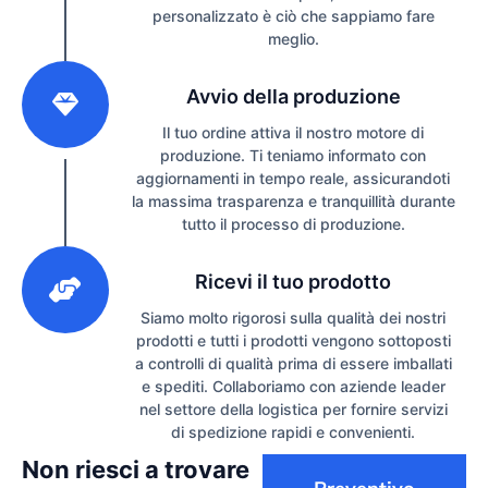
personalizzato è ciò che sappiamo fare
meglio.
2
Avvio della produzione
Il tuo ordine attiva il nostro motore di
produzione. Ti teniamo informato con
aggiornamenti in tempo reale, assicurandoti
la massima trasparenza e tranquillità durante
tutto il processo di produzione.
3
Ricevi il tuo prodotto
Siamo molto rigorosi sulla qualità dei nostri
prodotti e tutti i prodotti vengono sottoposti
a controlli di qualità prima di essere imballati
e spediti. Collaboriamo con aziende leader
nel settore della logistica per fornire servizi
di spedizione rapidi e convenienti.
Non riesci a trovare