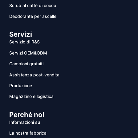
Scrub al caffè di cocco
Deodorante per ascelle
Servizi
Servizio di R&S
Servizi OEM&ODM
Campioni gratuiti
Assistenza post-vendita
Produzione
Magazzino e logistica
Perché noi
Informazioni su
La nostra fabbrica