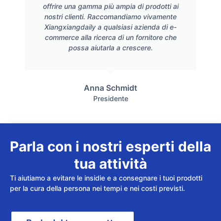
offrire una gamma più ampia di prodotti ai
nostri clienti. Raccomandiamo vivamente
Xiangxiangdaily a qualsiasi azienda di e-
commerce alla ricerca di un fornitore che
possa aiutarla a crescere.
Anna Schmidt
Presidente
Parla con i nostri esperti della
tua attività
Ti aiutiamo a evitare le insidie e a consegnare i tuoi prodotti
per la cura della persona nei tempi e nei costi previsti.