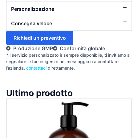
Personalizzazione
Consegna veloce
Richiedi un preventivo
Produzione GMP
Conformità globale
*Il servizio personalizzato è sempre disponibile, ti invitiamo a
segnalare le tue esigenze nel messaggio o a contattare
l’azienda.
contattaci
direttamente.
Ultimo prodotto