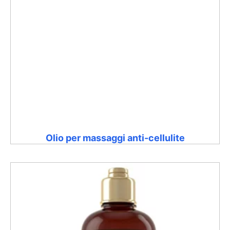
Olio per massaggi anti-cellulite