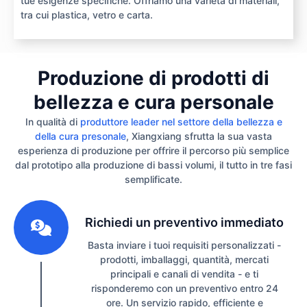
tue esigenze specifiche. Offriamo una varietà di materiali,
tra cui plastica, vetro e carta.
Produzione di prodotti di
bellezza e cura personale
In qualità di
produttore leader nel settore della bellezza e
della cura presonale
, Xiangxiang sfrutta la sua vasta
esperienza di produzione per offrire il percorso più semplice
dal prototipo alla produzione di bassi volumi, il tutto in tre fasi
semplificate.
1
Richiedi un preventivo immediato
Basta inviare i tuoi requisiti personalizzati -
prodotti, imballaggi, quantità, mercati
principali e canali di vendita - e ti
risponderemo con un preventivo entro 24
ore. Un servizio rapido, efficiente e