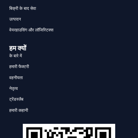
बिक्री के बाद सेवा
उत्पादन
वेयरहाउसिंग और लॉजिस्टिक्स
हम क्यों
के बारे में
हमारी फैक्टरी
वहनीयता
नेतृत्व
ट्रेंडस्लैब
हमारी कहानी