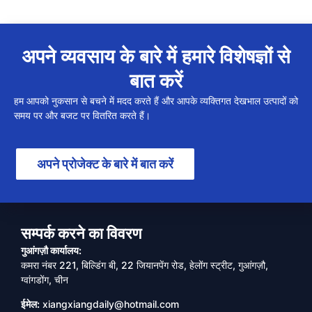
अपने व्यवसाय के बारे में हमारे विशेषज्ञों से
बात करें
हम आपको नुकसान से बचने में मदद करते हैं और आपके व्यक्तिगत देखभाल उत्पादों को
समय पर और बजट पर वितरित करते हैं।
अपने प्रोजेक्ट के बारे में बात करें
सम्पर्क करने का विवरण
गुआंगज़ौ कार्यालय:
कमरा नंबर 221, बिल्डिंग बी, 22 जियानपेंग रोड, हेलोंग स्ट्रीट, गुआंगज़ौ,
ग्वांगडोंग, चीन
ईमेल:
xiangxiangdaily@hotmail.com