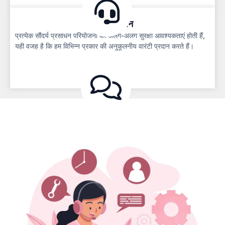
वारंटी समर्थन
प्रत्येक सौंदर्य प्रसाधन परियोजना की अलग-अलग सुरक्षा आवश्यकताएं होती हैं,
यही वजह है कि हम विभिन्न प्रकार की अनुकूलनीय वारंटी प्रदान करते हैं।