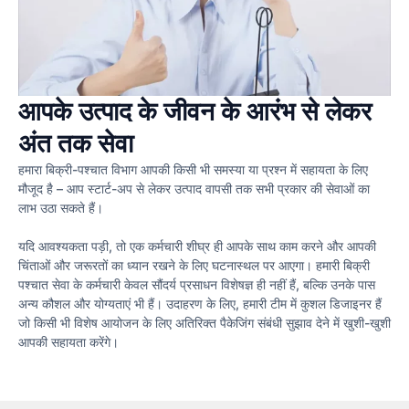
आपके उत्पाद के जीवन के आरंभ से लेकर
अंत तक सेवा
हमारा बिक्री-पश्चात विभाग आपकी किसी भी समस्या या प्रश्न में सहायता के लिए
मौजूद है – आप स्टार्ट-अप से लेकर उत्पाद वापसी तक सभी प्रकार की सेवाओं का
लाभ उठा सकते हैं।
यदि आवश्यकता पड़ी, तो एक कर्मचारी शीघ्र ही आपके साथ काम करने और आपकी
चिंताओं और जरूरतों का ध्यान रखने के लिए घटनास्थल पर आएगा। हमारी बिक्री
पश्चात सेवा के कर्मचारी केवल सौंदर्य प्रसाधन विशेषज्ञ ही नहीं हैं, बल्कि उनके पास
अन्य कौशल और योग्यताएं भी हैं। उदाहरण के लिए, हमारी टीम में कुशल डिजाइनर हैं
जो किसी भी विशेष आयोजन के लिए अतिरिक्त पैकेजिंग संबंधी सुझाव देने में खुशी-खुशी
आपकी सहायता करेंगे।