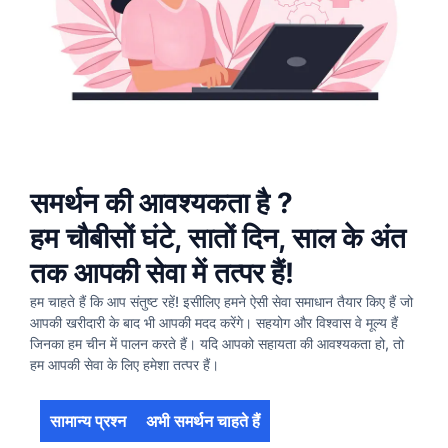
समर्थन की आवश्यकता है ?
हम चौबीसों घंटे, सातों दिन, साल के अंत
तक आपकी सेवा में तत्पर हैं!
हम चाहते हैं कि आप संतुष्ट रहें! इसीलिए हमने ऐसी सेवा समाधान तैयार किए हैं जो
आपकी खरीदारी के बाद भी आपकी मदद करेंगे। सहयोग और विश्वास वे मूल्य हैं
जिनका हम चीन में पालन करते हैं। यदि आपको सहायता की आवश्यकता हो, तो
हम आपकी सेवा के लिए हमेशा तत्पर हैं।
सामान्य प्रश्न
अभी समर्थन चाहते हैं