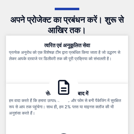
अपने प्रोजेक्ट का प्रबंधन करें। शुरू से
आखिर तक।
त्वरित एवं अनुकूलित सेवा
प्रत्येक अनुरोध को एक विशेषज्ञ टीम द्वारा प्रबंधित किया जाता है जो उद्धरण से
लेकर आपके दरवाजे पर डिलीवरी तक की पूरी प्रक्रिया को संभालती है।
सेवा से पहले और बाद में
हम वादा करते हैं कि हमारा उत्पाद कार्डबोर्ड और फोम से बनी पैकेजिंग में सुरक्षित
रूप से आप तक पहुंचेगा। साथ ही, हम 2% प्लस या माइनस क्लॉज की भी
अनुशंसा करते हैं।