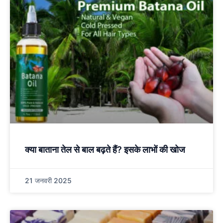
क्या बाताना तेल से बाल बढ़ते हैं? इसके लाभों की खोज
21 जनवरी 2025