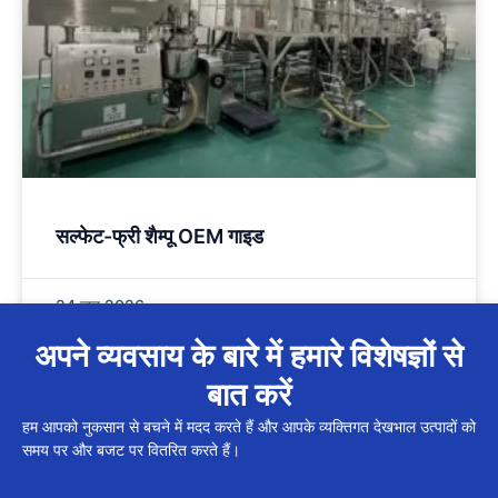
सल्फेट-फ्री शैम्पू OEM गाइड
24 जून 2026
अपने व्यवसाय के बारे में हमारे विशेषज्ञों से
बात करें
हम आपको नुकसान से बचने में मदद करते हैं और आपके व्यक्तिगत देखभाल उत्पादों को
समय पर और बजट पर वितरित करते हैं।