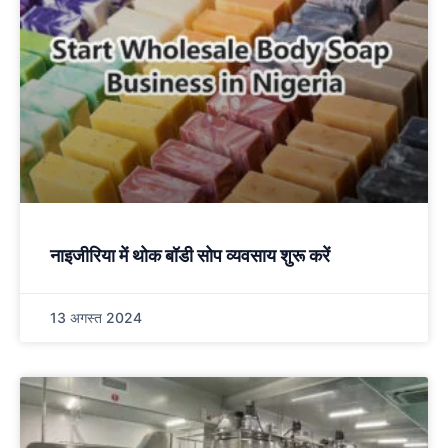
नाइजीरिया में थोक बॉडी सोप व्यवसाय शुरू करें
13 अगस्त 2024