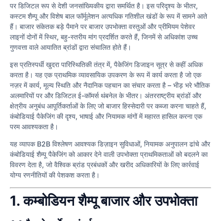
पर डिजिटल रूप से देशी जनसांख्यिकीय द्वारा समर्थित है। इस परिदृश्य के भीतर,
कस्टम शैम्पू और विशेष बाल फॉर्मूलेशन अत्यधिक गतिशील खंडों के रूप में सामने आते
हैं। बाजार संकेतक बड़े पैमाने पर बाजार उपभोक्ता वस्तुओं और प्रीमियम पेशेवर
लाइनों दोनों में स्थिर, बहु-स्तरीय मांग प्रदर्शित करते हैं, जिनमें से अधिकांश उच्च
गुणवत्ता वाले आयातित ब्रांडों द्वारा संचालित होते हैं।
इस प्रतिस्पर्धी खुदरा पारिस्थितिकी तंत्र में, पैकेजिंग डिजाइन सूत्र से कहीं अधिक
करता है। यह एक प्राथमिक व्यावसायिक उपकरण के रूप में कार्य करता है जो एक
नज़र में कार्य, मूल्य स्थिति और नैदानिक पहचान का संचार करता है – भीड़ भरे भौतिक
अलमारियों पर और डिजिटल ई-कॉमर्स थंबनेल के भीतर। अंतरराष्ट्रीय ब्रांडों और
क्षेत्रीय अनुबंध आपूर्तिकर्ताओं के लिए जो बाजार हिस्सेदारी पर कब्जा करना चाहते हैं,
कंबोडियाई पैकेजिंग की दृश्य, भाषाई और नियामक मांगों में महारत हासिल करना एक
परम आवश्यकता है।
यह व्यापक B2B विश्लेषण आवश्यक डिज़ाइन सुविधाओं, नियामक अनुपालन ढांचे और
कंबोडियाई शैम्पू पैकेजिंग को आकार देने वाली उपभोक्ता प्राथमिकताओं को बदलने का
विवरण देता है, जो वैश्विक ब्रांड प्रबंधकों और खरीद अधिकारियों के लिए कार्रवाई
योग्य रणनीतियों की पेशकश करता है।
1. कम्बोडियन शैम्पू बाजार और उपभोक्ता