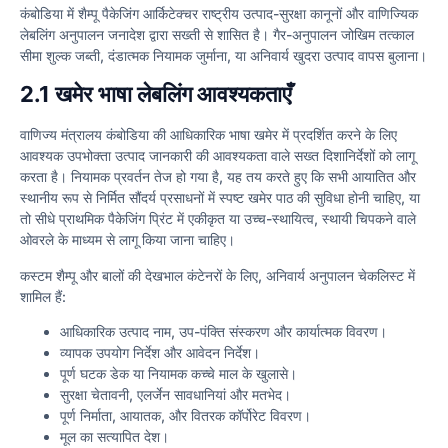
कंबोडिया में शैम्पू पैकेजिंग आर्किटेक्चर राष्ट्रीय उत्पाद-सुरक्षा कानूनों और वाणिज्यिक
लेबलिंग अनुपालन जनादेश द्वारा सख्ती से शासित है। गैर-अनुपालन जोखिम तत्काल
सीमा शुल्क जब्ती, दंडात्मक नियामक जुर्माना, या अनिवार्य खुदरा उत्पाद वापस बुलाना।
2.1 खमेर भाषा लेबलिंग आवश्यकताएँ
वाणिज्य मंत्रालय कंबोडिया की आधिकारिक भाषा खमेर में प्रदर्शित करने के लिए
आवश्यक उपभोक्ता उत्पाद जानकारी की आवश्यकता वाले सख्त दिशानिर्देशों को लागू
करता है। नियामक प्रवर्तन तेज हो गया है, यह तय करते हुए कि सभी आयातित और
स्थानीय रूप से निर्मित सौंदर्य प्रसाधनों में स्पष्ट खमेर पाठ की सुविधा होनी चाहिए, या
तो सीधे प्राथमिक पैकेजिंग प्रिंट में एकीकृत या उच्च-स्थायित्व, स्थायी चिपकने वाले
ओवरले के माध्यम से लागू किया जाना चाहिए।
कस्टम शैम्पू और बालों की देखभाल कंटेनरों के लिए, अनिवार्य अनुपालन चेकलिस्ट में
शामिल हैं:
आधिकारिक उत्पाद नाम, उप-पंक्ति संस्करण और कार्यात्मक विवरण।
व्यापक उपयोग निर्देश और आवेदन निर्देश।
पूर्ण घटक डेक या नियामक कच्चे माल के खुलासे।
सुरक्षा चेतावनी, एलर्जेन सावधानियां और मतभेद।
पूर्ण निर्माता, आयातक, और वितरक कॉर्पोरेट विवरण।
मूल का सत्यापित देश।