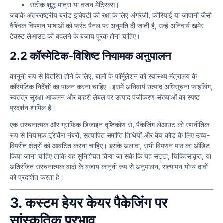
सटीक शुद्ध मात्रा या वजन मेट्रिक्स।
जबकि अंतरराष्ट्रीय ब्रांड इक्विटी की रक्षा के लिए अंग्रेजी, कोरियाई या जापानी जैसी
वैश्विक विपणन भाषाओं को फ्रंट पैनल पर अनुमति दी जाती है, उन्हें अनिवार्य खमेर
टेक्स्ट लेआउट को बदलने के बजाय पूरक होना चाहिए।
2.2 कॉस्मेटिक-विशिष्ट नियामक अनुपालन
कानूनी रूप से वितरित होने के लिए, बालों के फॉर्मूलेशन को स्वास्थ्य मंत्रालय के
कॉस्मेटिक निर्देशों का पालन करना चाहिए। इसमें अनिवार्य उत्पाद अधिसूचना फाइलिंग,
स्वतंत्र सुरक्षा आकलन और बाहरी लेबल पर उत्पाद पंजीकरण संख्याओं का स्पष्ट
प्रदर्शन शामिल है।
एक संरचनात्मक और ग्राफिक डिजाइन दृष्टिकोण से, पैकेजिंग लेआउट को रणनीतिक
रूप से नियामक ट्रैकिंग नंबरों, सत्यापित समाप्ति तिथियों और बैच कोड के लिए उच्च-
विपरीत क्षेत्रों को आवंटित करना चाहिए। इसके अलावा, सभी विपणन पाठ का ऑडिट
किया जाना चाहिए ताकि यह सुनिश्चित किया जा सके कि यह सट्टा, चिकित्साकृत, या
अतिरंजित संरचनात्मक वादों के बजाय कानूनी रूप से अनुपालन, सत्यापन योग्य दावों
को प्रदर्शित करता है।
3. कस्टम हेयर केयर पैकेजिंग पर
सांस्कृतिक प्रभाव