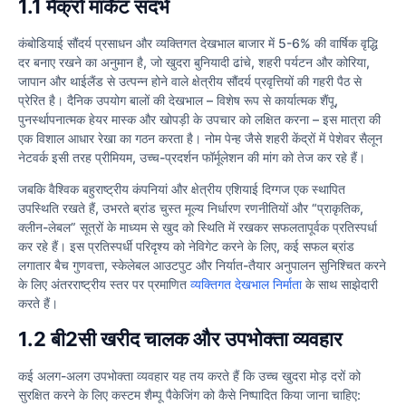
1.1 मैक्रो मार्केट संदर्भ
कंबोडियाई सौंदर्य प्रसाधन और व्यक्तिगत देखभाल बाजार में 5-6% की वार्षिक वृद्धि
दर बनाए रखने का अनुमान है, जो खुदरा बुनियादी ढांचे, शहरी पर्यटन और कोरिया,
जापान और थाईलैंड से उत्पन्न होने वाले क्षेत्रीय सौंदर्य प्रवृत्तियों की गहरी पैठ से
प्रेरित है। दैनिक उपयोग बालों की देखभाल – विशेष रूप से कार्यात्मक शैंपू,
पुनर्स्थापनात्मक हेयर मास्क और खोपड़ी के उपचार को लक्षित करना – इस मात्रा की
एक विशाल आधार रेखा का गठन करता है। नोम पेन्ह जैसे शहरी केंद्रों में पेशेवर सैलून
नेटवर्क इसी तरह प्रीमियम, उच्च-प्रदर्शन फॉर्मूलेशन की मांग को तेज कर रहे हैं।
जबकि वैश्विक बहुराष्ट्रीय कंपनियां और क्षेत्रीय एशियाई दिग्गज एक स्थापित
उपस्थिति रखते हैं, उभरते ब्रांड चुस्त मूल्य निर्धारण रणनीतियों और “प्राकृतिक,
क्लीन-लेबल” सूत्रों के माध्यम से खुद को स्थिति में रखकर सफलतापूर्वक प्रतिस्पर्धा
कर रहे हैं। इस प्रतिस्पर्धी परिदृश्य को नेविगेट करने के लिए, कई सफल ब्रांड
लगातार बैच गुणवत्ता, स्केलेबल आउटपुट और निर्यात-तैयार अनुपालन सुनिश्चित करने
के लिए अंतरराष्ट्रीय स्तर पर प्रमाणित
व्यक्तिगत देखभाल निर्माता
के साथ साझेदारी
करते हैं।
1.2 बी2सी खरीद चालक और उपभोक्ता व्यवहार
कई अलग-अलग उपभोक्ता व्यवहार यह तय करते हैं कि उच्च खुदरा मोड़ दरों को
सुरक्षित करने के लिए कस्टम शैम्पू पैकेजिंग को कैसे निष्पादित किया जाना चाहिए: