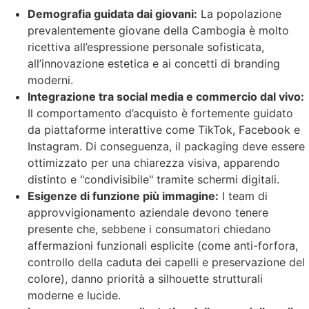
Demografia guidata dai giovani:
La popolazione
prevalentemente giovane della Cambogia è molto
ricettiva all’espressione personale sofisticata,
all’innovazione estetica e ai concetti di branding
moderni.
Integrazione tra social media e commercio dal vivo:
Il comportamento d’acquisto è fortemente guidato
da piattaforme interattive come TikTok, Facebook e
Instagram. Di conseguenza, il packaging deve essere
ottimizzato per una chiarezza visiva, apparendo
distinto e "condivisibile" tramite schermi digitali.
Esigenze di funzione più immagine:
I team di
approvvigionamento aziendale devono tenere
presente che, sebbene i consumatori chiedano
affermazioni funzionali esplicite (come anti-forfora,
controllo della caduta dei capelli e preservazione del
colore), danno priorità a silhouette strutturali
moderne e lucide.