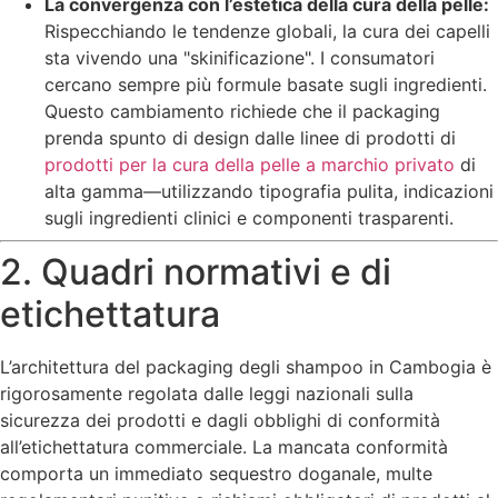
La convergenza con l’estetica della cura della pelle:
Rispecchiando le tendenze globali, la cura dei capelli
sta vivendo una "skinificazione". I consumatori
cercano sempre più formule basate sugli ingredienti.
Questo cambiamento richiede che il packaging
prenda spunto di design dalle linee di prodotti di
prodotti per la cura della pelle a marchio privato
di
alta gamma—utilizzando tipografia pulita, indicazioni
sugli ingredienti clinici e componenti trasparenti.
2. Quadri normativi e di
etichettatura
L’architettura del packaging degli shampoo in Cambogia è
rigorosamente regolata dalle leggi nazionali sulla
sicurezza dei prodotti e dagli obblighi di conformità
all’etichettatura commerciale. La mancata conformità
comporta un immediato sequestro doganale, multe