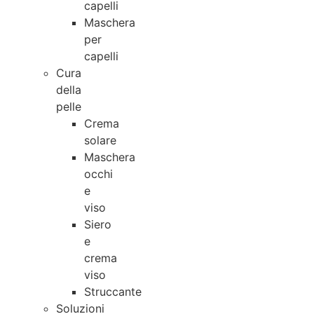
capelli
Maschera
per
capelli
Cura
della
pelle
Crema
solare
Maschera
occhi
e
viso
Siero
e
crema
viso
Struccante
Soluzioni