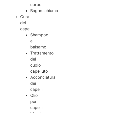
corpo
Bagnoschiuma
Cura
dei
capelli
Shampoo
e
balsamo
Trattamento
del
cuoio
capelluto
Acconciatura
dei
capelli
Olio
per
capelli