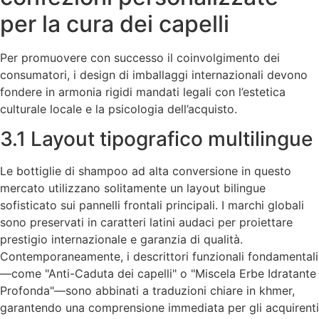
per la cura dei capelli
Per promuovere con successo il coinvolgimento dei
consumatori, i design di imballaggi internazionali devono
fondere in armonia rigidi mandati legali con l’estetica
culturale locale e la psicologia dell’acquisto.
3.1 Layout tipografico multilingue
Le bottiglie di shampoo ad alta conversione in questo
mercato utilizzano solitamente un layout bilingue
sofisticato sui pannelli frontali principali. I marchi globali
sono preservati in caratteri latini audaci per proiettare
prestigio internazionale e garanzia di qualità.
Contemporaneamente, i descrittori funzionali fondamentali
—come "Anti-Caduta dei capelli" o "Miscela Erbe Idratante
Profonda"—sono abbinati a traduzioni chiare in khmer,
garantendo una comprensione immediata per gli acquirenti