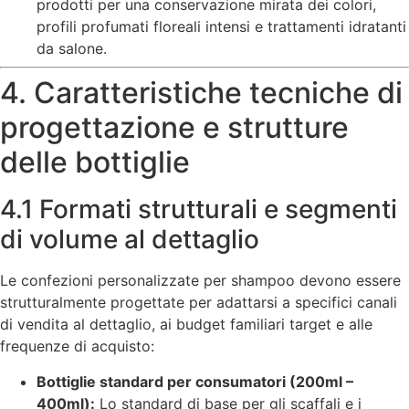
prodotti per una conservazione mirata dei colori,
profili profumati floreali intensi e trattamenti idratanti
da salone.
4. Caratteristiche tecniche di
progettazione e strutture
delle bottiglie
4.1 Formati strutturali e segmenti
di volume al dettaglio
Le confezioni personalizzate per shampoo devono essere
strutturalmente progettate per adattarsi a specifici canali
di vendita al dettaglio, ai budget familiari target e alle
frequenze di acquisto:
Bottiglie standard per consumatori (200ml –
400ml):
Lo standard di base per gli scaffali e i