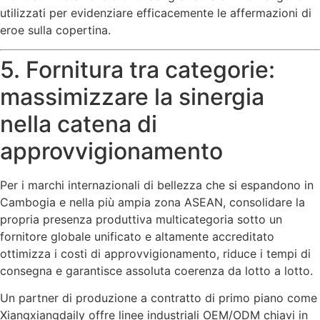
utilizzati per evidenziare efficacemente le affermazioni di
eroe sulla copertina.
5. Fornitura tra categorie:
massimizzare la sinergia
nella catena di
approvvigionamento
Per i marchi internazionali di bellezza che si espandono in
Cambogia e nella più ampia zona ASEAN, consolidare la
propria presenza produttiva multicategoria sotto un
fornitore globale unificato e altamente accreditato
ottimizza i costi di approvvigionamento, riduce i tempi di
consegna e garantisce assoluta coerenza da lotto a lotto.
Un partner di produzione a contratto di primo piano come
Xiangxiangdaily offre linee industriali OEM/ODM chiavi in