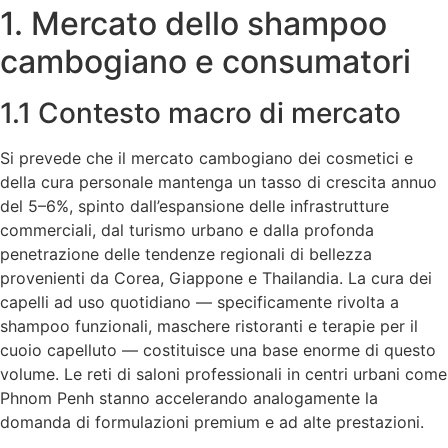
1. Mercato dello shampoo
cambogiano e consumatori
1.1 Contesto macro di mercato
Si prevede che il mercato cambogiano dei cosmetici e
della cura personale mantenga un tasso di crescita annuo
del 5–6%, spinto dall’espansione delle infrastrutture
commerciali, dal turismo urbano e dalla profonda
penetrazione delle tendenze regionali di bellezza
provenienti da Corea, Giappone e Thailandia. La cura dei
capelli ad uso quotidiano — specificamente rivolta a
shampoo funzionali, maschere ristoranti e terapie per il
cuoio capelluto — costituisce una base enorme di questo
volume. Le reti di saloni professionali in centri urbani come
Phnom Penh stanno accelerando analogamente la
domanda di formulazioni premium e ad alte prestazioni.