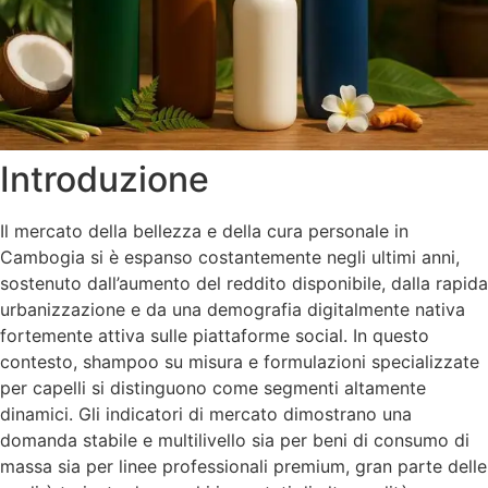
Introduzione
Il mercato della bellezza e della cura personale in
Cambogia si è espanso costantemente negli ultimi anni,
sostenuto dall’aumento del reddito disponibile, dalla rapida
urbanizzazione e da una demografia digitalmente nativa
fortemente attiva sulle piattaforme social. In questo
contesto, shampoo su misura e formulazioni specializzate
per capelli si distinguono come segmenti altamente
dinamici. Gli indicatori di mercato dimostrano una
domanda stabile e multilivello sia per beni di consumo di
massa sia per linee professionali premium, gran parte delle