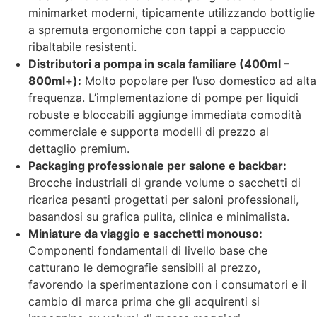
minimarket moderni, tipicamente utilizzando bottiglie
a spremuta ergonomiche con tappi a cappuccio
ribaltabile resistenti.
Distributori a pompa in scala familiare (400ml –
800ml+):
Molto popolare per l’uso domestico ad alta
frequenza. L’implementazione di pompe per liquidi
robuste e bloccabili aggiunge immediata comodità
commerciale e supporta modelli di prezzo al
dettaglio premium.
Packaging professionale per salone e backbar:
Brocche industriali di grande volume o sacchetti di
ricarica pesanti progettati per saloni professionali,
basandosi su grafica pulita, clinica e minimalista.
Miniature da viaggio e sacchetti monouso:
Componenti fondamentali di livello base che
catturano le demografie sensibili al prezzo,
favorendo la sperimentazione con i consumatori e il
cambio di marca prima che gli acquirenti si