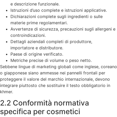
e descrizione funzionale.
Istruzioni d’uso complete e istruzioni applicative.
Dichiarazioni complete sugli ingredienti o sulle
materie prime regolamentari.
Avvertenze di sicurezza, precauzioni sugli allergeni e
controindicazioni.
Dettagli aziendali completi di produttore,
importatore e distributore.
Paese di origine verificato.
Metriche precise di volume o peso netto.
Sebbene lingue di marketing globali come inglese, coreano
o giapponese siano ammesse nei pannelli frontali per
proteggere il valore del marchio internazionale, devono
integrare piuttosto che sostituire il testo obbligatorio in
khmer.
2.2 Conformità normativa
specifica per cosmetici