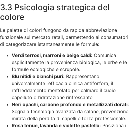
3.3 Psicologia strategica del
colore
Le palette di colori fungono da rapida abbreviazione
funzionale sul mercato retail, permettendo ai consumatori
di categorizzare istantaneamente le formule:
Verdi terrosi, marroni e beige caldi:
Comunica
esplicitamente la provenienza biologica, le erbe e le
formule ecologiche e scrupole.
Blu nitidi e bianchi puri:
Rappresentano
universalmente l’efficacia clinica antiforfora, il
raffreddamento mentolato per calmare il cuoio
capelluto e l’idratazione rinfrescante.
Neri opachi, carbone profondo e metallizzati dorati:
Segnala tecnologia avanzata da salone, prevenzione
mirata della perdita di capelli e forza professionale.
Rosa tenue, lavanda e violette pastello:
Posiziona i