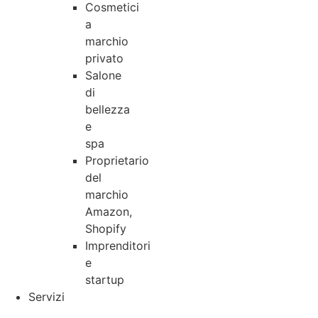
Cosmetici
a
marchio
privato
Salone
di
bellezza
e
spa
Proprietario
del
marchio
Amazon,
Shopify
Imprenditori
e
startup
Servizi