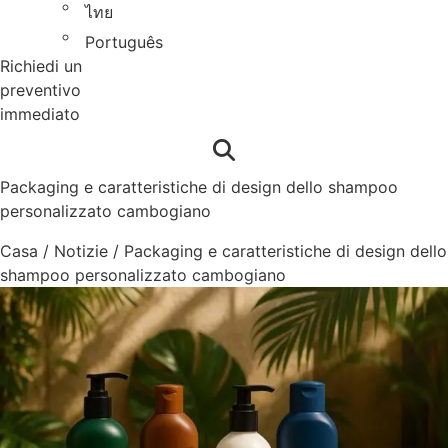
ไทย
Português
Richiedi un
preventivo
immediato
Packaging e caratteristiche di design dello shampoo
personalizzato cambogiano
Casa
/
Notizie
/
Packaging e caratteristiche di design dello
shampoo personalizzato cambogiano