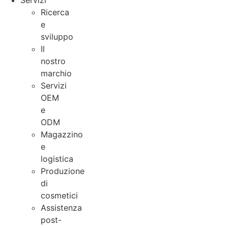
Servizi
Ricerca
e
sviluppo
Il
nostro
marchio
Servizi
OEM
e
ODM
Magazzino
e
logistica
Produzione
di
cosmetici
Assistenza
post-