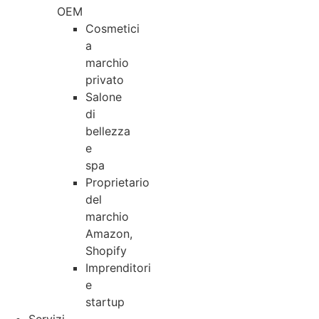
OEM
Cosmetici
a
marchio
privato
Salone
di
bellezza
e
spa
Proprietario
del
marchio
Amazon,
Shopify
Imprenditori
e
startup