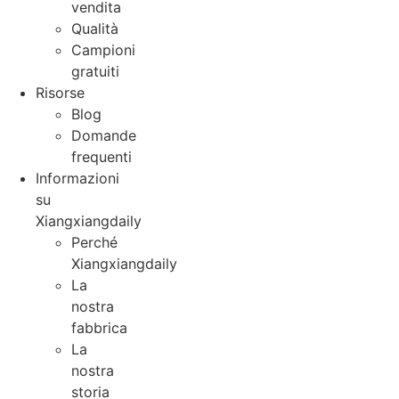
vendita
Qualità
Campioni
gratuiti
Risorse
Blog
Domande
frequenti
Informazioni
su
Xiangxiangdaily
Perché
Xiangxiangdaily
La
nostra
fabbrica
La
nostra
storia