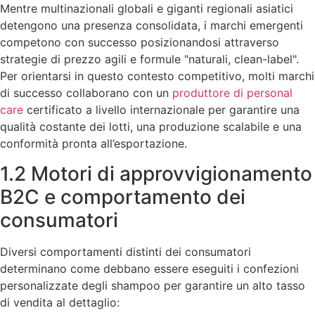
Mentre multinazionali globali e giganti regionali asiatici
detengono una presenza consolidata, i marchi emergenti
competono con successo posizionandosi attraverso
strategie di prezzo agili e formule "naturali, clean-label".
Per orientarsi in questo contesto competitivo, molti marchi
di successo collaborano con un
produttore di personal
care
certificato a livello internazionale per garantire una
qualità costante dei lotti, una produzione scalabile e una
conformità pronta all’esportazione.
1.2 Motori di approvvigionamento
B2C e comportamento dei
consumatori
Diversi comportamenti distinti dei consumatori
determinano come debbano essere eseguiti i confezioni
personalizzate degli shampoo per garantire un alto tasso
di vendita al dettaglio: