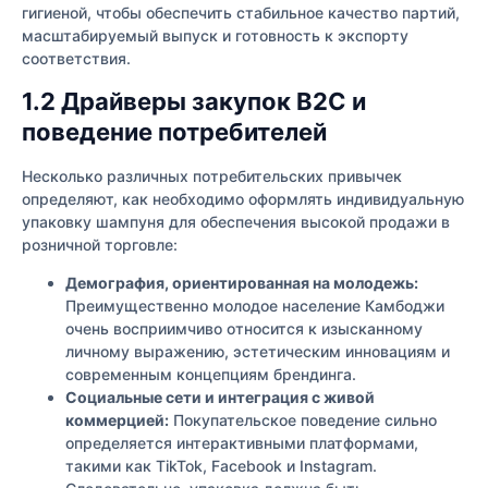
гигиеной, чтобы обеспечить стабильное качество партий,
масштабируемый выпуск и готовность к экспорту
соответствия.
1.2 Драйверы закупок B2C и
поведение потребителей
Несколько различных потребительских привычек
определяют, как необходимо оформлять индивидуальную
упаковку шампуня для обеспечения высокой продажи в
розничной торговле:
Демография, ориентированная на молодежь:
Преимущественно молодое население Камбоджи
очень восприимчиво относится к изысканному
личному выражению, эстетическим инновациям и
современным концепциям брендинга.
Социальные сети и интеграция с живой
коммерцией:
Покупательское поведение сильно
определяется интерактивными платформами,
такими как TikTok, Facebook и Instagram.