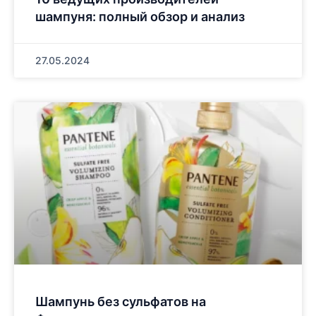
шампуня: полный обзор и анализ
27.05.2024
Шампунь без сульфатов на