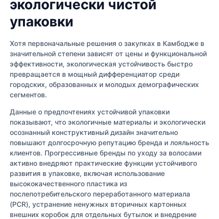
экологически чистой
упаковки
Хотя первоначальные решения о закупках в Камбодже в
значительной степени зависят от цены и функциональной
эффективности, экологическая устойчивость быстро
превращается в мощный дифференциатор среди
городских, образованных и молодых демографических
сегментов.
Данные о предпочтениях устойчивой упаковки
показывают, что экологичные материалы и экологически
осознанный конструктивный дизайн значительно
повышают долгосрочную репутацию бренда и лояльность
клиентов. Прогрессивные бренды по уходу за волосами
активно внедряют практические функции устойчивого
развития в упаковке, включая использование
высококачественного пластика из
послепотребительского переработанного материала
(PCR), устранение ненужных вторичных картонных
внешних коробок для отдельных бутылок и внедрение