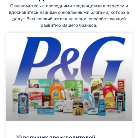
Ознакомьтесь с последними тенденциями в отрасли и
вдохновитесь нашими обновленными блогами, которые
дадут Вам свежий взгляд на вещи, способствующий
развитию Вашего бизнеса.
10 ведущих производителей