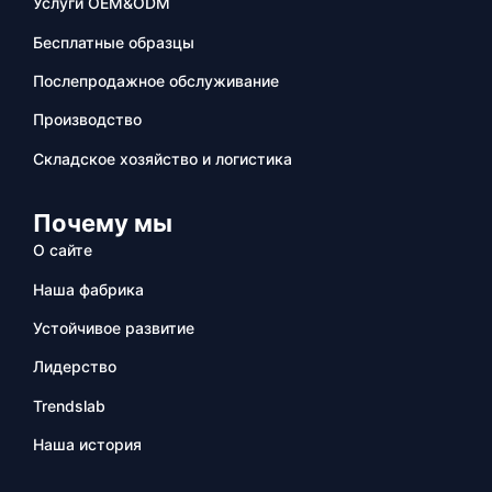
Услуги OEM&ODM
Бесплатные образцы
Послепродажное обслуживание
Производство
Складское хозяйство и логистика
Почему мы
О сайте
Наша фабрика
Устойчивое развитие
Лидерство
Trendslab
Наша история