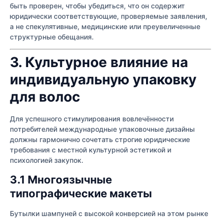
быть проверен, чтобы убедиться, что он содержит
юридически соответствующие, проверяемые заявления,
а не спекулятивные, медицинские или преувеличенные
структурные обещания.
3. Культурное влияние на
индивидуальную упаковку
для волос
Для успешного стимулирования вовлечённости
потребителей международные упаковочные дизайны
должны гармонично сочетать строгие юридические
требования с местной культурной эстетикой и
психологией закупок.
3.1 Многоязычные
типографические макеты
Бутылки шампуней с высокой конверсией на этом рынке