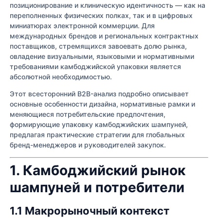
позиционирование и клиническую идентичность — как на
переполненных физических полках, так и в цифровых
миниатюрах электронной коммерции. Для
международных брендов и региональных контрактных
поставщиков, стремящихся завоевать долю рынка,
овладение визуальными, языковыми и нормативными
требованиями камбоджийской упаковки является
абсолютной необходимостью.
Этот всесторонний B2B-анализ подробно описывает
основные особенности дизайна, нормативные рамки и
меняющиеся потребительские предпочтения,
формирующие упаковку камбоджийских шампуней,
предлагая практические стратегии для глобальных
бренд-менеджеров и руководителей закупок.
1. Камбоджийский рынок
шампуней и потребители
1.1 Макрорыночный контекст