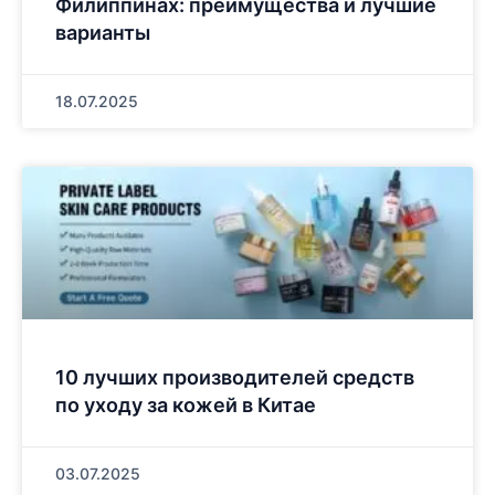
Филиппинах: преимущества и лучшие
варианты
18.07.2025
10 лучших производителей средств
по уходу за кожей в Китае
03.07.2025