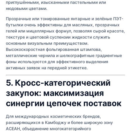
приглушёнными, изысканными пастельными или
нюдовыми цветами.
Прозрачные или тонированные янтарные и зелёные ПЭТ-
бутылки очень эффективны для масляных, прозрачных
гелей или мицеллярных формул, позволяя сырой красоте,
текстуре и цветовой суспензии жидкости служить
основным визуальным преимуществом.
Высокоскоростная фольгированная штампова,
металлические чернила и шелкографитные градиентные
фоны используются для эффективного выделения
активных заявок на передней этикетке.
5. Кросс-категорический
закупок: максимизация
синергии цепочек поставок
Для международных косметических брендов,
расширяющихся в Камбоджу и более широкую зону
АСЕАН, объединение многокатегорийного