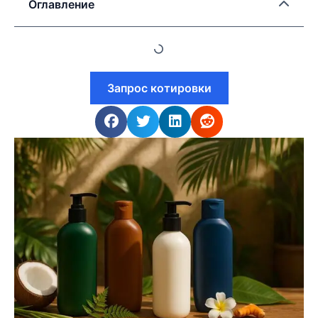
Оглавление
Запрос котировки