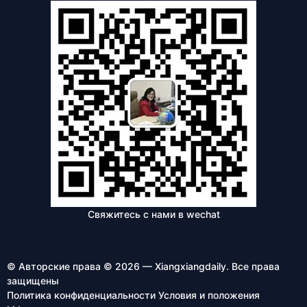
Свяжитесь с нами в wechat
© Авторские права © 2026 — Xiangxiangdaily. Все права
защищены
Политика конфиденциальности
Условия и положения