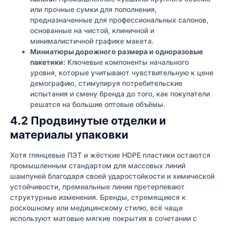
или прочные сумки для пополнения,
предназначенные для профессиональных салонов,
основанные на чистой, клиничной и
минималистичной графике макета.
Миниатюры дорожного размера и одноразовые
пакетики:
Ключевые компоненты начального
уровня, которые учитывают чувствительную к цене
демографию, стимулируя потребительские
испытания и смену бренда до того, как покупатели
решатся на большие оптовые объёмы.
4.2 Продвинутые отделки и
материалы упаковки
Хотя глянцевые ПЭТ и жёсткие HDPE пластики остаются
промышленным стандартом для массовых линий
шампуней благодаря своей ударостойкости и химической
устойчивости, премиальные линии претерпевают
структурные изменения. Бренды, стремящиеся к
роскошному или медицинскому стилю, всё чаще
используют матовые мягкие покрытия в сочетании с