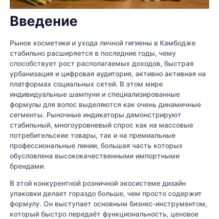
Введение
Рынок косметики и ухода личной гигиены в Камбодже
стабильно расширяется в последние годы, чему
способствует рост располагаемых доходов, быстрая
урбанизация и цифровая аудитория, активно активная на
платформах социальных сетей. В этом мире
индивидуальные шампуни и специализированные
формулы для волос выделяются как очень динамичные
сегменты. Рыночные индикаторы демонстрируют
стабильный, многоуровневый спрос как на массовые
потребительские товары, так и на премиальные
профессиональные линии, большая часть которых
обусловлена высококачественными импортными
брендами.
В этой конкурентной розничной экосистеме дизайн
упаковки делает гораздо больше, чем просто содержит
формулу. Он выступает основным бизнес-инструментом,
который быстро передаёт функциональность, ценовое