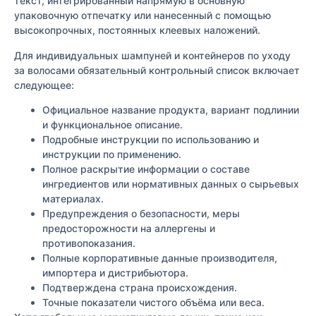
текст, интегрированный напрямую в основную
упаковочную отпечатку или нанесенный с помощью
высокопрочных, постоянных клеевых наложений.
Для индивидуальных шампуней и контейнеров по уходу
за волосами обязательный контрольный список включает
следующее:
Официальное название продукта, вариант подлинии
и функциональное описание.
Подробные инструкции по использованию и
инструкции по применению.
Полное раскрытие информации о составе
ингредиентов или нормативных данных о сырьевых
материалах.
Предупреждения о безопасности, меры
предосторожности на аллергены и
противопоказания.
Полные корпоративные данные производителя,
импортера и дистрибьютора.
Подтверждена страна происхождения.
Точные показатели чистого объёма или веса.