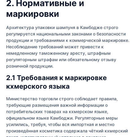
2. Нормативные и
маркировки
Архитектура упаковки шампуня в Камбодже строго
регулируется национальными законами о безопасности
продукции и требованиями к коммерческой маркировке.
Несоблюдение требований может привести к
немедленному таможенному аресту, штрафным
регуляторным штрафам или обязательному отзыву
розничной продукции.
2.1 Требования к маркировке
кхмерского языка
Министерство торговли строго соблюдает правила,
требующие размещения важной информации о
потребительских товарах на кхмерском языке,
официальном языке Камбоджи. Регуляторные меры
усилились, требуя, чтобы вся импортная и местно
произведённая косметика содержала чёткий кхмерский