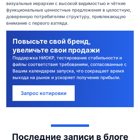
визуальные иерархии с высокой видимостью и чёткие
функциональные ценностные предложения в целостную,
доверенную потребителям структуру, привлекающую
внимание с первого взгляда.
Повысьте свой бренд,
увеличьте свои продажи
Поддержка НИОКР, тестирование стабильности и
файлы соответствия требованиям, согласованные с
Вашим календарем запуска, что сокращает время
выхода на рынок и ускоряет получение прибыли.
Запрос котировки
Последние записи в блоге