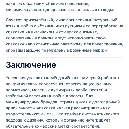
пакетов с большим объемом пополнения,
минимизирующих одноразовые пластиковые отходы.
Сочетая приземлённый, минималистичный визуальный
язык дизайна с чёткими инструкциями по переработке на
упаковке на английском и кхмерском языках,
корпоративные бренды могут использовать свою
упаковку как аутентичную платформу для повествования,
оправдывающую премиальные розничные маржи.
Заключение
Успешная упаковка камбоджийских шампуней работает
на критическом пересечении строгих национальных
нормативов, местных культурных особенностей и
глобальной эстетики дизайна красоты. Для
международных брендов, стремящихся к долгосрочной
прибыльности, упаковка нельзя рассматривать как
второстепенную мысль. Это требует систематического
подхода к дизайну, который органично интегрирует
обязательные кхмерские метки соответствия,