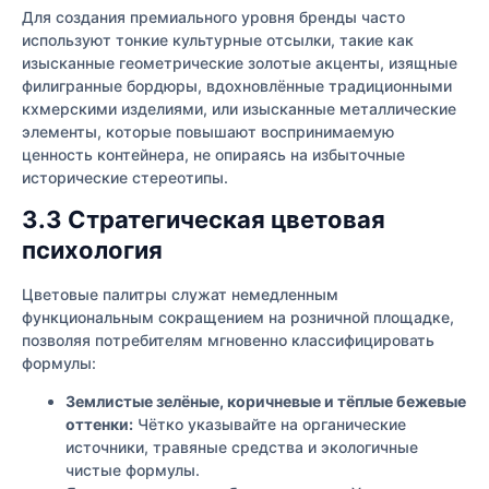
Для создания премиального уровня бренды часто
используют тонкие культурные отсылки, такие как
изысканные геометрические золотые акценты, изящные
филигранные бордюры, вдохновлённые традиционными
кхмерскими изделиями, или изысканные металлические
элементы, которые повышают воспринимаемую
ценность контейнера, не опираясь на избыточные
исторические стереотипы.
3.3 Стратегическая цветовая
психология
Цветовые палитры служат немедленным
функциональным сокращением на розничной площадке,
позволяя потребителям мгновенно классифицировать
формулы:
Землистые зелёные, коричневые и тёплые бежевые
оттенки:
Чётко указывайте на органические
источники, травяные средства и экологичные
чистые формулы.