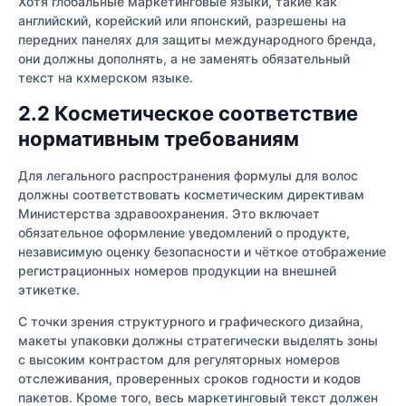
Хотя глобальные маркетинговые языки, такие как
английский, корейский или японский, разрешены на
передних панелях для защиты международного бренда,
они должны дополнять, а не заменять обязательный
текст на кхмерском языке.
2.2 Косметическое соответствие
нормативным требованиям
Для легального распространения формулы для волос
должны соответствовать косметическим директивам
Министерства здравоохранения. Это включает
обязательное оформление уведомлений о продукте,
независимую оценку безопасности и чёткое отображение
регистрационных номеров продукции на внешней
этикетке.
С точки зрения структурного и графического дизайна,
макеты упаковки должны стратегически выделять зоны
с высоким контрастом для регуляторных номеров
отслеживания, проверенных сроков годности и кодов
пакетов. Кроме того, весь маркетинговый текст должен