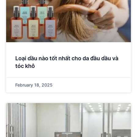
Loại dầu nào tốt nhất cho da đầu dầu và
tóc khô
February 18, 2025