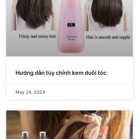
Hướng dẫn tùy chỉnh kem duỗi tóc
May 29, 2024