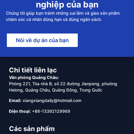
nghiệp của bạn
Chúng tôi giúp bạn tránh những sai lầm và giao sản phẩm
chăm sóc cá nhân đúng hạn và đúng ngân sách.
Nói về dự án của bạn
Chi tiết liên lạc
Văn phòng Quảng Châu:
Phòng 221, Tòa nhà B, số 22 đường Jianpeng, phường
Helong, Quảng Châu, Quảng Đông, Trung Quốc
Email:
xiangxiangdaily@hotmail.com
Điện thoại:
+86-13392129969
Các sản phẩm