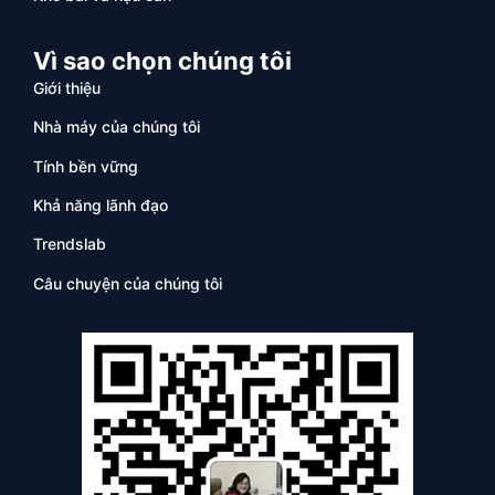
Vì sao chọn chúng tôi
Giới thiệu
Nhà máy của chúng tôi
Tính bền vững
Khả năng lãnh đạo
Trendslab
Câu chuyện của chúng tôi