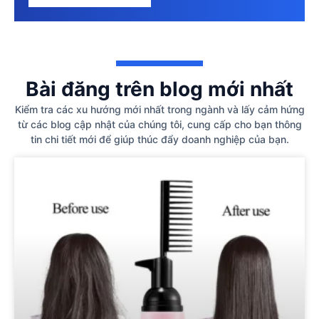
Bài đăng trên blog mới nhất
Kiểm tra các xu hướng mới nhất trong ngành và lấy cảm hứng
từ các blog cập nhật của chúng tôi, cung cấp cho bạn thông
tin chi tiết mới để giúp thúc đẩy doanh nghiệp của bạn.