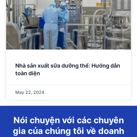
Nhà sản xuất sữa dưỡng thể: Hướng dẫn
toàn diện
May 22, 2024
Nói chuyện với các chuyên
gia của chúng tôi về doanh