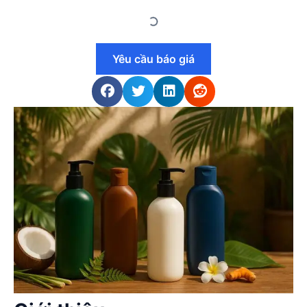
Yêu cầu báo giá