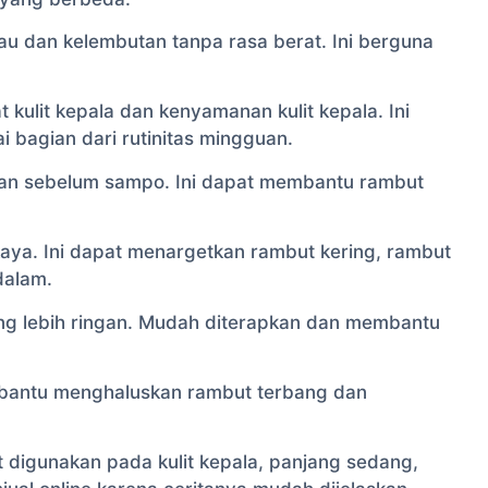
au dan kelembutan tanpa rasa berat. Ini berguna
 kulit kepala dan kenyamanan kulit kepala. Ini
 bagian dari rutinitas mingguan.
kan sebelum sampo. Ini dapat membantu rambut
 kaya. Ini dapat menargetkan rambut kering, rambut
dalam.
ng lebih ringan. Mudah diterapkan dan membantu
bantu menghaluskan rambut terbang dan
t digunakan pada kulit kepala, panjang sedang,