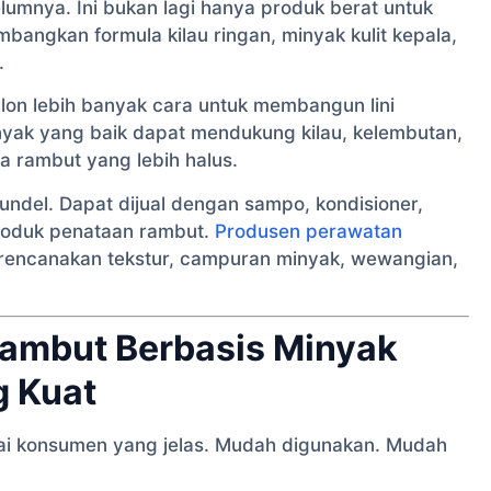
elumnya. Ini bukan lagi hanya produk berat untuk
angkan formula kilau ringan, minyak kulit kepala,
.
lon lebih banyak cara untuk membangun lini
yak yang baik dapat mendukung kilau, kelembutan,
sa rambut yang lebih halus.
undel. Dapat dijual dengan sampo, kondisioner,
produk penataan rambut.
Produsen perawatan
encanakan tekstur, campuran minyak, wewangian,
ambut Berbasis Minyak
g Kuat
lai konsumen yang jelas. Mudah digunakan. Mudah