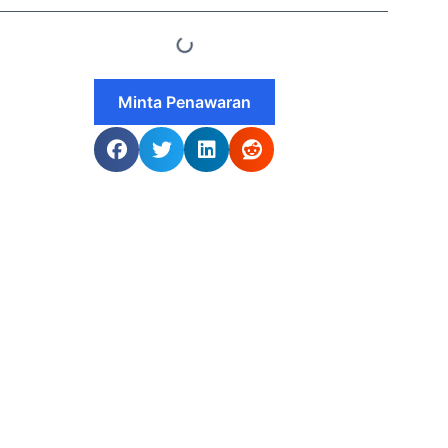
Minta Penawaran