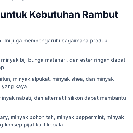
 untuk Kebutuhan Rambut
. Ini juga mempengaruhi bagaimana produk
minyak biji bunga matahari, dan ester ringan dapat
ap.
itun, minyak alpukat, minyak shea, dan minyak
 yang kaya.
inyak nabati, dan alternatif silikon dapat membantu
ry, minyak pohon teh, minyak peppermint, minyak
 konsep pijat kulit kepala.