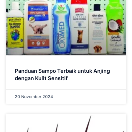
Panduan Sampo Terbaik untuk Anjing
dengan Kulit Sensitif
20 November 2024