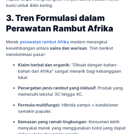
kunci untuk iklim kering.
3. Tren Formulasi dalam
Perawatan Rambut Afrika
Merek
perawatan rambut Afrika
modern merangkul
keseimbangan antara
sains dan warisan
. Tren berikut
mendominasi pasar:
Klaim herbal dan organik:
"Dibuat dengan bahan-
bahan dari Afrika" sangat menarik bagi kebanggaan
lokal.
Penargetan jenis rambut yang inklusif:
Produk yang
memenuhi tekstur 3C hingga 4C.
Formula multifungsi:
Hibrida sampo + kondisioner
semakin populer.
Kemasan yang ramah lingkungan:
Konsumen lebih
menyukai merek yang menggunakan botol yang dapat