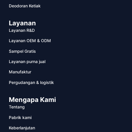
Deodoran Ketiak
Layanan
Layanan R&D
Layanan OEM & ODM
Sampel Gratis
Layanan purna jual
Manufaktur
Pergudangan & logistik
Mengapa Kami
Tentang
Pabrik kami
Keberlanjutan