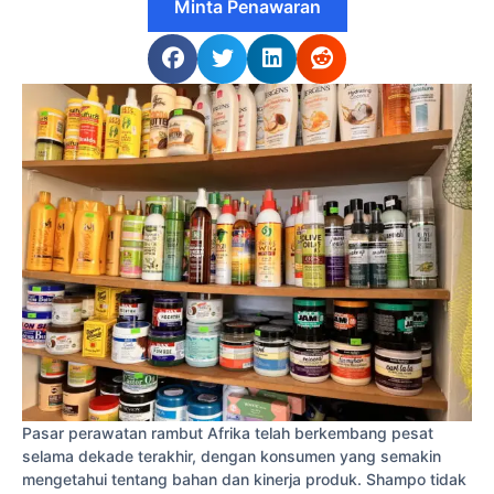
Minta Penawaran
Pasar perawatan rambut Afrika telah berkembang pesat
selama dekade terakhir, dengan konsumen yang semakin
mengetahui tentang bahan dan kinerja produk. Shampo tidak