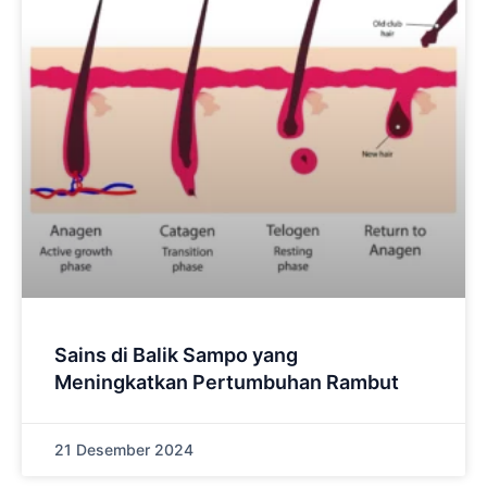
Sains di Balik Sampo yang
Meningkatkan Pertumbuhan Rambut
21 Desember 2024