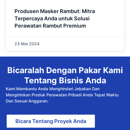
Produsen Masker Rambut: Mitra
Terpercaya Anda untuk Solusi
Perawatan Rambut Premium
23 Mei 2024
Bicaralah Dengan Pakar Kami
Tentang Bisnis Anda
Kami Membantu Anda Menghindari Jebakan Dan
Mengirimkan Produk Perawatan Pribadi Anda Tepat Waktu
Dan Sesuai Anggaran.
Bicara Tentang Proyek Anda