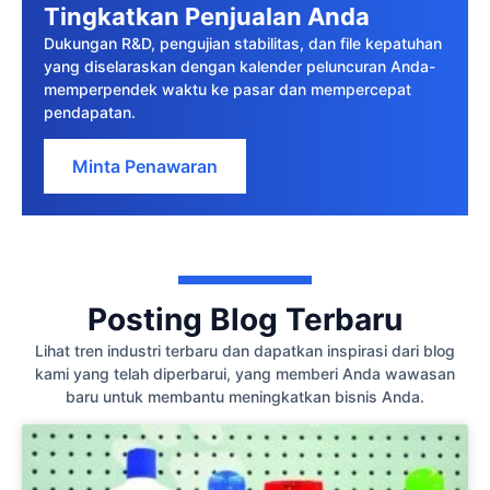
Tingkatkan Penjualan Anda
Dukungan R&D, pengujian stabilitas, dan file kepatuhan
yang diselaraskan dengan kalender peluncuran Anda-
memperpendek waktu ke pasar dan mempercepat
pendapatan.
Minta Penawaran
Posting Blog Terbaru
Lihat tren industri terbaru dan dapatkan inspirasi dari blog
kami yang telah diperbarui, yang memberi Anda wawasan
baru untuk membantu meningkatkan bisnis Anda.