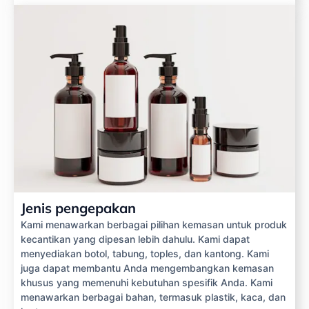
Jenis pengepakan
Kami menawarkan berbagai pilihan kemasan untuk produk
kecantikan yang dipesan lebih dahulu. Kami dapat
menyediakan botol, tabung, toples, dan kantong. Kami
juga dapat membantu Anda mengembangkan kemasan
khusus yang memenuhi kebutuhan spesifik Anda. Kami
menawarkan berbagai bahan, termasuk plastik, kaca, dan