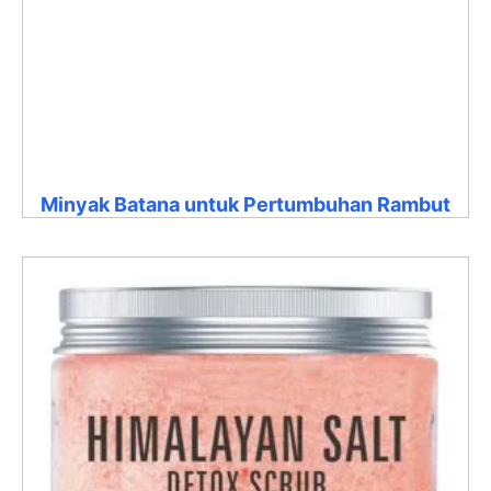
Minyak Batana untuk Pertumbuhan Rambut