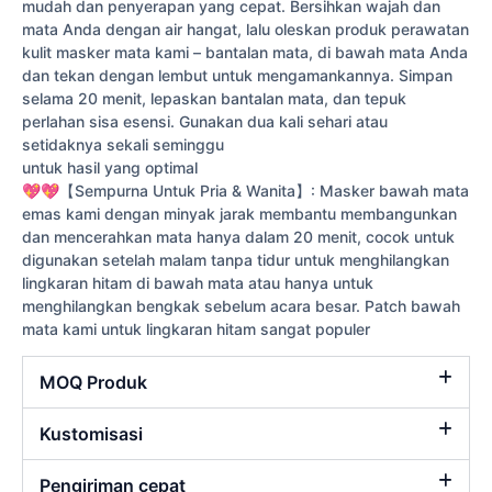
mudah dan penyerapan yang cepat. Bersihkan wajah dan
mata Anda dengan air hangat, lalu oleskan produk perawatan
kulit masker mata kami – bantalan mata, di bawah mata Anda
dan tekan dengan lembut untuk mengamankannya. Simpan
selama 20 menit, lepaskan bantalan mata, dan tepuk
perlahan sisa esensi. Gunakan dua kali sehari atau
setidaknya sekali seminggu
untuk hasil yang optimal
💖💖【Sempurna Untuk Pria & Wanita】: Masker bawah mata
emas kami dengan minyak jarak membantu membangunkan
dan mencerahkan mata hanya dalam 20 menit, cocok untuk
digunakan setelah malam tanpa tidur untuk menghilangkan
lingkaran hitam di bawah mata atau hanya untuk
menghilangkan bengkak sebelum acara besar. Patch bawah
mata kami untuk lingkaran hitam sangat populer
MOQ Produk
Kustomisasi
Pengiriman cepat