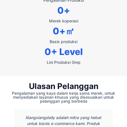
Pengalaman Produksi
0
+
Merek koperasi
0
+㎡
Basis produksi
0
+ Level
Lini Produksi Gmp
Ulasan Pelanggan
Pengalaman yang kaya dalam kerja sama merek, untuk
menyediakan layanan khusus yang disesuaikan untuk
pelanggan yang berbeda
Xiangxiangdaily adalah mitra yang hebat
untuk bisnis e-commerce kami. Produk