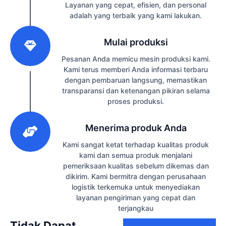
Layanan yang cepat, efisien, dan personal
adalah yang terbaik yang kami lakukan.
2
Mulai produksi
Pesanan Anda memicu mesin produksi kami.
Kami terus memberi Anda informasi terbaru
dengan pembaruan langsung, memastikan
transparansi dan ketenangan pikiran selama
proses produksi.
3
Menerima produk Anda
Kami sangat ketat terhadap kualitas produk
kami dan semua produk menjalani
pemeriksaan kualitas sebelum dikemas dan
dikirim. Kami bermitra dengan perusahaan
logistik terkemuka untuk menyediakan
layanan pengiriman yang cepat dan
terjangkau
Tidak Dapat