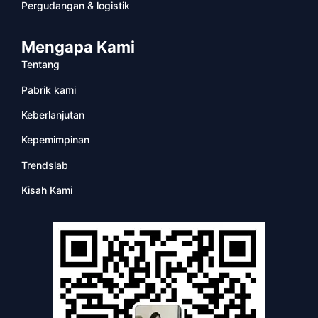
Pergudangan & logistik
Mengapa Kami
Tentang
Pabrik kami
Keberlanjutan
Kepemimpinan
Trendslab
Kisah Kami