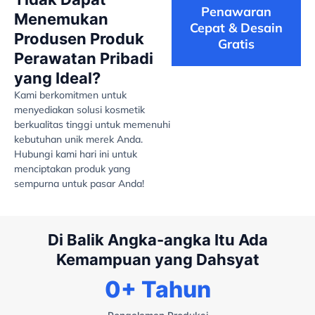
Penawaran
Menemukan
Cepat & Desain
Produsen Produk
Gratis
Perawatan Pribadi
yang Ideal?
Kami berkomitmen untuk
menyediakan solusi kosmetik
berkualitas tinggi untuk memenuhi
kebutuhan unik merek Anda.
Hubungi kami hari ini untuk
menciptakan produk yang
sempurna untuk pasar Anda!
Di Balik Angka-angka Itu Ada
Kemampuan yang Dahsyat
0
+ Tahun