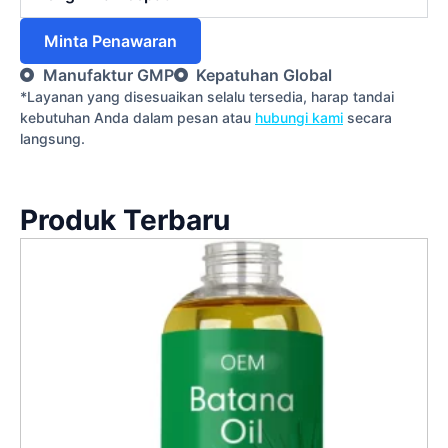
Minta Penawaran
Manufaktur GMP
Kepatuhan Global
*Layanan yang disesuaikan selalu tersedia, harap tandai
kebutuhan Anda dalam pesan atau
hubungi kami
secara
langsung.
Produk Terbaru