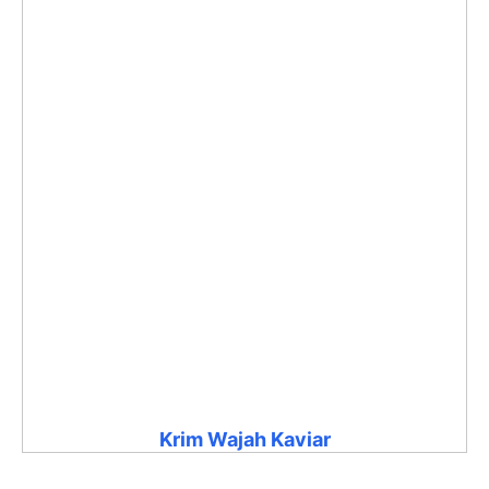
Krim Wajah Kaviar