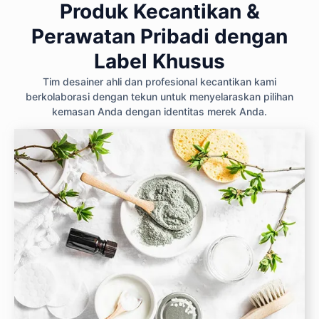
Produk Kecantikan &
Perawatan Pribadi dengan
Label Khusus
Tim desainer ahli dan profesional kecantikan kami
berkolaborasi dengan tekun untuk menyelaraskan pilihan
kemasan Anda dengan identitas merek Anda.