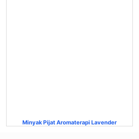
Minyak Pijat Aromaterapi Lavender