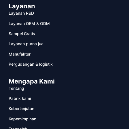
Layanan
Layanan R&D
Layanan OEM & ODM
Sampel Gratis
Layanan purna jual
Manufaktur
Pergudangan & logistik
Mengapa Kami
Tentang
Pabrik kami
Keberlanjutan
Kepemimpinan
Trendslab