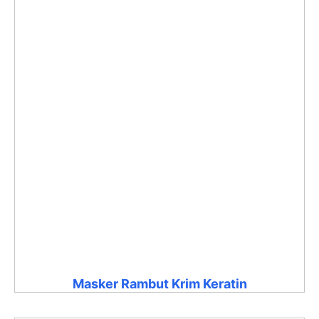
Masker Rambut Krim Keratin