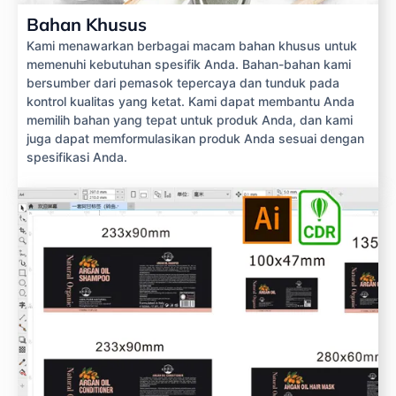
Bahan Khusus
Kami menawarkan berbagai macam bahan khusus untuk
memenuhi kebutuhan spesifik Anda. Bahan-bahan kami
bersumber dari pemasok tepercaya dan tunduk pada
kontrol kualitas yang ketat. Kami dapat membantu Anda
memilih bahan yang tepat untuk produk Anda, dan kami
juga dapat memformulasikan produk Anda sesuai dengan
spesifikasi Anda.