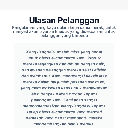
Ulasan Pelanggan
Pengalaman yang kaya dalam kerja sama merek, untuk
menyediakan layanan khusus yang disesuaikan untuk
pelanggan yang berbeda
Xiangxiangdaily adalah mitra yang hebat
untuk bisnis e-commerce kami. Produk
mereka terjangkau dan dibuat dengan baik,
dan layanan pelanggan mereka selalu efisien
dan membantu. Kami menghargai fleksibilitas
mereka dalam hal jumlah pesanan minimum,
yang memungkinkan kami untuk menawarkan
lebih banyak pilihan produk kepada
pelanggan kami. Kami akan sangat
merekomendasikan Xiangxiangdaily kepada
setiap bisnis e-commerce yang mencari
pemasok yang dapat membantu mereka
mengembangkan bisnis mereka.