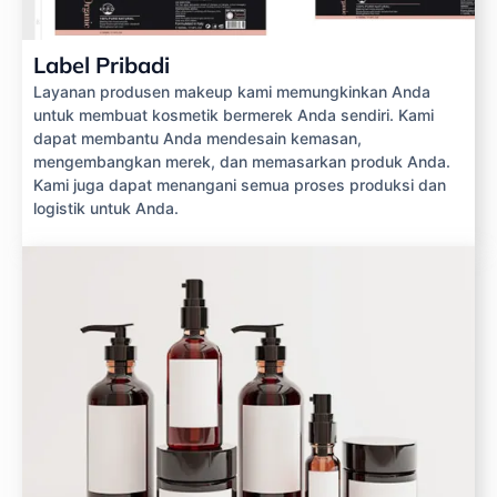
Label Pribadi
Layanan produsen makeup kami memungkinkan Anda
untuk membuat kosmetik bermerek Anda sendiri. Kami
dapat membantu Anda mendesain kemasan,
mengembangkan merek, dan memasarkan produk Anda.
Kami juga dapat menangani semua proses produksi dan
logistik untuk Anda.