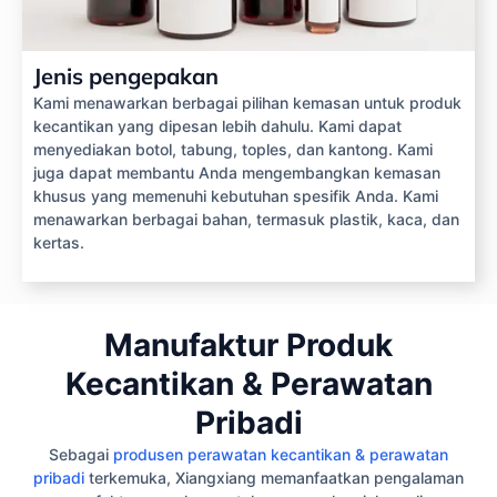
Jenis pengepakan
Kami menawarkan berbagai pilihan kemasan untuk produk
kecantikan yang dipesan lebih dahulu. Kami dapat
menyediakan botol, tabung, toples, dan kantong. Kami
juga dapat membantu Anda mengembangkan kemasan
khusus yang memenuhi kebutuhan spesifik Anda. Kami
menawarkan berbagai bahan, termasuk plastik, kaca, dan
kertas.
Manufaktur Produk
Kecantikan & Perawatan
Pribadi
Sebagai
produsen perawatan kecantikan & perawatan
pribadi
terkemuka, Xiangxiang memanfaatkan pengalaman