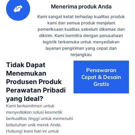
Menerima produk Anda
Kami sangat ketat terhadap kualitas produk
kami dan semua produk menjalani
pemeriksaan kualitas sebelum dikemas dan
dikirim. Kami bermitra dengan perusahaan
logistik terkemuka untuk menyediakan
layanan pengiriman yang cepat dan
terjangkau
Tidak Dapat
Penawaran
Menemukan
Cepat & Desain
Produsen Produk
Gratis
Perawatan Pribadi
yang Ideal?
Kami berkomitmen untuk
menyediakan solusi kosmetik
berkualitas tinggi untuk memenuhi
kebutuhan unik merek Anda.
Hubungi kami hari ini untuk