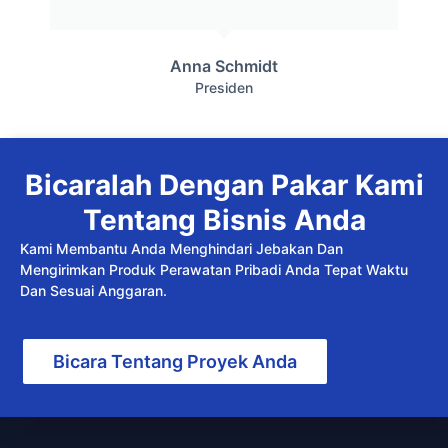
Anna Schmidt
Presiden
Bicaralah Dengan Pakar Kami
Tentang Bisnis Anda
Kami Membantu Anda Menghindari Jebakan Dan
Mengirimkan Produk Perawatan Pribadi Anda Tepat Waktu
Dan Sesuai Anggaran.
Bicara Tentang Proyek Anda