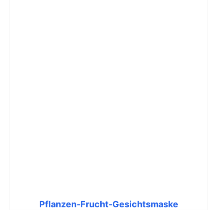
Pflanzen-Frucht-Gesichtsmaske