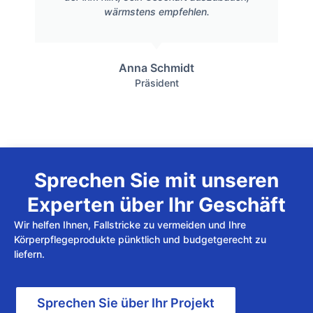
wärmstens empfehlen.
Anna Schmidt
Präsident
Sprechen Sie mit unseren
Experten über Ihr Geschäft
Wir helfen Ihnen, Fallstricke zu vermeiden und Ihre
Körperpflegeprodukte pünktlich und budgetgerecht zu
liefern.
Sprechen Sie über Ihr Projekt