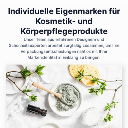
Individuelle Eigenmarken für
Kosmetik- und
Körperpflegeprodukte
Unser Team aus erfahrenen Designern und
Schönheitsexperten arbeitet sorgfältig zusammen, um Ihre
Verpackungsentscheidungen nahtlos mit Ihrer
Markenidentität in Einklang zu bringen.