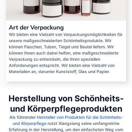
Art der Verpackung
Wir bieten eine Vielzahl von Verpackungsmöglichkeiten für
unsere maßgeschneiderten Schönheitsprodukte. Wir
können Flaschen, Tuben, Tiegel und Beutel liefern. Wir
können Ihnen auch dabei helfen, eine maßgeschneiderte
Verpackung zu entwickeln, die Ihren speziellen
Anforderungen entspricht. Wir bieten eine Vielzahl von
Materialien an, darunter Kunststoff, Glas und Papier.
Herstellung von Schönheits-
und Körperpflegeprodukten
Als führender
Hersteller von Produkten für die Schönheits-
und Körperpflege
nutzt Xiangxiang seine umfangreiche
Erfahrung in der Herstellung, um den einfachsten Weg vom