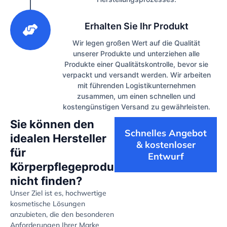
3
Erhalten Sie Ihr Produkt
Wir legen großen Wert auf die Qualität
unserer Produkte und unterziehen alle
Produkte einer Qualitätskontrolle, bevor sie
verpackt und versandt werden. Wir arbeiten
mit führenden Logistikunternehmen
zusammen, um einen schnellen und
kostengünstigen Versand zu gewährleisten.
Sie können den
Schnelles Angebot
idealen Hersteller
& kostenloser
für
Entwurf
Körperpflegeprodukte
nicht finden?
Unser Ziel ist es, hochwertige
kosmetische Lösungen
anzubieten, die den besonderen
Anforderungen Ihrer Marke