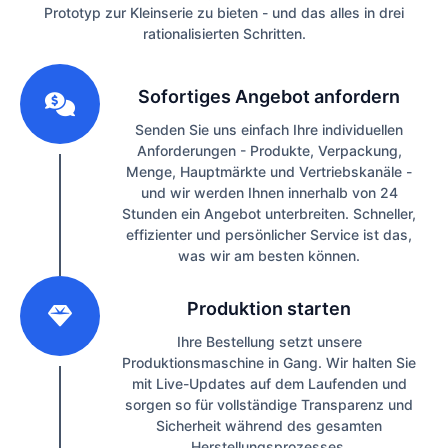
Prototyp zur Kleinserie zu bieten - und das alles in drei
rationalisierten Schritten.
1
Sofortiges Angebot anfordern
Senden Sie uns einfach Ihre individuellen
Anforderungen - Produkte, Verpackung,
Menge, Hauptmärkte und Vertriebskanäle -
und wir werden Ihnen innerhalb von 24
Stunden ein Angebot unterbreiten. Schneller,
effizienter und persönlicher Service ist das,
was wir am besten können.
2
Produktion starten
Ihre Bestellung setzt unsere
Produktionsmaschine in Gang. Wir halten Sie
mit Live-Updates auf dem Laufenden und
sorgen so für vollständige Transparenz und
Sicherheit während des gesamten
Herstellungsprozesses.