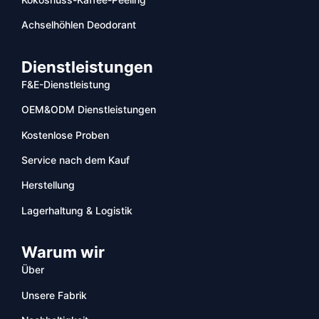
Achselhöhlen Deodorant
Dienstleistungen
F&E-Dienstleistung
OEM&ODM Dienstleistungen
Kostenlose Proben
Service nach dem Kauf
Herstellung
Lagerhaltung & Logistik
Warum wir
Über
Unsere Fabrik