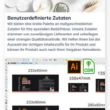
Benutzerdefinierte Zutaten
Wir bieten eine breite Palette an maßgeschneiderten
Zutaten für Ihre speziellen Bedürfnisse. Unsere Zutaten
stammen von zuverlässigen Lieferanten und unterliegen
einer strengen Qualitätskontrolle. Wir helfen Ihnen bei der
Auswahl der richtigen Inhaltsstoffe für Ihr Produkt und
können Ihr Produkt auch nach Ihren Vorgaben formulieren.