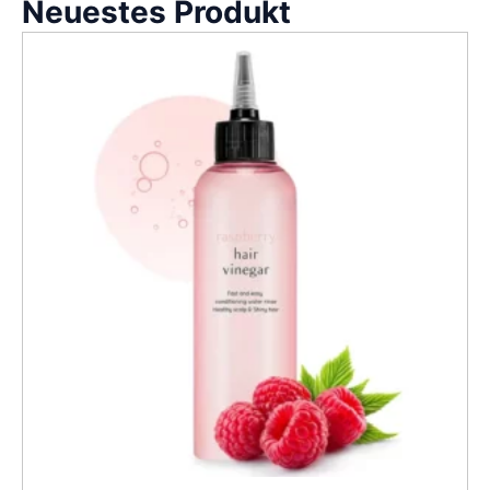
Neuestes Produkt