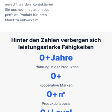
gerecht werden. Kontaktieren
Sie uns noch heute, um das
perfekte Produkt für Ihren
Markt zu entwickeln!
Hinter den Zahlen verbergen sich
leistungsstarke Fähigkeiten
0
+Jahre
Erfahrung in der Produktion
0
+
Kooperative Marken
0
+㎡
Produktionsbasis