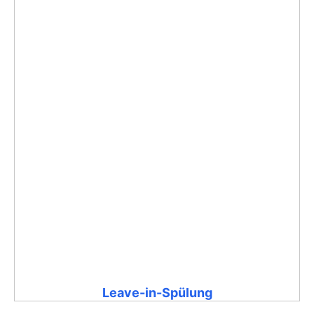
Leave-in-Spülung