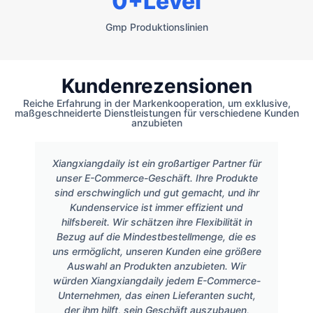
0
+Level
Gmp Produktionslinien
Kundenrezensionen
Reiche Erfahrung in der Markenkooperation, um exklusive,
maßgeschneiderte Dienstleistungen für verschiedene Kunden
anzubieten
Xiangxiangdaily ist ein großartiger Partner für
unser E-Commerce-Geschäft. Ihre Produkte
sind erschwinglich und gut gemacht, und ihr
Kundenservice ist immer effizient und
hilfsbereit. Wir schätzen ihre Flexibilität in
Bezug auf die Mindestbestellmenge, die es
uns ermöglicht, unseren Kunden eine größere
Auswahl an Produkten anzubieten. Wir
würden Xiangxiangdaily jedem E-Commerce-
Unternehmen, das einen Lieferanten sucht,
der ihm hilft, sein Geschäft auszubauen,