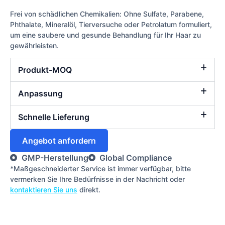
Frei von schädlichen Chemikalien: Ohne Sulfate, Parabene,
Phthalate, Mineralöl, Tierversuche oder Petrolatum formuliert,
um eine saubere und gesunde Behandlung für Ihr Haar zu
gewährleisten.
Produkt-MOQ
Anpassung
Schnelle Lieferung
Angebot anfordern
GMP-Herstellung
Global Compliance
*Maßgeschneiderter Service ist immer verfügbar, bitte
vermerken Sie Ihre Bedürfnisse in der Nachricht oder
kontaktieren Sie uns
direkt.