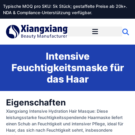
Typische MOQ pro SKU: 5k Stück; gestaffelte Preise ab 20k+.
NDA & Compliance-Unterstützung verfügbar.
Intensive
Feuchtigkeitsmaske für
das Haar
Eigenschaften
Xiangxiang Intensive Hydration Hair Masque: Diese
leistungsstarke feuchtigkeitsspendende Haarmaske liefert
einen Schub an Feuchtigkeit und intensiver Pflege, ideal für
Haar, das sich nach Feuchtigkeit sehnt, insbesondere