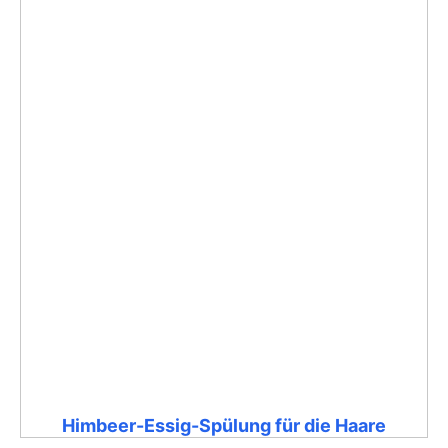
Himbeer-Essig-Spülung für die Haare