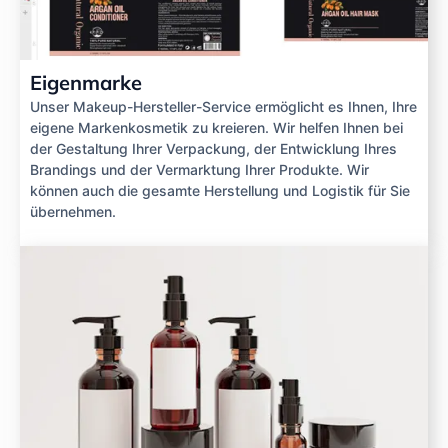
Eigenmarke
Unser Makeup-Hersteller-Service ermöglicht es Ihnen, Ihre
eigene Markenkosmetik zu kreieren. Wir helfen Ihnen bei
der Gestaltung Ihrer Verpackung, der Entwicklung Ihres
Brandings und der Vermarktung Ihrer Produkte. Wir
können auch die gesamte Herstellung und Logistik für Sie
übernehmen.