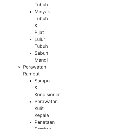
Tubuh
Minyak
Tubuh
&
Pijat
Lulur
Tubuh
Sabun
Mandi
Perawatan
Rambut
Sampo
&
Kondisioner
Perawatan
Kulit
Kepala
Penataan