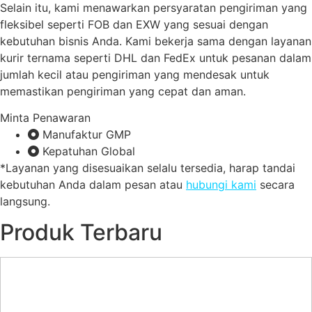
Selain itu, kami menawarkan persyaratan pengiriman yang
fleksibel seperti FOB dan EXW yang sesuai dengan
kebutuhan bisnis Anda. Kami bekerja sama dengan layanan
kurir ternama seperti DHL dan FedEx untuk pesanan dalam
jumlah kecil atau pengiriman yang mendesak untuk
memastikan pengiriman yang cepat dan aman.
Minta Penawaran
Manufaktur GMP
Kepatuhan Global
*Layanan yang disesuaikan selalu tersedia, harap tandai
kebutuhan Anda dalam pesan atau
hubungi kami
secara
langsung.
Produk Terbaru