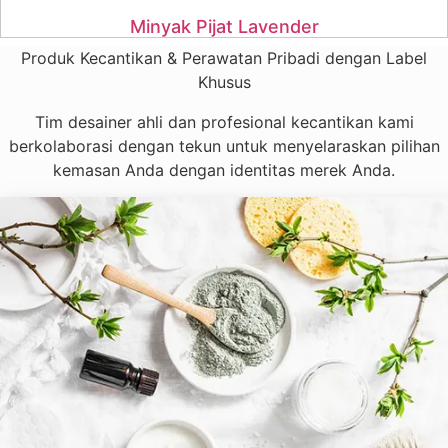
Minyak Pijat Lavender
Produk Kecantikan & Perawatan Pribadi dengan Label
Khusus
Tim desainer ahli dan profesional kecantikan kami
berkolaborasi dengan tekun untuk menyelaraskan pilihan
kemasan Anda dengan identitas merek Anda.