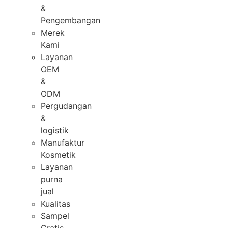
&
Pengembangan
Merek
Kami
Layanan
OEM
&
ODM
Pergudangan
&
logistik
Manufaktur
Kosmetik
Layanan
purna
jual
Kualitas
Sampel