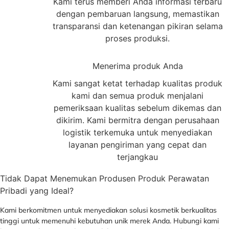
Kami terus memberi Anda informasi terbaru
dengan pembaruan langsung, memastikan
transparansi dan ketenangan pikiran selama
proses produksi.
3
Menerima produk Anda
Kami sangat ketat terhadap kualitas produk
kami dan semua produk menjalani
pemeriksaan kualitas sebelum dikemas dan
dikirim. Kami bermitra dengan perusahaan
logistik terkemuka untuk menyediakan
layanan pengiriman yang cepat dan
terjangkau
Tidak Dapat Menemukan Produsen Produk Perawatan
Pribadi yang Ideal?
Kami berkomitmen untuk menyediakan solusi kosmetik berkualitas
tinggi untuk memenuhi kebutuhan unik merek Anda. Hubungi kami