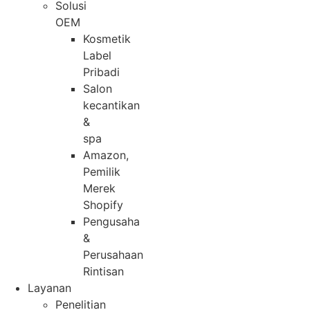
Solusi
OEM
Kosmetik
Label
Pribadi
Salon
kecantikan
&
spa
Amazon,
Pemilik
Merek
Shopify
Pengusaha
&
Perusahaan
Rintisan
Layanan
Penelitian