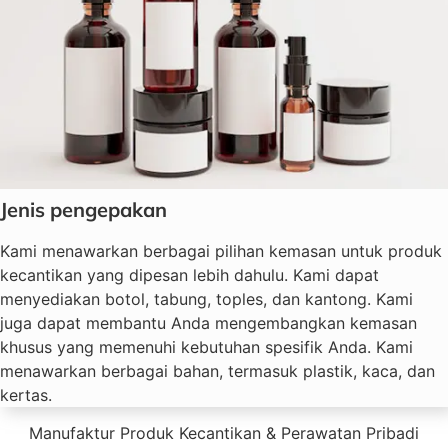
Jenis pengepakan
Kami menawarkan berbagai pilihan kemasan untuk produk
kecantikan yang dipesan lebih dahulu. Kami dapat
menyediakan botol, tabung, toples, dan kantong. Kami
juga dapat membantu Anda mengembangkan kemasan
khusus yang memenuhi kebutuhan spesifik Anda. Kami
menawarkan berbagai bahan, termasuk plastik, kaca, dan
kertas.
Manufaktur Produk Kecantikan & Perawatan Pribadi