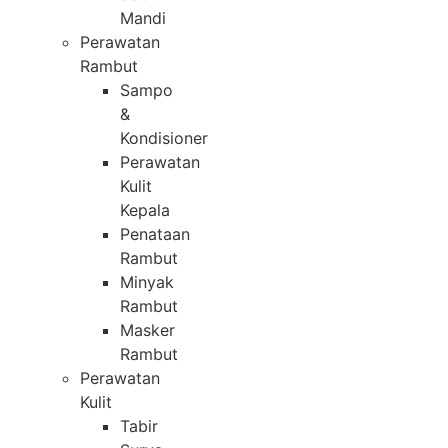
Mandi
Perawatan
Rambut
Sampo
&
Kondisioner
Perawatan
Kulit
Kepala
Penataan
Rambut
Minyak
Rambut
Masker
Rambut
Perawatan
Kulit
Tabir