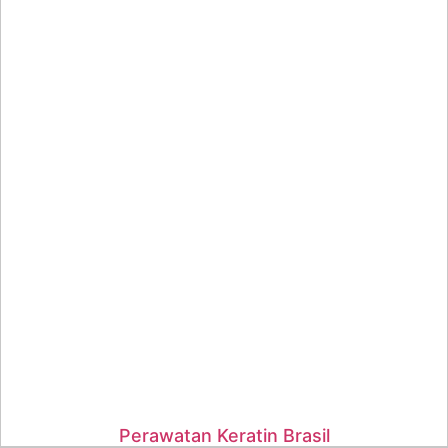
Perawatan Keratin Brasil