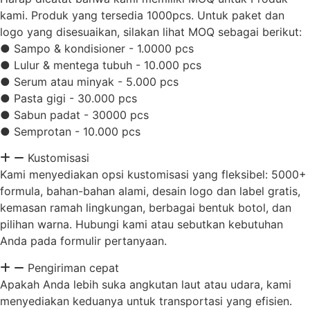
kami. Produk yang tersedia 1000pcs. Untuk paket dan
logo yang disesuaikan, silakan lihat MOQ sebagai berikut:
● Sampo & kondisioner - 1.0000 pcs
● Lulur & mentega tubuh - 10.000 pcs
● Serum atau minyak - 5.000 pcs
● Pasta gigi - 30.000 pcs
● Sabun padat - 30000 pcs
● Semprotan - 10.000 pcs
Kustomisasi
Kami menyediakan opsi kustomisasi yang fleksibel: 5000+
formula, bahan-bahan alami, desain logo dan label gratis,
kemasan ramah lingkungan, berbagai bentuk botol, dan
pilihan warna. Hubungi kami atau sebutkan kebutuhan
Anda pada formulir pertanyaan.
Pengiriman cepat
Apakah Anda lebih suka angkutan laut atau udara, kami
menyediakan keduanya untuk transportasi yang efisien.