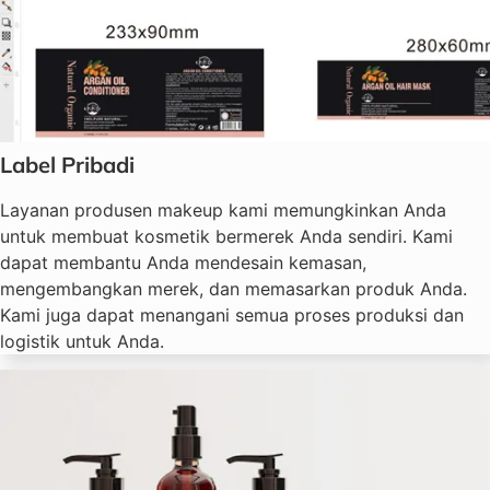
Label Pribadi
Layanan produsen makeup kami memungkinkan Anda
untuk membuat kosmetik bermerek Anda sendiri. Kami
dapat membantu Anda mendesain kemasan,
mengembangkan merek, dan memasarkan produk Anda.
Kami juga dapat menangani semua proses produksi dan
logistik untuk Anda.