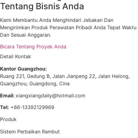
Tentang Bisnis Anda
Kami Membantu Anda Menghindari Jebakan Dan
Mengirimkan Produk Perawatan Pribadi Anda Tepat Waktu
Dan Sesuai Anggaran.
Bicara Tentang Proyek Anda
Detail Kontak
Kantor Guangzhou:
Ruang 221, Gedung B, Jalan Jianpeng 22, Jalan Helong,
Guangzhou, Guangdong, Cina
Email:
xiangxiangdaily@hotmail.com
Tel:
+86-13392129969
Produk
Sistem Perbaikan Rambut