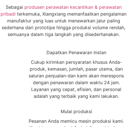
Sebagai
produsen perawatan kecantikan & perawatan
pribadi
terkemuka, Xiangxiang memanfaatkan pengalaman
manufaktur yang luas untuk menawarkan jalur paling
sederhana dari prototipe hingga produksi volume rendah,
semuanya dalam tiga langkah yang disederhanakan.
1
Dapatkan Penawaran Instan
Cukup kirimkan persyaratan khusus Anda-
produk, kemasan, jumlah, pasar utama, dan
saluran penjualan-dan kami akan merespons
dengan penawaran dalam waktu 24 jam.
Layanan yang cepat, efisien, dan personal
adalah yang terbaik yang kami lakukan.
2
Mulai produksi
Pesanan Anda memicu mesin produksi kami.