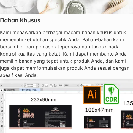
Bahan Khusus
Kami menawarkan berbagai macam bahan khusus untuk
memenuhi kebutuhan spesifik Anda. Bahan-bahan kami
bersumber dari pemasok tepercaya dan tunduk pada
kontrol kualitas yang ketat. Kami dapat membantu Anda
memilih bahan yang tepat untuk produk Anda, dan kami
juga dapat memformulasikan produk Anda sesuai dengan
spesifikasi Anda.