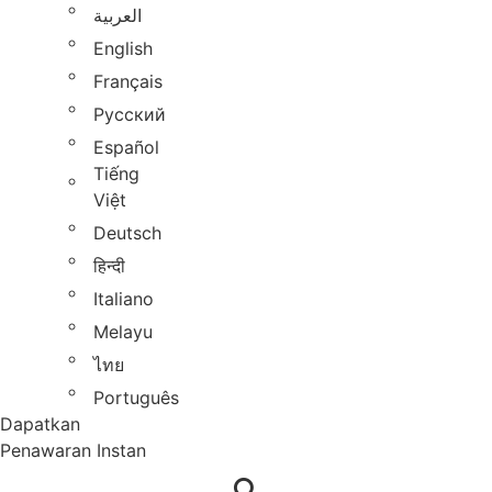
العربية
English
Français
Русский
Español
Tiếng
Việt
Deutsch
हिन्दी
Italiano
Melayu
ไทย
Português
Dapatkan
Penawaran Instan