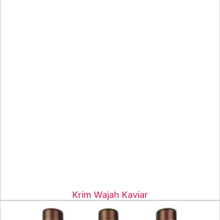
Krim Wajah Kaviar