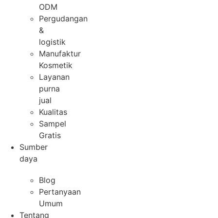
ODM
Pergudangan
&
logistik
Manufaktur
Kosmetik
Layanan
purna
jual
Kualitas
Sampel
Gratis
Sumber
daya
Blog
Pertanyaan
Umum
Tentang