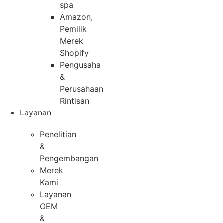
spa
Amazon,
Pemilik
Merek
Shopify
Pengusaha
&
Perusahaan
Rintisan
Layanan
Penelitian
&
Pengembangan
Merek
Kami
Layanan
OEM
&