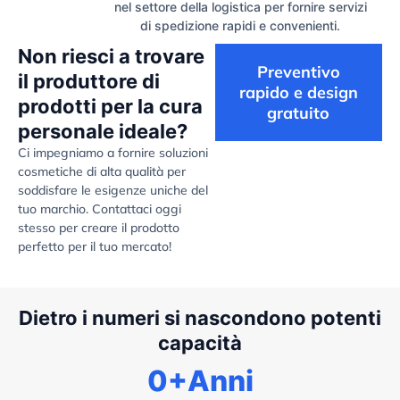
nel settore della logistica per fornire servizi
di spedizione rapidi e convenienti.
Non riesci a trovare
Preventivo
il produttore di
rapido e design
prodotti per la cura
gratuito
personale ideale?
Ci impegniamo a fornire soluzioni
cosmetiche di alta qualità per
soddisfare le esigenze uniche del
tuo marchio. Contattaci oggi
stesso per creare il prodotto
perfetto per il tuo mercato!
Dietro i numeri si nascondono potenti
capacità
0
+Anni