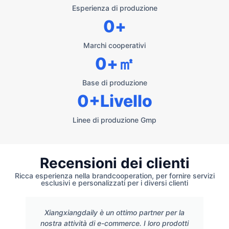
Esperienza di produzione
0
+
Marchi cooperativi
0
+㎡
Base di produzione
0
+Livello
Linee di produzione Gmp
Recensioni dei clienti
Ricca esperienza nella brandcooperation, per fornire servizi
esclusivi e personalizzati per i diversi clienti
Xiangxiangdaily è un ottimo partner per la
nostra attività di e-commerce. I loro prodotti