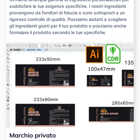
soddisfare le tue esigenze specifiche. I nostri ingredienti
provengono da fornitori di fiducia e sono sottoposti a un
rigoroso controllo di qualità. Possiamo aiutarti a scegliere
gli ingredienti giusti per il tuo prodotto e possiamo anche
formulare il prodotto secondo le tue specifiche.
Marchio privato