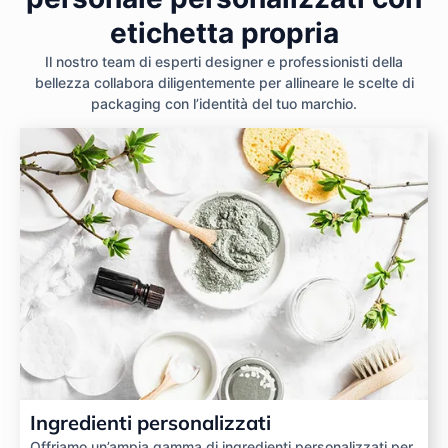
etichetta propria
Il nostro team di esperti designer e professionisti della
bellezza collabora diligentemente per allineare le scelte di
packaging con l’identità del tuo marchio.
Ingredienti personalizzati
Offriamo un’ampia gamma di ingredienti personalizzati per