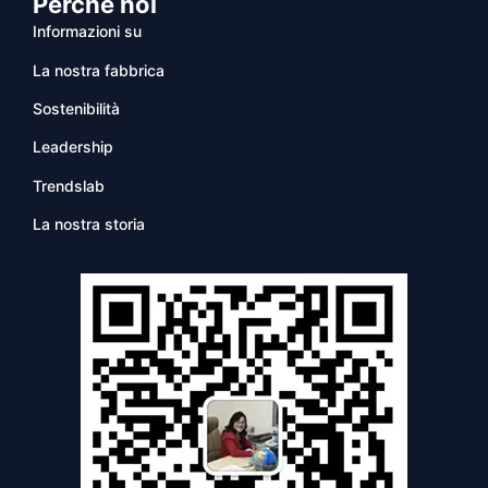
Perché noi
Informazioni su
La nostra fabbrica
Sostenibilità
Leadership
Trendslab
La nostra storia