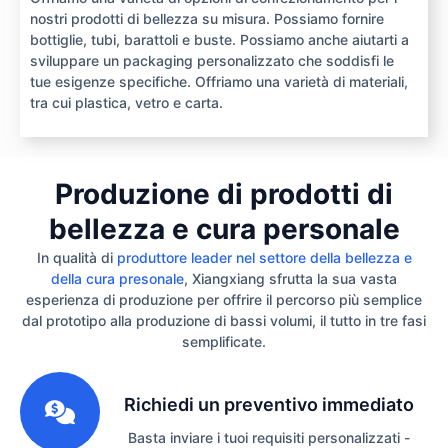
nostri prodotti di bellezza su misura. Possiamo fornire
bottiglie, tubi, barattoli e buste. Possiamo anche aiutarti a
sviluppare un packaging personalizzato che soddisfi le
tue esigenze specifiche. Offriamo una varietà di materiali,
tra cui plastica, vetro e carta.
Produzione di prodotti di
bellezza e cura personale
In qualità di
produttore leader nel settore della bellezza e
della cura presonale
, Xiangxiang sfrutta la sua vasta
esperienza di produzione per offrire il percorso più semplice
dal prototipo alla produzione di bassi volumi, il tutto in tre fasi
semplificate.
1
Richiedi un preventivo immediato
Basta inviare i tuoi requisiti personalizzati -