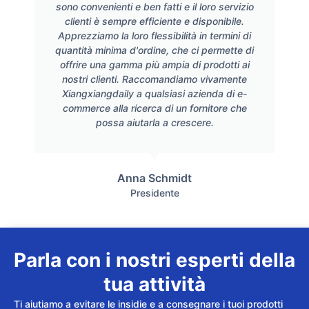
sono convenienti e ben fatti e il loro servizio
clienti è sempre efficiente e disponibile.
Apprezziamo la loro flessibilità in termini di
quantità minima d'ordine, che ci permette di
offrire una gamma più ampia di prodotti ai
nostri clienti. Raccomandiamo vivamente
Xiangxiangdaily a qualsiasi azienda di e-
commerce alla ricerca di un fornitore che
possa aiutarla a crescere.
Anna Schmidt
Presidente
Parla con i nostri esperti della
tua attività
Ti aiutiamo a evitare le insidie e a consegnare i tuoi prodotti