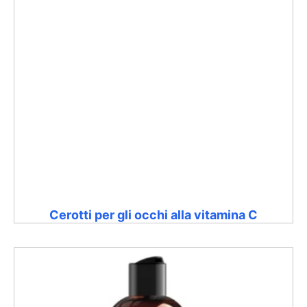
Cerotti per gli occhi alla vitamina C