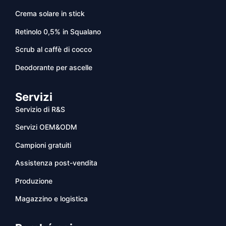
Crema solare in stick
Retinolo 0,5% in Squalano
Scrub al caffè di cocco
Deodorante per ascelle
Servizi
Servizio di R&S
Servizi OEM&ODM
Campioni gratuiti
Assistenza post-vendita
Produzione
Magazzino e logistica