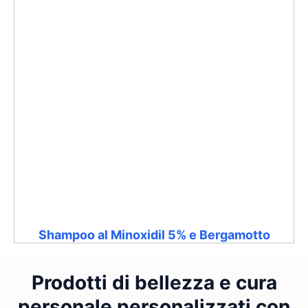
Shampoo al Minoxidil 5% e Bergamotto
Prodotti di bellezza e cura
personale personalizzati con