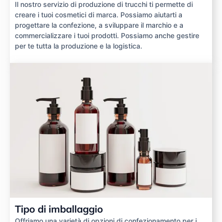
Il nostro servizio di produzione di trucchi ti permette di
creare i tuoi cosmetici di marca. Possiamo aiutarti a
progettare la confezione, a sviluppare il marchio e a
commercializzare i tuoi prodotti. Possiamo anche gestire
per te tutta la produzione e la logistica.
Tipo di imballaggio
Offriamo una varietà di opzioni di confezionamento per i