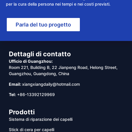
per la cura della persona nei tempi e nei costi previsti.
Parla del tuo progetto
Dettagli di contatto
Ufficio di Guangzhou:
Room 221, Building B, 22 Jianpeng Road, Helong Street,
Guangzhou, Guangdong, China
Email:
xiangxiangdaily@hotmail.com
Tel:
+86-13392129969
Prodotti
Sistema di riparazione dei capelli
Stick di cera per capelli