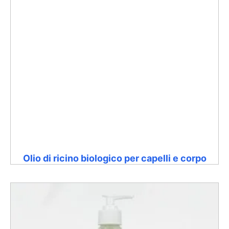
Olio di ricino biologico per capelli e corpo