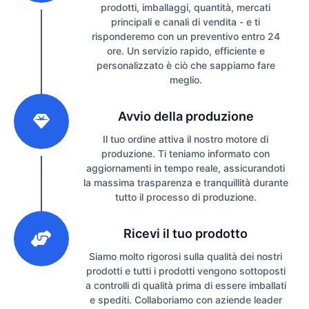
prodotti, imballaggi, quantità, mercati
principali e canali di vendita - e ti
risponderemo con un preventivo entro 24
ore. Un servizio rapido, efficiente e
personalizzato è ciò che sappiamo fare
meglio.
2
Avvio della produzione
Il tuo ordine attiva il nostro motore di
produzione. Ti teniamo informato con
aggiornamenti in tempo reale, assicurandoti
la massima trasparenza e tranquillità durante
tutto il processo di produzione.
3
Ricevi il tuo prodotto
Siamo molto rigorosi sulla qualità dei nostri
prodotti e tutti i prodotti vengono sottoposti
a controlli di qualità prima di essere imballati
e spediti. Collaboriamo con aziende leader