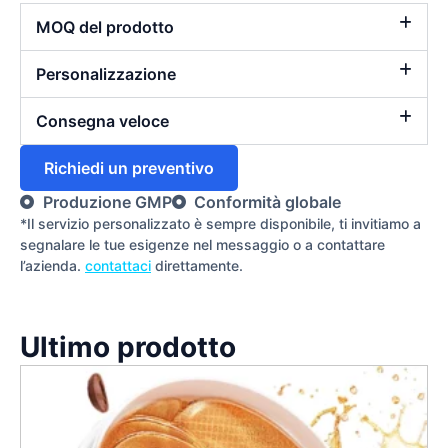
MOQ del prodotto
Personalizzazione
Consegna veloce
Richiedi un preventivo
Produzione GMP
Conformità globale
*Il servizio personalizzato è sempre disponibile, ti invitiamo a
segnalare le tue esigenze nel messaggio o a contattare
l’azienda.
contattaci
direttamente.
Ultimo prodotto