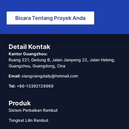
Bicara Tentang Proyek Anda
Detail Kontak
Kantor Guangzhou:
Ruang 221, Gedung B, Jalan Jianpeng 22, Jalan Helong,
Guangzhou, Guangdong, Cina
Email:
xiangxiangdaily@hotmail.com
Tel:
+86-13392129969
Produk
Sistem Perbaikan Rambut
Tongkat Lilin Rambut