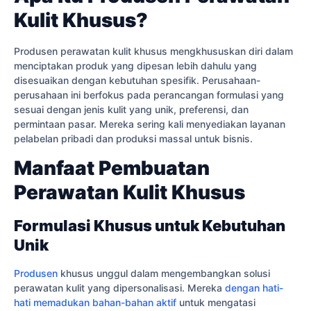
Kulit Khusus?
Produsen perawatan kulit khusus mengkhususkan diri dalam
menciptakan produk yang dipesan lebih dahulu yang
disesuaikan dengan kebutuhan spesifik. Perusahaan-
perusahaan ini berfokus pada perancangan formulasi yang
sesuai dengan jenis kulit yang unik, preferensi, dan
permintaan pasar. Mereka sering kali menyediakan layanan
pelabelan pribadi dan produksi massal untuk bisnis.
Manfaat Pembuatan
Perawatan Kulit Khusus
Formulasi Khusus untuk Kebutuhan
Unik
Produsen
khusus unggul dalam mengembangkan solusi
perawatan kulit yang dipersonalisasi. Mereka
dengan hati-
hati memadukan bahan-bahan aktif
untuk mengatasi