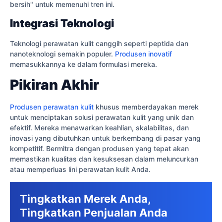
bersih" untuk memenuhi tren ini.
Integrasi Teknologi
Teknologi perawatan kulit canggih seperti peptida dan
nanoteknologi semakin populer.
Produsen inovatif
memasukkannya ke dalam formulasi mereka.
Pikiran Akhir
Produsen perawatan kulit
khusus memberdayakan merek
untuk menciptakan solusi perawatan kulit yang unik dan
efektif. Mereka menawarkan keahlian, skalabilitas, dan
inovasi yang dibutuhkan untuk berkembang di pasar yang
kompetitif. Bermitra dengan produsen yang tepat akan
memastikan kualitas dan kesuksesan dalam meluncurkan
atau memperluas lini perawatan kulit Anda.
Tingkatkan Merek Anda,
Tingkatkan Penjualan Anda