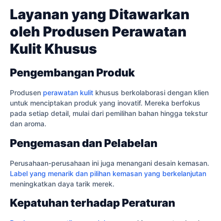
Layanan yang Ditawarkan
oleh Produsen Perawatan
Kulit Khusus
Pengembangan Produk
Produsen
perawatan kulit
khusus berkolaborasi dengan klien
untuk menciptakan produk yang inovatif. Mereka berfokus
pada setiap detail, mulai dari pemilihan bahan hingga tekstur
dan aroma.
Pengemasan dan Pelabelan
Perusahaan-perusahaan ini juga menangani desain kemasan.
Label yang menarik dan pilihan kemasan yang berkelanjutan
meningkatkan daya tarik merek.
Kepatuhan terhadap Peraturan