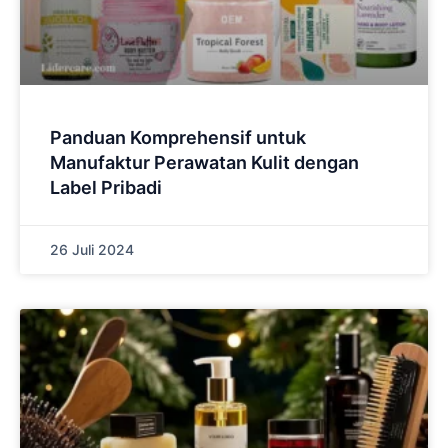
Panduan Komprehensif untuk
Manufaktur Perawatan Kulit dengan
Label Pribadi
26 Juli 2024