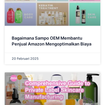
Bagaimana Sampo OEM Membantu
Penjual Amazon Mengoptimalkan Biaya
20 Februari 2025