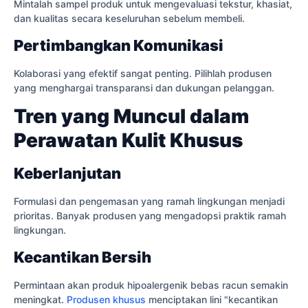
Mintalah sampel produk untuk mengevaluasi tekstur, khasiat,
dan kualitas secara keseluruhan sebelum membeli.
Pertimbangkan Komunikasi
Kolaborasi yang efektif sangat penting. Pilihlah produsen
yang menghargai transparansi dan dukungan pelanggan.
Tren yang Muncul dalam
Perawatan Kulit Khusus
Keberlanjutan
Formulasi dan pengemasan yang ramah lingkungan menjadi
prioritas. Banyak produsen yang mengadopsi praktik ramah
lingkungan.
Kecantikan Bersih
Permintaan akan produk hipoalergenik bebas racun semakin
meningkat.
Produsen khusus
menciptakan lini "kecantikan