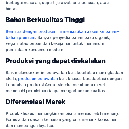
berbagai masalah, seperti jerawat, anti-penuaan, atau
hidrasi.
Bahan Berkualitas Tinggi
Bermitra dengan produsen ini memastikan akses ke bahan-
bahan premium
. Banyak penyedia bahan baku organik,
vegan, atau bebas dari kekejaman untuk memenuhi
permintaan konsumen modern.
Produksi yang dapat diskalakan
Baik meluncurkan lini perawatan kulit kecil atau meningkatkan
skala,
produsen perawatan
kulit khusus beradaptasi dengan
kebutuhan produksi Anda. Mereka membantu merek
memenuhi permintaan tanpa mengorbankan kualitas.
Diferensiasi Merek
Produk khusus memungkinkan bisnis menjadi lebih menonjol.
Formula dan desain kemasan yang unik menarik konsumen
dan membangun loyalitas.