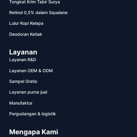
Tongkat Krim Tabir Surya
Retinol 0,5% dalam Squalane
Lulur Kopi Kelapa
Deodoran Ketiak
Layanan
Layanan R&D
Layanan OEM & ODM
Sampel Gratis
Layanan purna jual
Manufaktur
Pergudangan & logistik
Mengapa Kami