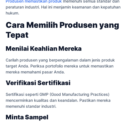
Produsen memastikan produk
memenuhi semua standar dan
peraturan industri. Hal ini menjamin keamanan dan kepatuhan
hukum.
Cara Memilih Produsen yang
Tepat
Menilai Keahlian Mereka
Carilah produsen yang berpengalaman dalam jenis produk
target Anda. Periksa portofolio mereka untuk memastikan
mereka memahami pasar Anda.
Verifikasi Sertifikasi
Sertifikasi seperti GMP (Good Manufacturing Practices)
mencerminkan kualitas dan keandalan. Pastikan mereka
memenuhi standar industri.
Minta Sampel