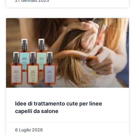
21 Gennaio 2025
Idee di trattamento cute per linee
capelli da salone
6 Luglio 2026