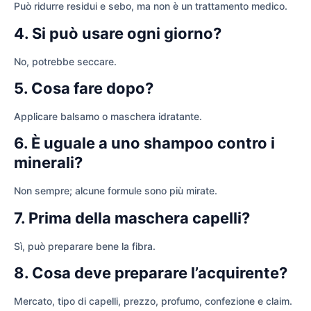
Può ridurre residui e sebo, ma non è un trattamento medico.
4. Si può usare ogni giorno?
No, potrebbe seccare.
5. Cosa fare dopo?
Applicare balsamo o maschera idratante.
6. È uguale a uno shampoo contro i
minerali?
Non sempre; alcune formule sono più mirate.
7. Prima della maschera capelli?
Sì, può preparare bene la fibra.
8. Cosa deve preparare l’acquirente?
Mercato, tipo di capelli, prezzo, profumo, confezione e claim.