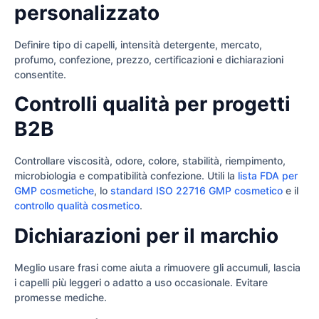
personalizzato
Definire tipo di capelli, intensità detergente, mercato,
profumo, confezione, prezzo, certificazioni e dichiarazioni
consentite.
Controlli qualità per progetti
B2B
Controllare viscosità, odore, colore, stabilità, riempimento,
microbiologia e compatibilità confezione. Utili la
lista FDA per
GMP cosmetiche
, lo
standard ISO 22716 GMP cosmetico
e il
controllo qualità cosmetico
.
Dichiarazioni per il marchio
Meglio usare frasi come aiuta a rimuovere gli accumuli, lascia
i capelli più leggeri o adatto a uso occasionale. Evitare
promesse mediche.