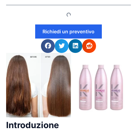
Richiedi un preventivo
Introduzione