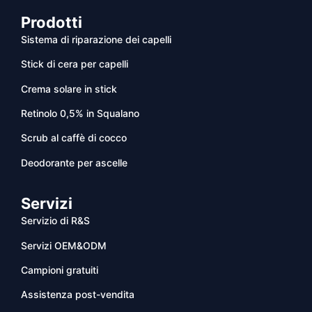
Prodotti
Sistema di riparazione dei capelli
Stick di cera per capelli
Crema solare in stick
Retinolo 0,5% in Squalano
Scrub al caffè di cocco
Deodorante per ascelle
Servizi
Servizio di R&S
Servizi OEM&ODM
Campioni gratuiti
Assistenza post-vendita