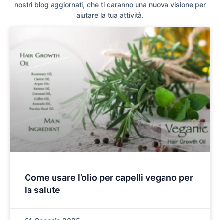
nostri blog aggiornati, che ti daranno una nuova visione per
aiutare la tua attività.
Come usare l’olio per capelli vegano per
la salute