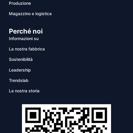
Produzione
Magazzino e logistica
Perché noi
Informazioni su
La nostra fabbrica
Sostenibilità
Leadership
Trendslab
La nostra storia