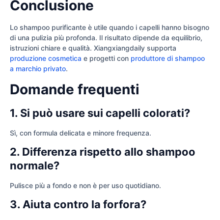
Conclusione
Lo shampoo purificante è utile quando i capelli hanno bisogno
di una pulizia più profonda. Il risultato dipende da equilibrio,
istruzioni chiare e qualità. Xiangxiangdaily supporta
produzione cosmetica
e progetti con
produttore di shampoo
a marchio privato
.
Domande frequenti
1. Si può usare sui capelli colorati?
Sì, con formula delicata e minore frequenza.
2. Differenza rispetto allo shampoo
normale?
Pulisce più a fondo e non è per uso quotidiano.
3. Aiuta contro la forfora?