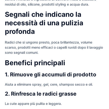
residui di olio, silicone, prodotti styling e acqua dura.
Segnali che indicano la
necessità di una pulizia
profonda
Radici che si ungono presto, poca brillantezza, volume
scarso, prodotti meno efficaci o capelli ruvidi dopo il lavaggio
sono segnali comuni.
Benefici principali
1. Rimuove gli accumuli di prodotto
Aiuta a eliminare spray, gel, cere, shampoo secco e oli.
2. Rinfresca le radici grasse
La cute appare più pulita e leggera.