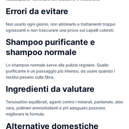
Errori da evitare
Non usarlo ogni giorno, non abbinarlo a trattamenti troppo
sgrassanti e non trascurare una prova sui capelli colorati.
Shampoo purificante e
shampoo normale
Lo shampoo normale serve alla pulizia regolare. Quello
purificante è un passaggio più intenso, da usare quando i
residui pesano sulla fibra.
Ingredienti da valutare
Tensioattivi equilibrati, agenti contro i minerali, pantenolo, aloe
vera, polimeri ammorbidenti e pH adeguato possono
migliorare la formula.
Alternative domestiche