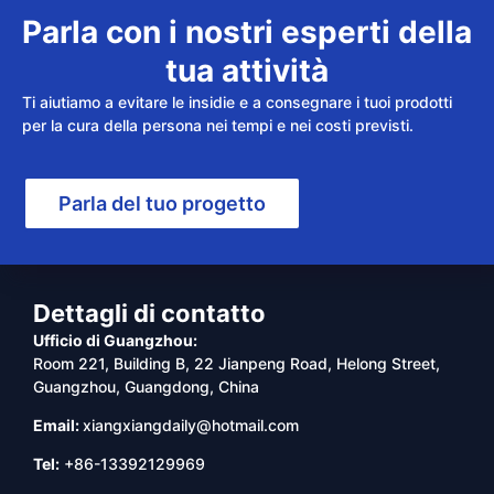
Parla con i nostri esperti della
tua attività
Ti aiutiamo a evitare le insidie e a consegnare i tuoi prodotti
per la cura della persona nei tempi e nei costi previsti.
Parla del tuo progetto
Dettagli di contatto
Ufficio di Guangzhou:
Room 221, Building B, 22 Jianpeng Road, Helong Street,
Guangzhou, Guangdong, China
Email:
xiangxiangdaily@hotmail.com
Tel:
+86-13392129969