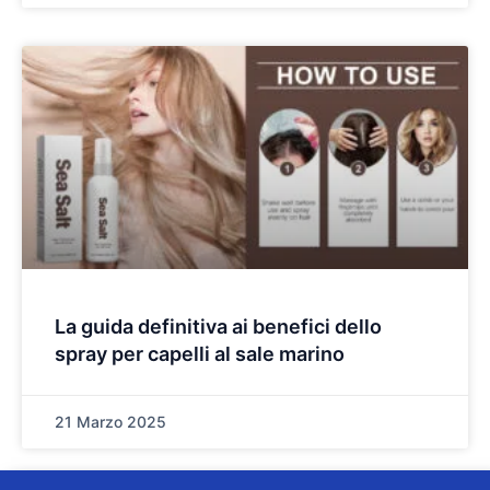
La guida definitiva ai benefici dello
spray per capelli al sale marino
21 Marzo 2025