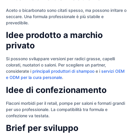
Aceto o bicarbonato sono citati spesso, ma possono irritare o
seccare. Una formula professionale è più stabile e
prevedibile.
Idee prodotto a marchio
privato
Si possono sviluppare versioni per radici grasse, capelli
colorati, nuotatori o saloni. Per scegliere un partner,
considerate i
principali produttori di shampoo
e i
servizi OEM
e ODM per la cura personale
.
Idee di confezionamento
Flaconi morbidi per il retail, pompe per saloni e formati grandi
per uso professionale. La compatibilità tra formula e
confezione va testata.
Brief per sviluppo