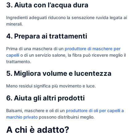
3. Aiuta con l’acqua dura
Ingredienti adeguati riducono la sensazione ruvida legata ai
minerali.
4. Prepara ai trattamenti
Prima di una maschera di un
produttore di maschere per
capelli
o di un servizio salone, la fibra può ricevere meglio il
trattamento.
5. Migliora volume e lucentezza
Meno residui significa più movimento e luce.
6. Aiuta gli altri prodotti
Balsami, maschere e oli di un
produttore di oli per capelli a
marchio privato
possono distribuirsi meglio.
A chi è adatto?