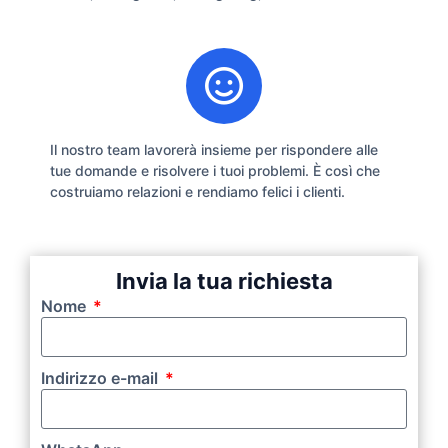
Il nostro team lavorerà insieme per rispondere alle
tue domande e risolvere i tuoi problemi. È così che
costruiamo relazioni e rendiamo felici i clienti.
Invia la tua richiesta
Nome
Indirizzo e-mail