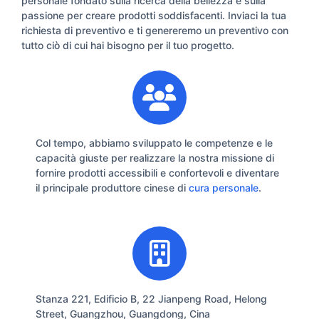
personale fondato sulla ricerca della bellezza e sulla
passione per creare prodotti soddisfacenti. Inviaci la tua
richiesta di preventivo e ti genereremo un preventivo con
tutto ciò di cui hai bisogno per il tuo progetto.
Col tempo, abbiamo sviluppato le competenze e le
capacità giuste per realizzare la nostra missione di
fornire prodotti accessibili e confortevoli e diventare
il principale produttore cinese di
cura personale
.
Stanza 221, Edificio B, 22 Jianpeng Road, Helong
Street, Guangzhou, Guangdong, Cina