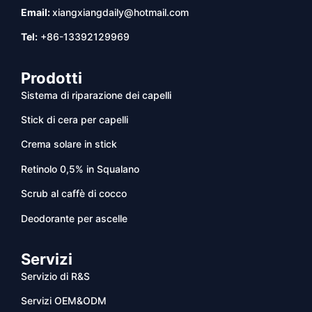
Email:
xiangxiangdaily@hotmail.com
Tel:
+86-13392129969
Prodotti
Sistema di riparazione dei capelli
Stick di cera per capelli
Crema solare in stick
Retinolo 0,5% in Squalano
Scrub al caffè di cocco
Deodorante per ascelle
Servizi
Servizio di R&S
Servizi OEM&ODM