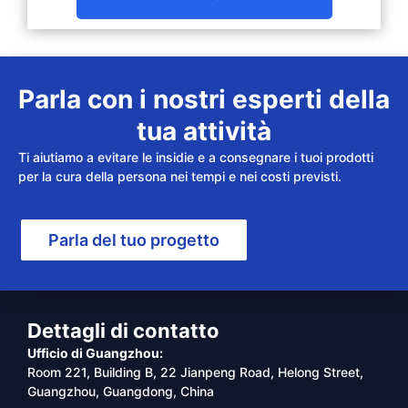
Parla con i nostri esperti della
tua attività
Ti aiutiamo a evitare le insidie e a consegnare i tuoi prodotti
per la cura della persona nei tempi e nei costi previsti.
Parla del tuo progetto
Dettagli di contatto
Ufficio di Guangzhou:
Room 221, Building B, 22 Jianpeng Road, Helong Street,
Guangzhou, Guangdong, China