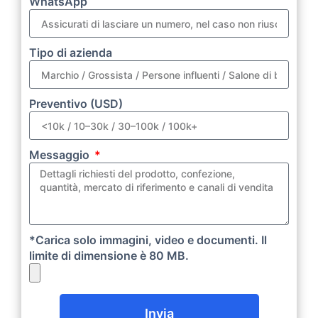
WhatsApp
Tipo di azienda
Preventivo (USD)
Messaggio
*Carica solo immagini, video e documenti. Il
limite di dimensione è 80 MB.
Invia