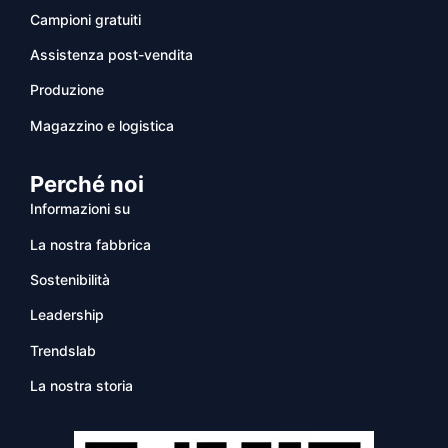
Campioni gratuiti
Assistenza post-vendita
Produzione
Magazzino e logistica
Perché noi
Informazioni su
La nostra fabbrica
Sostenibilità
Leadership
Trendslab
La nostra storia