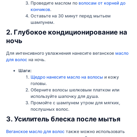
Проведите маслом по
волосам от корней до
кончиков
.
Оставьте на 30 минут перед мытьем
шампунем.
2. Глубокое кондиционирование на
ночь
Для интенсивного увлажнения нанесите веганское
масло
для волос
на ночь.
Шаги:
Щедро нанесите масло на волосы
и кожу
головы.
Оберните волосы шелковым платком или
используйте шапочку для душа.
Промойте с шампунем утром для мягких,
послушных волос.
3. Усилитель блеска после мытья
Веганское масло для волос
также можно использовать