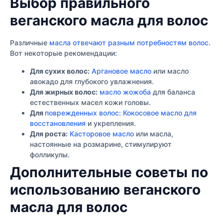
Выбор правильного
веганского масла для волос
Различные
масла отвечают разным потребностям волос
.
Вот некоторые рекомендации:
Для сухих волос:
Аргановое масло
или масло
авокадо для глубокого увлажнения.
Для жирных волос:
масло жожоба
для баланса
естественных масел кожи головы.
Для
поврежденных волос: Кокосовое масло для
восстановления
и укрепления.
Для роста:
Касторовое масло
или масла,
настоянные на розмарине, стимулируют
фолликулы.
Дополнительные советы по
использованию веганского
масла для волос