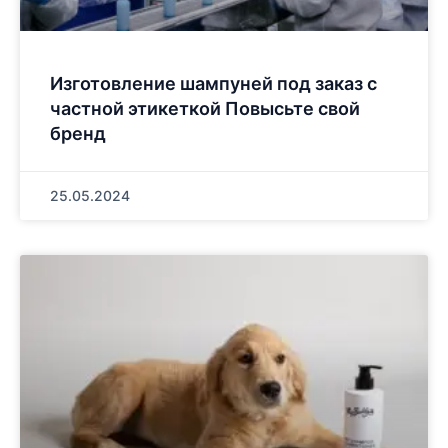
Изготовление шампуней под заказ с
частной этикеткой Повысьте свой
бренд
25.05.2024