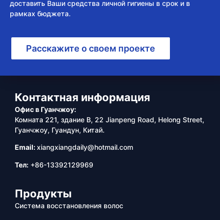
доставить Ваши средства личной гигиены в срок и в
рамках бюджета.
Расскажите о своем проекте
Контактная информация
Офис в Гуанчжоу:
Комната 221, здание B, 22 Jianpeng Road, Helong Street,
Гуанчжоу, Гуандун, Китай.
Email:
xiangxiangdaily@hotmail.com
Тел:
+86-13392129969
Продукты
Система восстановления волос