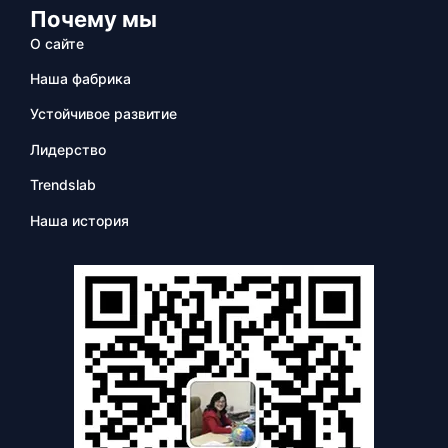
Почему мы
О сайте
Наша фабрика
Устойчивое развитие
Лидерство
Trendslab
Наша история