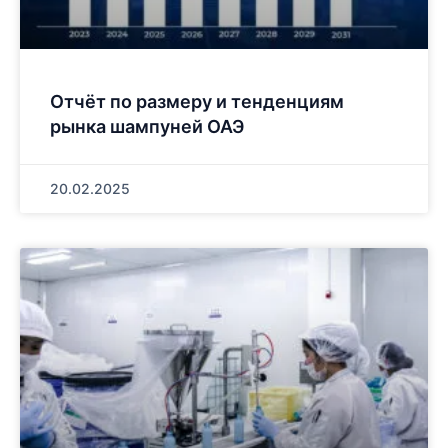
Отчёт по размеру и тенденциям
рынка шампуней ОАЭ
20.02.2025