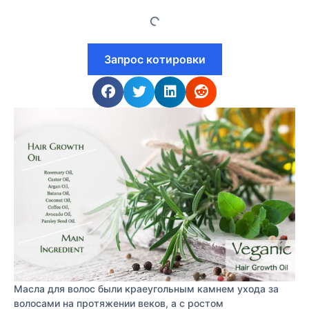
Запрос котировки
Масла для волос были краеугольным камнем ухода за
волосами на протяжении веков, а с ростом