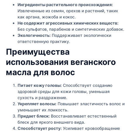
Ингредиенты растительного происхождения:
Извлеченные из семян, орехов и растений, таких
как аргана, жожоба и кокос.
Не содержит агрессивных химических веществ:
Без сульфатов, парабенов и синтетических добавок.
Экологичность:
Поддерживает экологически
ответственную практику.
Преимущества
использования веганского
масла для волос
Питает кожу головы:
Способствует созданию
здоровой среды для кожи головы, уменьшая
сухость и раздражение.
Укрепляет волосы:
Повышает эластичность волос и
уменьшает их ломкость.
Придает блеск:
Восстанавливает естественный
блеск для яркого внешнего вида.
Способствует росту:
Усиливает кровообращение