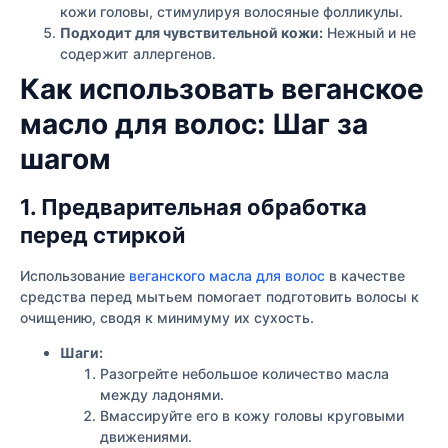
кожи головы, стимулируя волосяные фолликулы.
Подходит для чувствительной кожи:
Нежный и не
содержит аллергенов.
Как использовать веганское
масло для волос: Шаг за
шагом
1. Предварительная обработка
перед стиркой
Использование
веганского масла для волос
в качестве
средства перед мытьем помогает подготовить волосы к
очищению, сводя к минимуму их сухость.
Шаги:
Разогрейте небольшое количество масла
между ладонями.
Вмассируйте его в кожу головы круговыми
движениями.