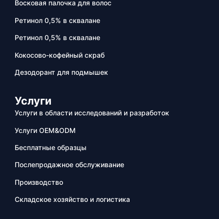
Восковая палочка для волос
Ретинол 0,5% в сквалане
Ретинол 0,5% в сквалане
Кокосово-кофейный скраб
Дезодорант для подмышек
Услуги
Услуги в области исследований и разработок
Услуги OEM&ODM
Бесплатные образцы
Послепродажное обслуживание
Производство
Складское хозяйство и логистика