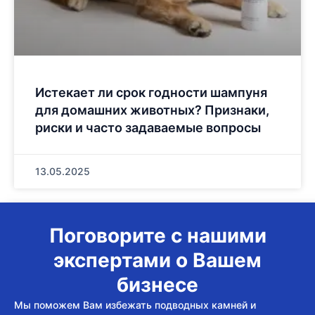
Истекает ли срок годности шампуня
для домашних животных? Признаки,
риски и часто задаваемые вопросы
13.05.2025
Поговорите с нашими
экспертами о Вашем
бизнесе
Мы поможем Вам избежать подводных камней и