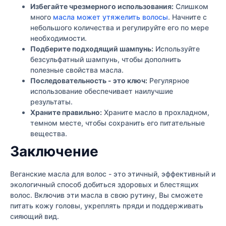
Избегайте чрезмерного использования:
Слишком
много
масла может утяжелить волосы
. Начните с
небольшого количества и регулируйте его по мере
необходимости.
Подберите подходящий шампунь:
Используйте
безсульфатный шампунь, чтобы дополнить
полезные свойства масла.
Последовательность - это ключ:
Регулярное
использование обеспечивает наилучшие
результаты.
Храните правильно:
Храните масло в прохладном,
темном месте, чтобы сохранить его питательные
вещества.
Заключение
Веганские масла для волос - это этичный, эффективный и
экологичный способ добиться здоровых и блестящих
волос. Включив эти масла в свою рутину, Вы сможете
питать кожу головы, укреплять пряди и поддерживать
сияющий вид.