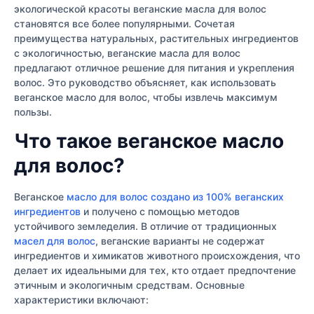
экологической красоты веганские масла для волос
становятся все более популярными. Сочетая
преимущества натуральных, растительных ингредиентов
с экологичностью, веганские масла для волос
предлагают отличное решение для питания и укрепления
волос. Это руководство объясняет, как использовать
веганское масло для волос, чтобы извлечь максимум
пользы.
Что такое веганское масло
для волос?
Веганское
масло для волос создано из 100% веганских
ингредиентов
и получено с помощью методов
устойчивого земледелия. В отличие от традиционных
масел для волос
, веганские варианты не содержат
ингредиентов и химикатов животного происхождения, что
делает их идеальными для тех, кто отдает предпочтение
этичным и экологичным средствам. Основные
характеристики включают: