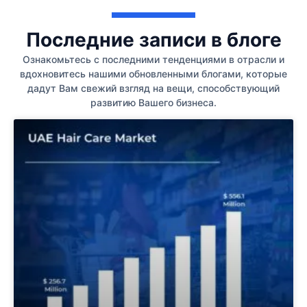
Последние записи в блоге
Ознакомьтесь с последними тенденциями в отрасли и
вдохновитесь нашими обновленными блогами, которые
дадут Вам свежий взгляд на вещи, способствующий
развитию Вашего бизнеса.