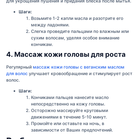
для укрощения пушения и придания блеска после мытья.
Шаги:
Возьмите 1-2 капли масла и разотрите его
между ладонями.
Слегка проведите пальцами по влажным или
сухим волосам, уделяя особое внимание
кончикам.
4. Массаж кожи головы для роста
Регулярный
массаж кожи головы с веганским маслом
для волос
улучшает кровообращение и стимулирует рост
волос.
Шаги:
Кончиками пальцев нанесите масло
непосредственно на кожу головы.
Осторожно массируйте круговыми
движениями в течение 5-10 минут.
Промойте или оставьте на ночь, в
зависимости от Ваших предпочтений.