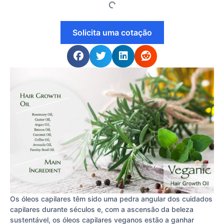
Solicita uma cotação
Os óleos capilares têm sido uma pedra angular dos cuidados
capilares durante séculos e, com a ascensão da beleza
sustentável, os óleos capilares veganos estão a ganhar