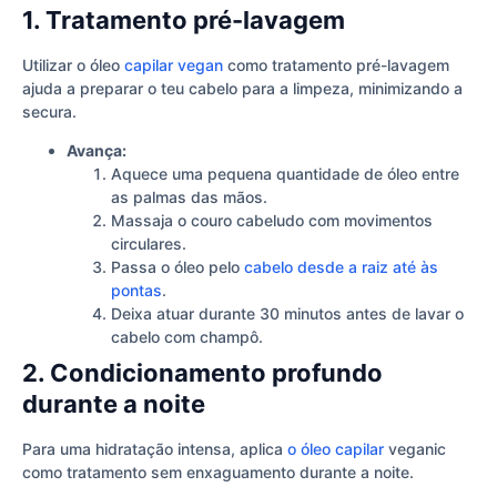
1. Tratamento pré-lavagem
Utilizar o óleo
capilar vegan
como tratamento pré-lavagem
ajuda a preparar o teu cabelo para a limpeza, minimizando a
secura.
Avança:
Aquece uma pequena quantidade de óleo entre
as palmas das mãos.
Massaja o couro cabeludo com movimentos
circulares.
Passa o óleo pelo
cabelo desde a raiz até às
pontas
.
Deixa atuar durante 30 minutos antes de lavar o
cabelo com champô.
2. Condicionamento profundo
durante a noite
Para uma hidratação intensa, aplica
o óleo capilar
veganic
como tratamento sem enxaguamento durante a noite.