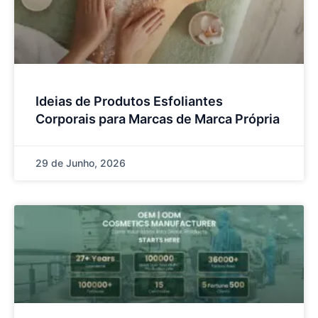
Ideias de Produtos Esfoliantes
Corporais para Marcas de Marca Própria
29 de Junho, 2026