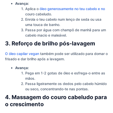
Avança:
Aplica o
óleo generosamente no teu cabelo e no
couro cabeludo.
Enrola o teu cabelo num lenço de seda ou usa
uma touca de banho.
Passa por água com champô de manhã para um
cabelo macio e maleável.
3. Reforço de brilho pós-lavagem
O óleo capilar vegan
também pode ser utilizado para domar o
frisado e dar brilho após a lavagem.
Avança:
Pega em 1-2 gotas de óleo e esfrega-o entre as
mãos.
Passa ligeiramente os dedos pelo cabelo húmido
ou seco, concentrando-te nas pontas.
4. Massagem do couro cabeludo para
o crescimento