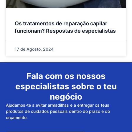
Os tratamentos de reparação capilar
funcionam? Respostas de especialistas
17 de Agosto, 2024
Fala com os nossos
especialistas sobre o teu
negócio
Ajudamos-te a evitar armadilhas e a entregar os teus
produtos de cuidados pessoais dentro do prazo e do
orçamento.