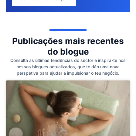
Publicações mais recentes
do blogue
Consulta as últimas tendências do sector e inspira-te nos
nossos blogues actualizados, que te dão uma nova
perspetiva para ajudar a impulsionar o teu negócio.