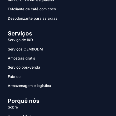
Esfoliante de café com coco
Desodorizante para as axilas
Serviços
Serviço de I&D
Serviços OEM&ODM
Amostras grátis
Serviço pós-venda
Fabrico
Armazenagem e logística
Porquê nós
Sobre