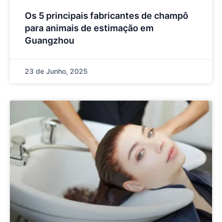
Os 5 principais fabricantes de champô
para animais de estimação em
Guangzhou
23 de Junho, 2025