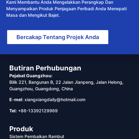
Kami Membantu Anda Mengelakkan Perangkap Dan
Menyampaikan Produk Penjagaan Peribadi Anda Menepati
Masa dan Mengikut Bajet.
Bercakap Tentang Projek Anda
Butiran Perhubungan
Pejabat Guangzhou:
Bilik 221, Bangunan B, 22 Jalan Jianpeng, Jalan Helong,
Guangzhou, Guangdong, China
E-mel:
xiangxiangdaily@hotmail.com
Tel:
+86-13392129969
Produk
Sistem Pembaikan Rambut