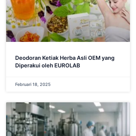
Deodoran Ketiak Herba Asli OEM yang
Diperakui oleh EUROLAB
Februari 18, 2025