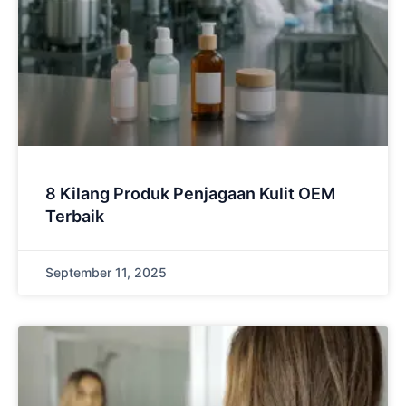
8 Kilang Produk Penjagaan Kulit OEM
Terbaik
September 11, 2025