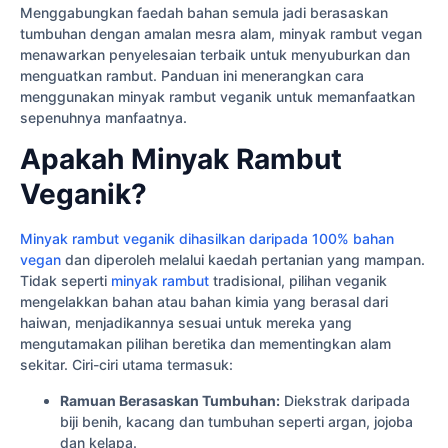
Menggabungkan faedah bahan semula jadi berasaskan
tumbuhan dengan amalan mesra alam, minyak rambut vegan
menawarkan penyelesaian terbaik untuk menyuburkan dan
menguatkan rambut. Panduan ini menerangkan cara
menggunakan minyak rambut veganik untuk memanfaatkan
sepenuhnya manfaatnya.
Apakah Minyak Rambut
Veganik?
Minyak rambut veganik dihasilkan daripada 100% bahan
vegan
dan diperoleh melalui kaedah pertanian yang mampan.
Tidak seperti
minyak rambut
tradisional, pilihan veganik
mengelakkan bahan atau bahan kimia yang berasal dari
haiwan, menjadikannya sesuai untuk mereka yang
mengutamakan pilihan beretika dan mementingkan alam
sekitar. Ciri-ciri utama termasuk:
Ramuan Berasaskan Tumbuhan:
Diekstrak daripada
biji benih, kacang dan tumbuhan seperti argan, jojoba
dan kelapa.