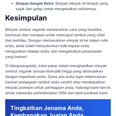
Simpan dengan Betul:
Simpan minyak di tempat yang
sejuk dan gelap untuk mengekalkan nutriennya.
Kesimpulan
Minyak rambut veganik menawarkan cara yang beretika,
berkesan dan mampan untuk mencapai rambut yang sihat
dan berkilau. Dengan memasukkan minyak ini ke dalam rutin
anda, anda boleh menyuburkan kulit kepala anda,
menguatkan helaian anda, dan mengekalkan penampilan
yang berseri.
Di Xiangxiangdaily, kami pakar dalam menghasilkan minyak
rambut veganik tersuai berkualiti tinggi yang disesuaikan
dengan keperluan anda. Sama ada anda ingin melancarkan
barisan penjagaan rambut anda sendiri atau mendapatkan
minyak premium untuk perniagaan anda, hubungi kami hari ini
untuk meneroka perkhidmatan OEM dan label peribadi kami.
Tingkatkan Jenama Anda,
Kembangkan Jualan Anda