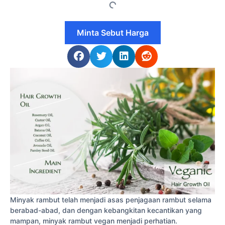
Minta Sebut Harga
Minyak rambut telah menjadi asas penjagaan rambut selama
berabad-abad, dan dengan kebangkitan kecantikan yang
mampan, minyak rambut vegan menjadi perhatian.