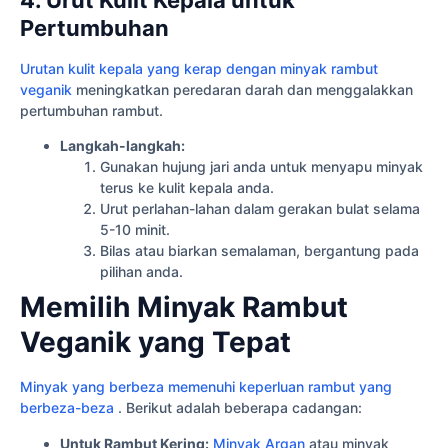
Pertumbuhan
Urutan kulit kepala yang kerap dengan minyak rambut
veganik
meningkatkan peredaran darah dan menggalakkan
pertumbuhan rambut.
Langkah-langkah:
Gunakan hujung jari anda untuk menyapu minyak
terus ke kulit kepala anda.
Urut perlahan-lahan dalam gerakan bulat selama
5-10 minit.
Bilas atau biarkan semalaman, bergantung pada
pilihan anda.
Memilih Minyak Rambut
Veganik yang Tepat
Minyak yang berbeza memenuhi keperluan rambut yang
berbeza-beza
. Berikut adalah beberapa cadangan:
Untuk Rambut Kering:
Minyak Argan
atau minyak