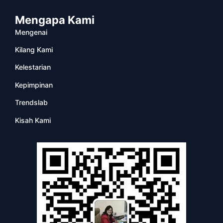
Mengapa Kami
Mengenai
Kilang Kami
Kelestarian
Kepimpinan
Trendslab
Kisah Kami