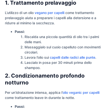
1. Trattamento prelavaggio
L’utilizzo di un olio
vegano per capelli
come trattamento
prelavaggio aiuta a preparare i capelli alla detersione e a
ridurre al minimo la secchezza.
Passi:
Riscalda una piccola quantità di olio tra i palmi
delle mani.
Massaggialo sul cuoio capelluto con movimenti
circolari.
Lavora l’olio sui
capelli dalle radici alle punte
.
Lascialo in posa per 30 minuti prima dello
shampoo.
2. Condizionamento profondo
notturno
Per un’idratazione intensa, applica l’
olio veganic per capelli
come trattamento leave-in durante la notte.
Passi: