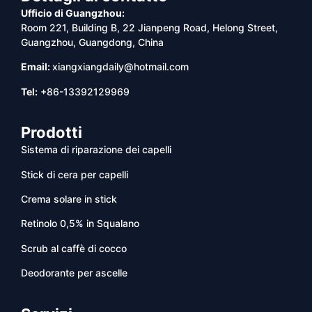
Ufficio di Guangzhou:
Room 221, Building B, 22 Jianpeng Road, Helong Street,
Guangzhou, Guangdong, China
Email:
xiangxiangdaily@hotmail.com
Tel:
+86-13392129969
Prodotti
Sistema di riparazione dei capelli
Stick di cera per capelli
Crema solare in stick
Retinolo 0,5% in Squalano
Scrub al caffè di cocco
Deodorante per ascelle