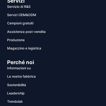
Servizi
Servizio di R&S
Servizi OEM&ODM
Campioni gratuiti
Assistenza post-vendita
Produzione
Magazzino e logistica
Perché noi
Informazioni su
La nostra fabbrica
Sostenibilità
Leadership
Trendslab