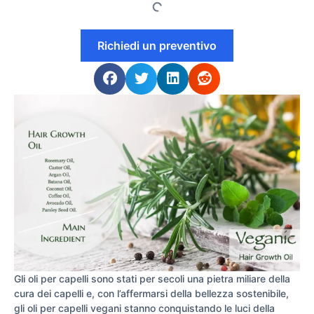
Richiedi un preventivo
Gli oli per capelli sono stati per secoli una pietra miliare della
cura dei capelli e, con l’affermarsi della bellezza sostenibile,
gli oli per capelli vegani stanno conquistando le luci della