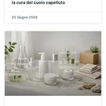
la cura del cuoio capelluto
25 Giugno 2026