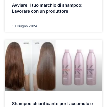
Avviare il tuo marchio di shampoo:
Lavorare con un produttore
10 Giugno 2024
Shampoo chiarificante per l’accumulo e