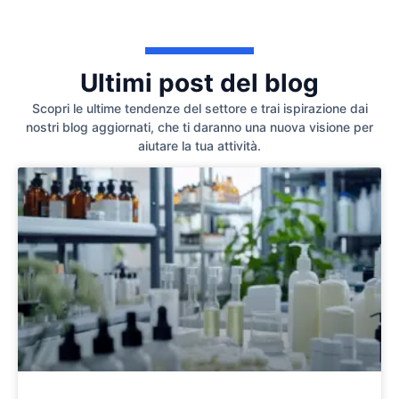
Ultimi post del blog
Scopri le ultime tendenze del settore e trai ispirazione dai
nostri blog aggiornati, che ti daranno una nuova visione per
aiutare la tua attività.