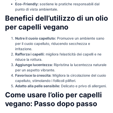
Eco-Friendly:
sostiene le pratiche responsabili dal
punto di vista ambientale.
Benefici dell’utilizzo di un olio
per capelli vegano
Nutre il cuoio capelluto:
Promuove un ambiente sano
per il cuoio capelluto, riducendo secchezza e
irritazione.
Rafforza i capelli:
migliora l’elasticità dei capelli e ne
riduce la rottura.
Aggiunge lucentezza:
Ripristina la lucentezza naturale
per un aspetto vibrante.
Favorisce la crescita:
Migliora la circolazione del cuoio
capelluto, stimolando i follicoli piliferi.
Adatto alla pelle sensibile:
Delicato e privo di allergeni.
Come usare l’olio per capelli
vegano: Passo dopo passo