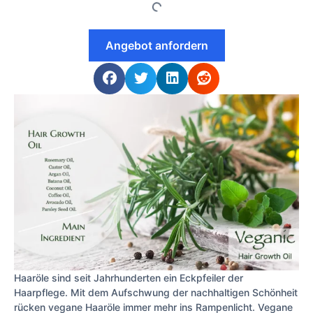
Angebot anfordern
Haaröle sind seit Jahrhunderten ein Eckpfeiler der
Haarpflege. Mit dem Aufschwung der nachhaltigen Schönheit
rücken vegane Haaröle immer mehr ins Rampenlicht. Vegane