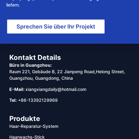
liefern.
Sprechen Sie über Ihr Projekt
Kontakt Details
Büro in Guangzhou:
Raum 221, Gebäude B, 22 Jianpeng Road,Helong Street,
Guangzhou, Guangdong, China
E-Mail:
xiangxiangdaily@hotmail.com
Tel:
+86-13392129969
Produkte
Haar-Reparatur-System
Haarwachs-Stick