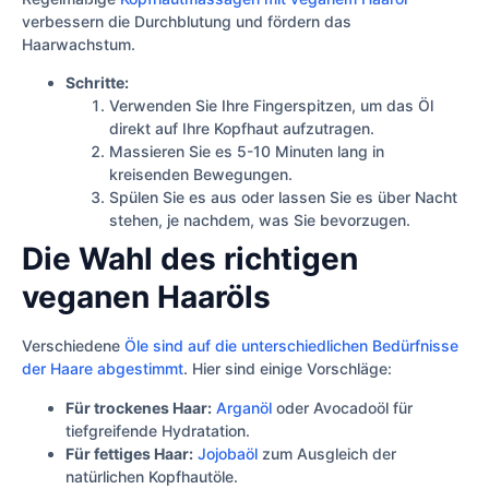
verbessern die Durchblutung und fördern das
Haarwachstum.
Schritte:
Verwenden Sie Ihre Fingerspitzen, um das Öl
direkt auf Ihre Kopfhaut aufzutragen.
Massieren Sie es 5-10 Minuten lang in
kreisenden Bewegungen.
Spülen Sie es aus oder lassen Sie es über Nacht
stehen, je nachdem, was Sie bevorzugen.
Die Wahl des richtigen
veganen Haaröls
Verschiedene
Öle sind auf die unterschiedlichen Bedürfnisse
der Haare abgestimmt
. Hier sind einige Vorschläge:
Für trockenes Haar:
Arganöl
oder Avocadoöl für
tiefgreifende Hydratation.
Für fettiges Haar:
Jojobaöl
zum Ausgleich der
natürlichen Kopfhautöle.