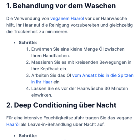
1. Behandlung vor dem Waschen
Die Verwendung von
veganem Haaröl
vor der Haarwäsche
hilft, Ihr Haar auf die Reinigung vorzubereiten und gleichzeitig
die Trockenheit zu minimieren.
Schritte:
Erwärmen Sie eine kleine Menge Öl zwischen
Ihren Handflächen.
Massieren Sie es mit kreisenden Bewegungen in
Ihre Kopfhaut ein.
Arbeiten Sie das Öl
vom Ansatz bis in die Spitzen
in Ihr Haar
ein.
Lassen Sie es vor der Haarwäsche 30 Minuten
einwirken.
2. Deep Conditioning über Nacht
Für eine intensive Feuchtigkeitszufuhr tragen Sie das vegane
Haaröl
als Leave-in-Behandlung über Nacht auf.
Schritte: