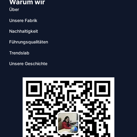
Warum wir
Über
Unsere Fabrik
Nachhaltigkeit
Führungsqualitäten
Trendslab
Unsere Geschichte