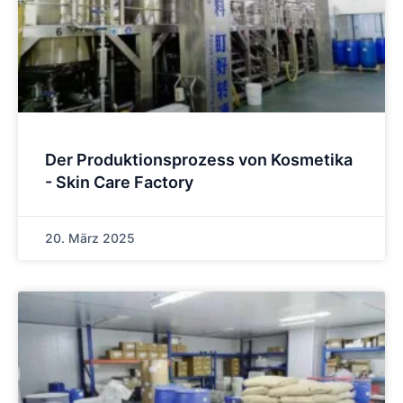
Der Produktionsprozess von Kosmetika
- Skin Care Factory
20. März 2025