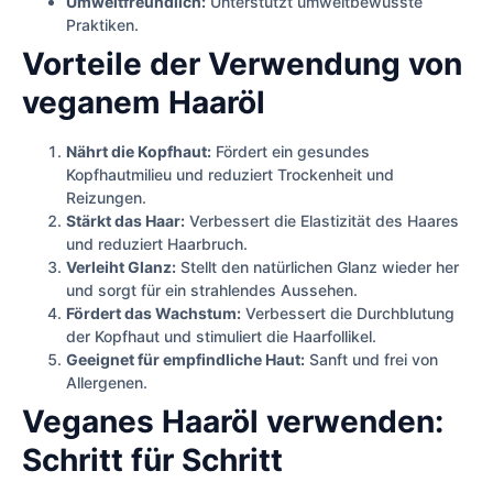
Umweltfreundlich:
Unterstützt umweltbewusste
Praktiken.
Vorteile der Verwendung von
veganem Haaröl
Nährt die Kopfhaut:
Fördert ein gesundes
Kopfhautmilieu und reduziert Trockenheit und
Reizungen.
Stärkt das Haar:
Verbessert die Elastizität des Haares
und reduziert Haarbruch.
Verleiht Glanz:
Stellt den natürlichen Glanz wieder her
und sorgt für ein strahlendes Aussehen.
Fördert das Wachstum:
Verbessert die Durchblutung
der Kopfhaut und stimuliert die Haarfollikel.
Geeignet für empfindliche Haut:
Sanft und frei von
Allergenen.
Veganes Haaröl verwenden:
Schritt für Schritt