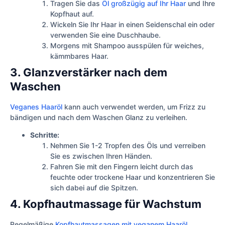
Tragen Sie das
Öl großzügig auf Ihr Haar
und Ihre
Kopfhaut auf.
Wickeln Sie Ihr Haar in einen Seidenschal ein oder
verwenden Sie eine Duschhaube.
Morgens mit Shampoo ausspülen für weiches,
kämmbares Haar.
3. Glanzverstärker nach dem
Waschen
Veganes Haaröl
kann auch verwendet werden, um Frizz zu
bändigen und nach dem Waschen Glanz zu verleihen.
Schritte:
Nehmen Sie 1-2 Tropfen des Öls und verreiben
Sie es zwischen Ihren Händen.
Fahren Sie mit den Fingern leicht durch das
feuchte oder trockene Haar und konzentrieren Sie
sich dabei auf die Spitzen.
4. Kopfhautmassage für Wachstum
Regelmäßige
Kopfhautmassagen mit veganem Haaröl