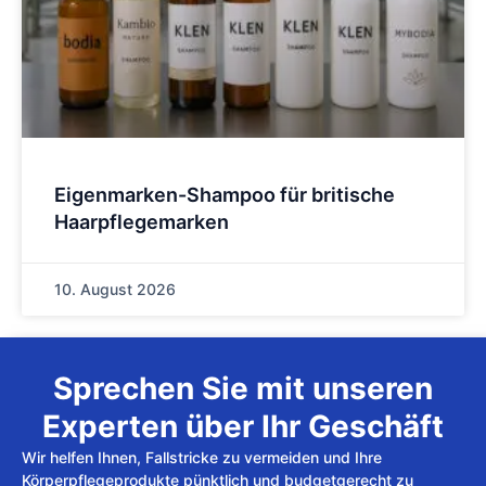
Eigenmarken-Shampoo für britische
Haarpflegemarken
10. August 2026
Sprechen Sie mit unseren
Experten über Ihr Geschäft
Wir helfen Ihnen, Fallstricke zu vermeiden und Ihre
Körperpflegeprodukte pünktlich und budgetgerecht zu