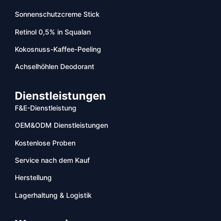
Sonnenschutzcreme Stick
Retinol 0,5% in Squalan
Kokosnuss-Kaffee-Peeling
Achselhöhlen Deodorant
Dienstleistungen
F&E-Dienstleistung
OEM&ODM Dienstleistungen
Kostenlose Proben
Service nach dem Kauf
Herstellung
Lagerhaltung & Logistik