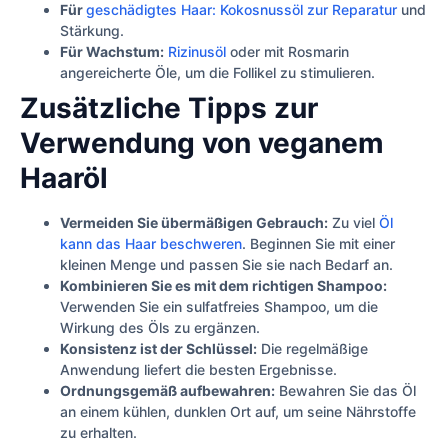
Für
geschädigtes Haar: Kokosnussöl zur Reparatur
und
Stärkung.
Für Wachstum:
Rizinusöl
oder mit Rosmarin
angereicherte Öle, um die Follikel zu stimulieren.
Zusätzliche Tipps zur
Verwendung von veganem
Haaröl
Vermeiden Sie übermäßigen Gebrauch:
Zu viel
Öl
kann das Haar beschweren
. Beginnen Sie mit einer
kleinen Menge und passen Sie sie nach Bedarf an.
Kombinieren Sie es mit dem richtigen Shampoo:
Verwenden Sie ein sulfatfreies Shampoo, um die
Wirkung des Öls zu ergänzen.
Konsistenz ist der Schlüssel:
Die regelmäßige
Anwendung liefert die besten Ergebnisse.
Ordnungsgemäß aufbewahren:
Bewahren Sie das Öl
an einem kühlen, dunklen Ort auf, um seine Nährstoffe
zu erhalten.