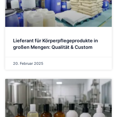
Lieferant für Körperpflegeprodukte in
großen Mengen: Qualität & Custom
20. Februar 2025