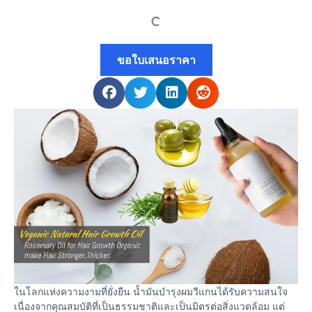
ขอใบเสนอราคา
ในโลกแห่งความงามที่ยั่งยืน น้ำมันบำรุงผมวีแกนได้รับความสนใจ
เนื่องจากคุณสมบัติที่เป็นธรรมชาติและเป็นมิตรต่อสิ่งแวดล้อม แต่