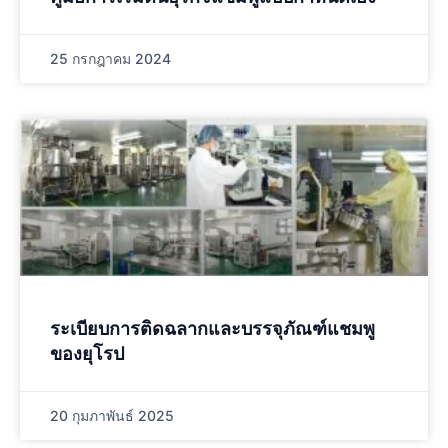
25 กรกฎาคม 2024
ระเบียบการติดฉลากและบรรจุภัณฑ์แชมพู
ของยุโรป
20 กุมภาพันธ์ 2025