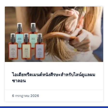
ไอเดียทรีตเมนต์หนังศีรษะสำหรับไลน์ดูแลผม
ซาลอน
6 กรกฎาคม 2026