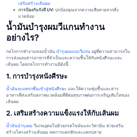
เสริมสร้างเส้นผม
การป้องกันรังสี UV:
ปกป้องคุณจากความเสียหายจากสิ่ง
แวดล้อม
น้ำมันบำรุงผมวีแกนทำงาน
อย่างไร?
กลไกการทำงานของน้ำมัน
บำรุงผมแบบวีแกน
อยู่ที่ความสามารถใน
การส่งมอบสารอาหารที่จำเป็นและความชื้นให้กับหนังศีรษะและ
เส้นผม โดยกลไกการทำงานมีดังนี้:
1. การบำรุงหนังศีรษะ
น้ำมันจะแทรกซึมเข้าสู่หนังศีรษะ
และให้ความชุ่มชื้นและสาร
อาหารที่ส่งเสริมสภาพแวดล้อมที่ดีต่อสุขภาพต่อการเจริญเติบโตของ
เส้นผม
2. เสริมสร้างความแข็งแรงให้กับเส้นผม
น้ำมันบำรุงผม
วีแกนอุดมไปด้วยกรดไขมันและวิตามิน ช่วยเสริม
สร้างโครงสร้างเส้นผม ลดการแตกหักและแตกปลาย