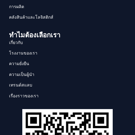
การผลิต
คลังสินค้าและโลจิสติกส์
ทำไมต้องเลือกเรา
เกี่ยวกับ
โรงงานของเรา
ความยั่งยืน
ความเป็นผู้นำ
เทรนด์สแลบ
เรื่องราวของเรา