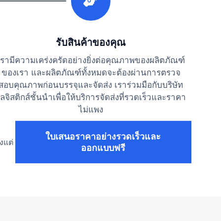
รับสินค้าของคุณ
เรามีความเคร่งครัดอย่างยิ่งต่อคุณภาพของผลิตภัณฑ์
ของเรา และผลิตภัณฑ์ทั้งหมดจะต้องผ่านการตรวจ
สอบคุณภาพก่อนบรรจุและจัดส่ง เราร่วมมือกับบริษัท
ลจิสติกส์ชั้นนำเพื่อให้บริการจัดส่งที่รวดเร็วและราคา
ไม่แพง
ใบเสนอราคาอย่างรวดเร็วและ
งแต่
ออกแบบฟรี