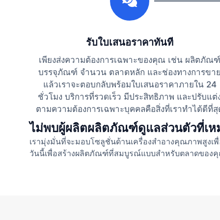
รับใบเสนอราคาทันที
เพียงส่งความต้องการเฉพาะของคุณ เช่น ผลิตภัณฑ
บรรจุภัณฑ์ จำนวน ตลาดหลัก และช่องทางการขา
แล้วเราจะตอบกลับพร้อมใบเสนอราคาภายใน 24
ชั่วโมง บริการที่รวดเร็ว มีประสิทธิภาพ และปรับแต่
ตามความต้องการเฉพาะบุคคลคือสิ่งที่เราทำได้ดีที่สุ
ไม่พบผู้ผลิตผลิตภัณฑ์ดูแลส่วนตัวที่
เรามุ่งมั่นที่จะมอบโซลูชั่นด้านเครื่องสำอางคุณภาพสู
วันนี้เพื่อสร้างผลิตภัณฑ์ที่สมบูรณ์แบบสำหรับตลาดของค