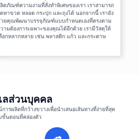
ลิตภัณฑ์ความงามที่สั่งทำพิเศษของเรา เราสามารถ
ัดหาขวด หลอด กระปุก และถุงได้ นอกจากนี้ เรายัง
่วยคุณพัฒนาบรรจุภัณฑ์แบบกำหนดเองที่ตรงตาม
วามต้องการเฉพาะของคุณได้อีกด้วย เรามีวัสดุให้
ลือกหลากหลาย เช่น พลาสติก แก้ว และกระดาษ
แลส่วนบุคคล
ผลิตที่กว้างขวางเพื่อนำเสนอเส้นทางที่ง่ายที่สุด
ั้นตอนที่คล่องตัว
3