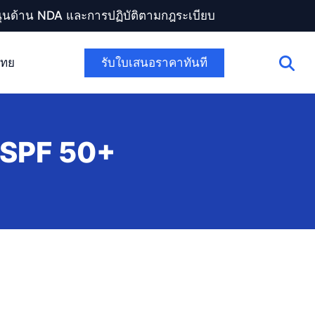
สนุนด้าน NDA และการปฏิบัติตามกฎระเบียบ
รับใบเสนอราคาทันที
ไทย
ว SPF 50+