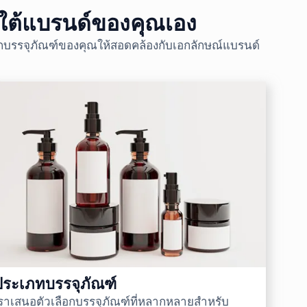
ใต้แบรนด์ของคุณเอง
ือกบรรจุภัณฑ์ของคุณให้สอดคล้องกับเอกลักษณ์แบรนด์
ประเภทบรรจุภัณฑ์
ราเสนอตัวเลือกบรรจุภัณฑ์ที่หลากหลายสำหรับ