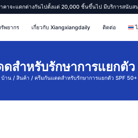
ราคาจะแตกต่างกันไปตั้งแต่ 20,000 ชิ้นขึ้นไป มีบริการสนับ
ทรัพยากร
เกี่ยวกับ Xiangxiangdaily
ติดต่อ
ดดสำหรับรักษาการแยกตั
บ้าน
/
สินค้า
/
ครีมกันแดดสำหรับรักษาการแยกตัว SPF 50+