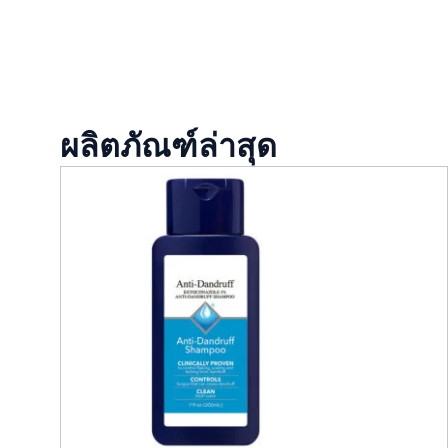
ผลิตภัณฑ์ล่าสุด