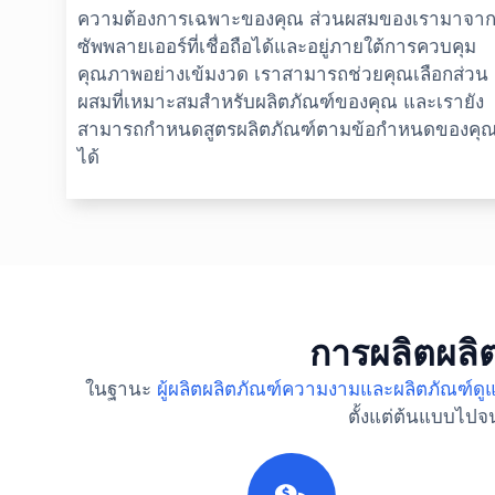
ความต้องการเฉพาะของคุณ ส่วนผสมของเรามาจา
ซัพพลายเออร์ที่เชื่อถือได้และอยู่ภายใต้การควบคุม
คุณภาพอย่างเข้มงวด เราสามารถช่วยคุณเลือกส่วน
ผสมที่เหมาะสมสำหรับผลิตภัณฑ์ของคุณ และเรายัง
สามารถกำหนดสูตรผลิตภัณฑ์ตามข้อกำหนดของคุ
ได้
การผลิตผลิ
ในฐานะ
ผู้ผลิตผลิตภัณฑ์ความงามและผลิตภัณฑ์ดู
ตั้งแต่ต้นแบบไปจ
1