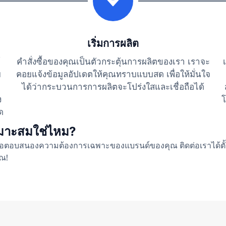
เริ่มการผลิต
์
คำสั่งซื้อของคุณเป็นตัวกระตุ้นการผลิตของเรา เราจะ
ย
คอยแจ้งข้อมูลอัปเดตให้คุณทราบแบบสด เพื่อให้มั่นใจ
ได้ว่ากระบวนการการผลิตจะโปร่งใสและเชื่อถือได้
ง
โ
ด
เหมาะสมใช่ไหม?
งเพื่อตอบสนองความต้องการเฉพาะของแบรนด์ของคุณ ติดต่อเราได้ตั้
ุณ!