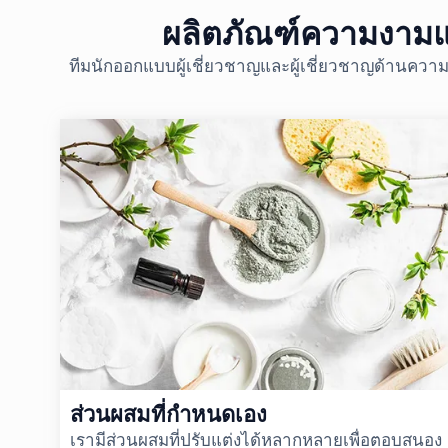
ผลิตภัณฑ์ความงามแ
ทีมนักออกแบบผู้เชี่ยวชาญและผู้เชี่ยวชาญด้านความ
ส่วนผสมที่กำหนดเอง
เรามีส่วนผสมที่ปรับแต่งได้หลากหลายเพื่อตอบสนอง