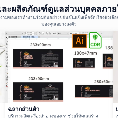
ละผลิตภัณฑ์ดูแลส่วนบุคคลภาย
งามของเราทำงานร่วมกันอย่างขยันขันแข็งเพื่อจัดเรียงตัวเล
ของคุณอย่างลงตัว
ฉลากส่วนตัว
บริการผลิตเครื่องสำอางของเราช่วยให้คุณสร้าง
เ