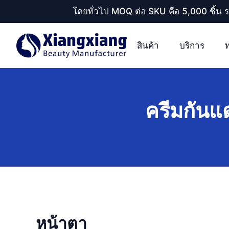
โดยทั่วไป MOQ ต่อ SKU คือ 5,000 ชิ้น 
สินค้า
บริการ
ครีมกันแ
หน้าตา