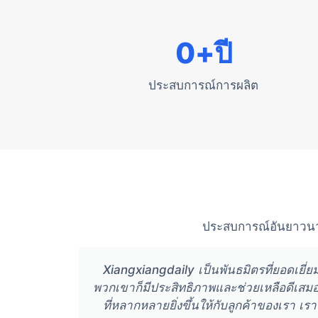
0
+ปี
ประสบการณ์การผลิต
ประสบการณ์อันยาวนานใ
Xiangxiangdaily เป็นพันธมิตรที่ยอดเยี
พวกเขาก็มีประสิทธิภาพและช่วยเหลือดีเสมอ
ที่หลากหลายยิ่งขึ้นให้กับลูกค้าของเรา เ