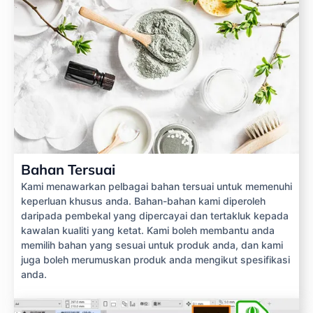
Bahan Tersuai
Kami menawarkan pelbagai bahan tersuai untuk memenuhi
keperluan khusus anda. Bahan-bahan kami diperoleh
daripada pembekal yang dipercayai dan tertakluk kepada
kawalan kualiti yang ketat. Kami boleh membantu anda
memilih bahan yang sesuai untuk produk anda, dan kami
juga boleh merumuskan produk anda mengikut spesifikasi
anda.