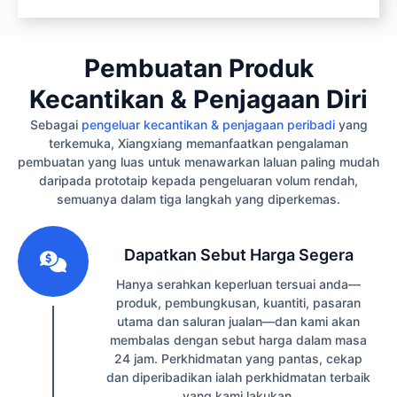
Pembuatan Produk
Kecantikan & Penjagaan Diri
Sebagai
pengeluar kecantikan & penjagaan peribadi
yang
terkemuka, Xiangxiang memanfaatkan pengalaman
pembuatan yang luas untuk menawarkan laluan paling mudah
daripada prototaip kepada pengeluaran volum rendah,
semuanya dalam tiga langkah yang diperkemas.
1
Dapatkan Sebut Harga Segera
Hanya serahkan keperluan tersuai anda—
produk, pembungkusan, kuantiti, pasaran
utama dan saluran jualan—dan kami akan
membalas dengan sebut harga dalam masa
24 jam. Perkhidmatan yang pantas, cekap
dan diperibadikan ialah perkhidmatan terbaik
yang kami lakukan.