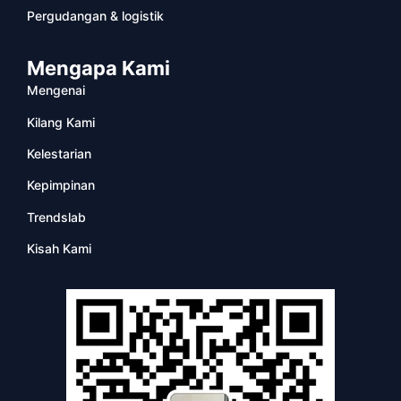
Pergudangan & logistik
Mengapa Kami
Mengenai
Kilang Kami
Kelestarian
Kepimpinan
Trendslab
Kisah Kami