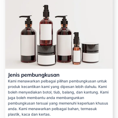
Jenis pembungkusan
Kami menawarkan pelbagai pilihan pembungkusan untuk
produk kecantikan kami yang dipesan lebih dahulu. Kami
boleh menyediakan botol, tiub, balang, dan kantung. Kami
juga boleh membantu anda membangunkan
pembungkusan tersuai yang memenuhi keperluan khusus
anda. Kami menawarkan pelbagai bahan, termasuk
plastik, kaca dan kertas.