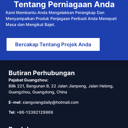
Tentang Perniagaan Anda
Kami Membantu Anda Mengelakkan Perangkap Dan
Menyampaikan Produk Penjagaan Peribadi Anda Menepati
Masa dan Mengikut Bajet.
Bercakap Tentang Projek Anda
Butiran Perhubungan
Pejabat Guangzhou:
Bilik 221, Bangunan B, 22 Jalan Jianpeng, Jalan Helong,
Guangzhou, Guangdong, China
E-mel:
xiangxiangdaily@hotmail.com
Tel:
+86-13392129969