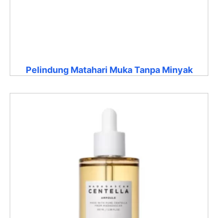
Pelindung Matahari Muka Tanpa Minyak