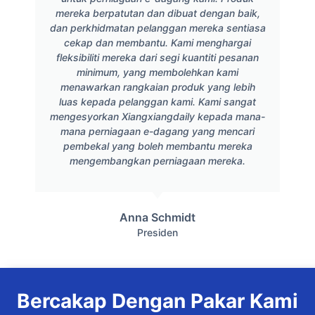
mereka berpatutan dan dibuat dengan baik,
dan perkhidmatan pelanggan mereka sentiasa
cekap dan membantu. Kami menghargai
fleksibiliti mereka dari segi kuantiti pesanan
minimum, yang membolehkan kami
menawarkan rangkaian produk yang lebih
luas kepada pelanggan kami. Kami sangat
mengesyorkan Xiangxiangdaily kepada mana-
mana perniagaan e-dagang yang mencari
pembekal yang boleh membantu mereka
mengembangkan perniagaan mereka.
Anna Schmidt
Presiden
Bercakap Dengan Pakar Kami