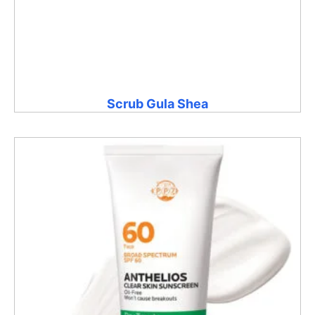
Scrub Gula Shea