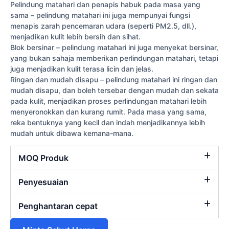
Pelindung matahari dan penapis habuk pada masa yang
sama – pelindung matahari ini juga mempunyai fungsi
menapis zarah pencemaran udara (seperti PM2.5, dll.),
menjadikan kulit lebih bersih dan sihat.
Blok bersinar – pelindung matahari ini juga menyekat bersinar,
yang bukan sahaja memberikan perlindungan matahari, tetapi
juga menjadikan kulit terasa licin dan jelas.
Ringan dan mudah disapu – pelindung matahari ini ringan dan
mudah disapu, dan boleh tersebar dengan mudah dan sekata
pada kulit, menjadikan proses perlindungan matahari lebih
menyeronokkan dan kurang rumit. Pada masa yang sama,
reka bentuknya yang kecil dan indah menjadikannya lebih
mudah untuk dibawa kemana-mana.
MOQ Produk
Penyesuaian
Penghantaran cepat