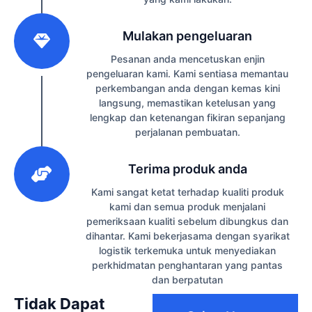
2
Mulakan pengeluaran
Pesanan anda mencetuskan enjin
pengeluaran kami. Kami sentiasa memantau
perkembangan anda dengan kemas kini
langsung, memastikan ketelusan yang
lengkap dan ketenangan fikiran sepanjang
perjalanan pembuatan.
3
Terima produk anda
Kami sangat ketat terhadap kualiti produk
kami dan semua produk menjalani
pemeriksaan kualiti sebelum dibungkus dan
dihantar. Kami bekerjasama dengan syarikat
logistik terkemuka untuk menyediakan
perkhidmatan penghantaran yang pantas
dan berpatutan
Tidak Dapat