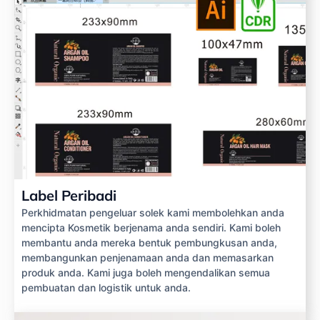
Label Peribadi
Perkhidmatan pengeluar solek kami membolehkan anda
mencipta Kosmetik berjenama anda sendiri. Kami boleh
membantu anda mereka bentuk pembungkusan anda,
membangunkan penjenamaan anda dan memasarkan
produk anda. Kami juga boleh mengendalikan semua
pembuatan dan logistik untuk anda.