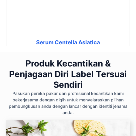
Serum Centella Asiatica
Produk Kecantikan &
Penjagaan Diri Label Tersuai
Sendiri
Pasukan pereka pakar dan profesional kecantikan kami
bekerjasama dengan gigih untuk menyelaraskan pilihan
pembungkusan anda dengan lancar dengan identiti jenama
anda.