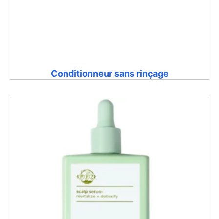
Conditionneur sans rinçage