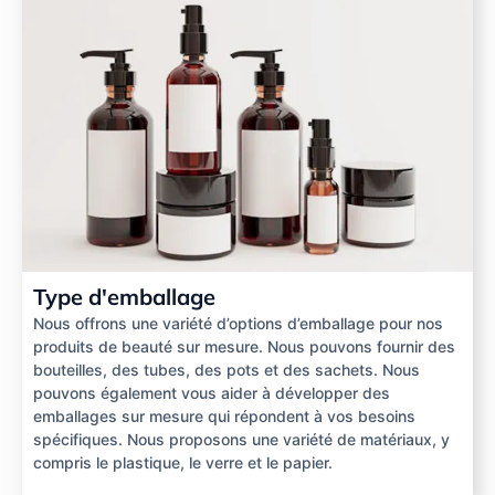
Type d'emballage
Nous offrons une variété d’options d’emballage pour nos
produits de beauté sur mesure. Nous pouvons fournir des
bouteilles, des tubes, des pots et des sachets. Nous
pouvons également vous aider à développer des
emballages sur mesure qui répondent à vos besoins
spécifiques. Nous proposons une variété de matériaux, y
compris le plastique, le verre et le papier.