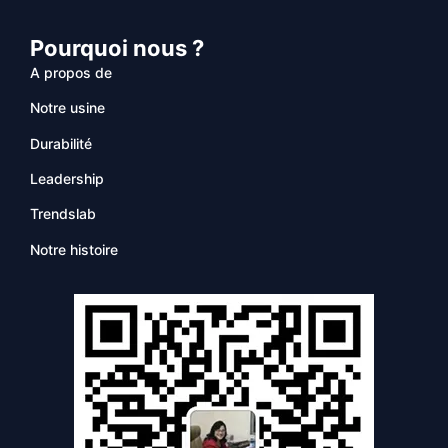
Pourquoi nous ?
A propos de
Notre usine
Durabilité
Leadership
Trendslab
Notre histoire