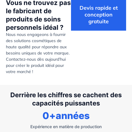
Vous ne trouvez pas
Devis rapide et
le fabricant de
conception
produits de soins
gratuite
personnels idéal ?
Nous nous engageons à fournir
des solutions cosmétiques de
haute qualité pour répondre aux
besoins uniques de votre marque.
Contactez-nous dès aujourd’hui
pour créer le produit idéal pour
votre marché !
Derrière les chiffres se cachent des
capacités puissantes
0
+années
Expérience en matière de production