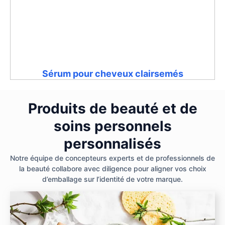
Sérum pour cheveux clairsemés
Produits de beauté et de
soins personnels
personnalisés
Notre équipe de concepteurs experts et de professionnels de
la beauté collabore avec diligence pour aligner vos choix
d’emballage sur l’identité de votre marque.