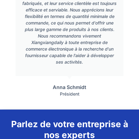
fabriqués, et leur service clientèle est toujours
efficace et serviable. Nous apprécions leur
flexibilité en termes de quantité minimale de
commande, ce qui nous permet d'offrir une
plus large gamme de produits à nos clients.
Nous recommandons vivement
Xiangxiangdaily à toute entreprise de
commerce électronique à la recherche d'un
fournisseur capable de l'aider à développer
ses activités.
Anna Schmidt
Président
Parlez de votre entreprise à
nos experts