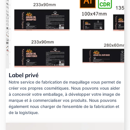
Label privé
Notre service de fabrication de maquillage vous permet de
créer vos propres cosmétiques. Nous pouvons vous aider
à concevoir votre emballage, à développer votre image de
marque et à commercialiser vos produits. Nous pouvons
également nous charger de l’ensemble de la fabrication et
de la logistique.