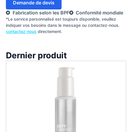
Demande de devis
Fabrication selon les BPF
Conformité mondiale
*Le service personnalisé est toujours disponible, veuillez
indiquer vos besoins dans le message ou contactez-nous.
contactez-nous
directement.
Dernier produit