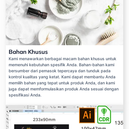
Bahan Khusus
Kami menawarkan berbagai macam bahan khusus untuk
memenuhi kebutuhan spesifik Anda. Bahan-bahan kami
bersumber dari pemasok tepercaya dan tunduk pada
kontrol kualitas yang ketat. Kami dapat membantu Anda
memilih bahan yang tepat untuk produk Anda, dan kami
juga dapat memformulasikan produk Anda sesuai dengan
spesifikasi Anda.