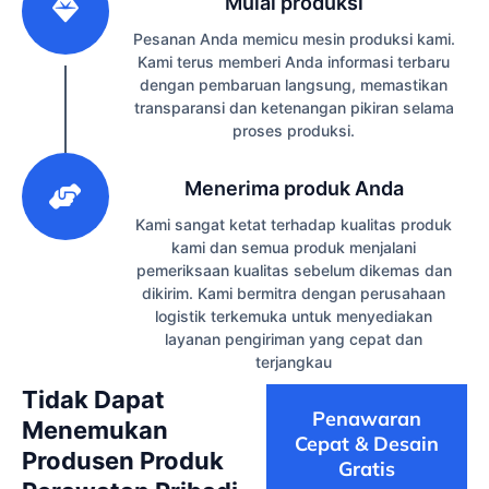
Mulai produksi
Pesanan Anda memicu mesin produksi kami.
Kami terus memberi Anda informasi terbaru
dengan pembaruan langsung, memastikan
transparansi dan ketenangan pikiran selama
proses produksi.
3
Menerima produk Anda
Kami sangat ketat terhadap kualitas produk
kami dan semua produk menjalani
pemeriksaan kualitas sebelum dikemas dan
dikirim. Kami bermitra dengan perusahaan
logistik terkemuka untuk menyediakan
layanan pengiriman yang cepat dan
terjangkau
Tidak Dapat
Penawaran
Menemukan
Cepat & Desain
Produsen Produk
Gratis