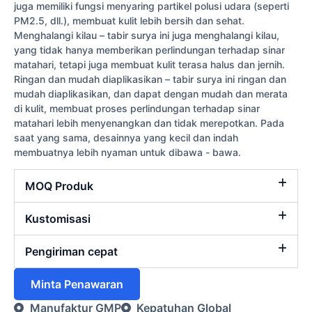
juga memiliki fungsi menyaring partikel polusi udara (seperti
PM2.5, dll.), membuat kulit lebih bersih dan sehat.
Menghalangi kilau – tabir surya ini juga menghalangi kilau,
yang tidak hanya memberikan perlindungan terhadap sinar
matahari, tetapi juga membuat kulit terasa halus dan jernih.
Ringan dan mudah diaplikasikan – tabir surya ini ringan dan
mudah diaplikasikan, dan dapat dengan mudah dan merata
di kulit, membuat proses perlindungan terhadap sinar
matahari lebih menyenangkan dan tidak merepotkan. Pada
saat yang sama, desainnya yang kecil dan indah
membuatnya lebih nyaman untuk dibawa - bawa.
MOQ Produk
Kustomisasi
Pengiriman cepat
Minta Penawaran
Manufaktur GMP
Kepatuhan Global