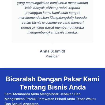
yang memungkinkan kami untuk menawarkan
lebih banyak pilihan produk kepada
pelanggan kami. Kami akan sangat
merekomendasikan Xiangxiangdaily kepada
setiap bisnis e-commerce yang mencari
pemasok yang dapat membantu mereka
mengembangkan bisnis mereka.
Anna Schmidt
Presiden
Bicaralah Dengan Pakar Kami
Tentang Bisnis Anda
Kami Membantu Anda Menghindari Jebakan Dan
Mengirimkan Produk Perawatan Pribadi Anda Tepat Waktu
Dan Sesuai Anggaran.