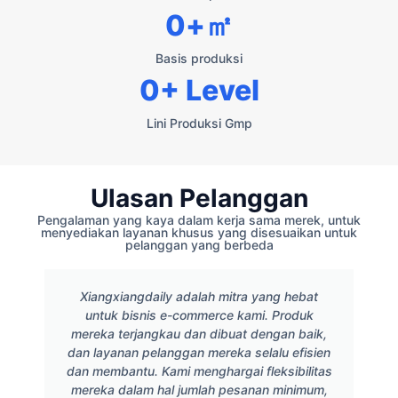
0
+㎡
Basis produksi
0
+ Level
Lini Produksi Gmp
Ulasan Pelanggan
Pengalaman yang kaya dalam kerja sama merek, untuk
menyediakan layanan khusus yang disesuaikan untuk
pelanggan yang berbeda
Xiangxiangdaily adalah mitra yang hebat
untuk bisnis e-commerce kami. Produk
mereka terjangkau dan dibuat dengan baik,
dan layanan pelanggan mereka selalu efisien
dan membantu. Kami menghargai fleksibilitas
mereka dalam hal jumlah pesanan minimum,