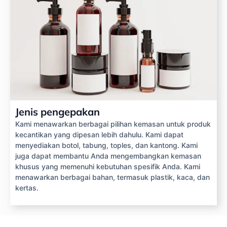
Jenis pengepakan
Kami menawarkan berbagai pilihan kemasan untuk produk
kecantikan yang dipesan lebih dahulu. Kami dapat
menyediakan botol, tabung, toples, dan kantong. Kami
juga dapat membantu Anda mengembangkan kemasan
khusus yang memenuhi kebutuhan spesifik Anda. Kami
menawarkan berbagai bahan, termasuk plastik, kaca, dan
kertas.