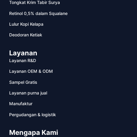
Tongkat Krim Tabir Surya
Retinol 0,5% dalam Squalane
Lulur Kopi Kelapa
Deodoran Ketiak
Layanan
Layanan R&D
Layanan OEM & ODM
Sampel Gratis
Layanan purna jual
Manufaktur
Pergudangan & logistik
Mengapa Kami