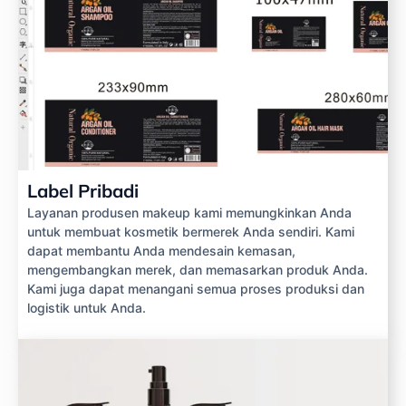
Label Pribadi
Layanan produsen makeup kami memungkinkan Anda
untuk membuat kosmetik bermerek Anda sendiri. Kami
dapat membantu Anda mendesain kemasan,
mengembangkan merek, dan memasarkan produk Anda.
Kami juga dapat menangani semua proses produksi dan
logistik untuk Anda.