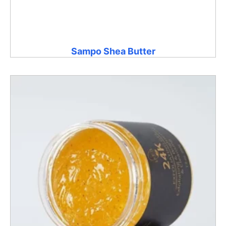
Sampo Shea Butter