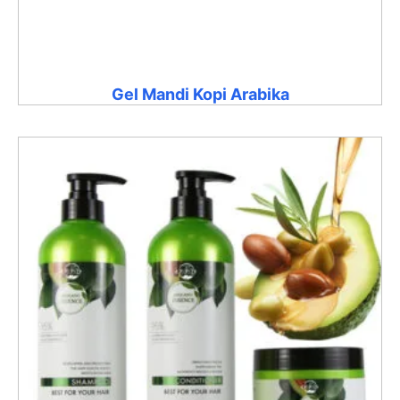
Gel Mandi Kopi Arabika