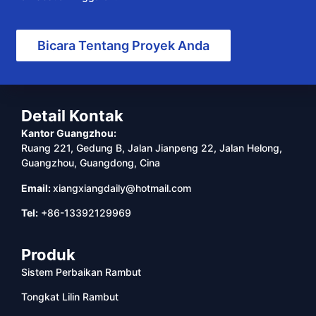
Bicara Tentang Proyek Anda
Detail Kontak
Kantor Guangzhou:
Ruang 221, Gedung B, Jalan Jianpeng 22, Jalan Helong,
Guangzhou, Guangdong, Cina
Email:
xiangxiangdaily@hotmail.com
Tel:
+86-13392129969
Produk
Sistem Perbaikan Rambut
Tongkat Lilin Rambut