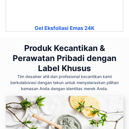
Gel Eksfoliasi Emas 24K
Produk Kecantikan &
Perawatan Pribadi dengan
Label Khusus
Tim desainer ahli dan profesional kecantikan kami
berkolaborasi dengan tekun untuk menyelaraskan pilihan
kemasan Anda dengan identitas merek Anda.