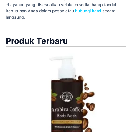
*Layanan yang disesuaikan selalu tersedia, harap tandai
kebutuhan Anda dalam pesan atau
hubungi kami
secara
langsung.
Produk Terbaru