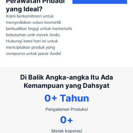
Perawatan Pribadi
yang Ideal?
Kami berkomitmen untuk
menyediakan solusi kosmetik
berkualitas tinggi untuk memenuhi
kebutuhan unik merek Anda.
Hubungi kami hari ini untuk
menciptakan produk yang
sempurna untuk pasar Anda!
Di Balik Angka-angka Itu Ada
Kemampuan yang Dahsyat
0
+ Tahun
Pengalaman Produksi
0
+
Merek koperasi