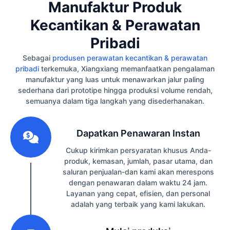
Manufaktur Produk
Kecantikan & Perawatan
Pribadi
Sebagai
produsen perawatan kecantikan & perawatan
pribadi
terkemuka, Xiangxiang memanfaatkan pengalaman
manufaktur yang luas untuk menawarkan jalur paling
sederhana dari prototipe hingga produksi volume rendah,
semuanya dalam tiga langkah yang disederhanakan.
1
Dapatkan Penawaran Instan
Cukup kirimkan persyaratan khusus Anda-
produk, kemasan, jumlah, pasar utama, dan
saluran penjualan-dan kami akan merespons
dengan penawaran dalam waktu 24 jam.
Layanan yang cepat, efisien, dan personal
adalah yang terbaik yang kami lakukan.
2