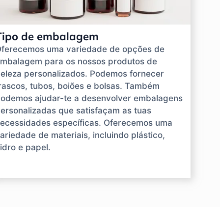
Tipo de embalagem
ferecemos uma variedade de opções de
mbalagem para os nossos produtos de
eleza personalizados. Podemos fornecer
rascos, tubos, boiões e bolsas. Também
odemos ajudar-te a desenvolver embalagens
ersonalizadas que satisfaçam as tuas
ecessidades específicas. Oferecemos uma
ariedade de materiais, incluindo plástico,
idro e papel.