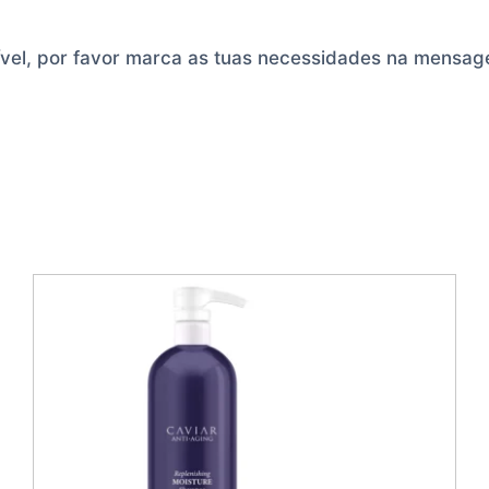
ível, por favor marca as tuas necessidades na mensa