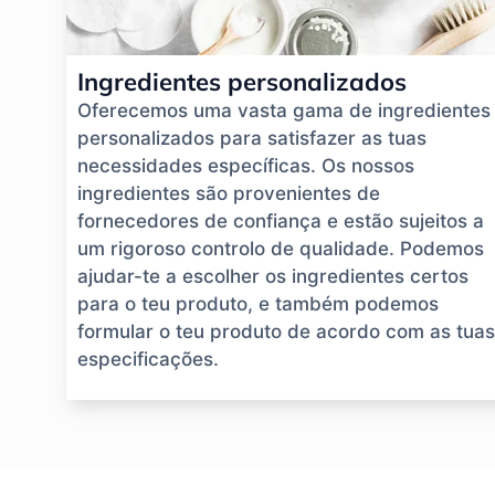
Ingredientes personalizados
Oferecemos uma vasta gama de ingredientes
personalizados para satisfazer as tuas
necessidades específicas. Os nossos
ingredientes são provenientes de
fornecedores de confiança e estão sujeitos a
um rigoroso controlo de qualidade. Podemos
ajudar-te a escolher os ingredientes certos
para o teu produto, e também podemos
formular o teu produto de acordo com as tuas
especificações.