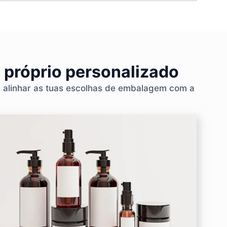
 próprio personalizado
a alinhar as tuas escolhas de embalagem com a