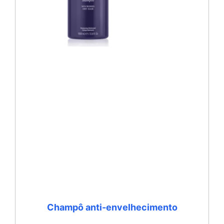
Champô anti-envelhecimento