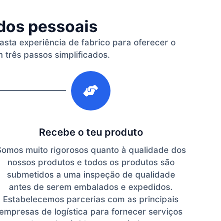
ados pessoais
vasta experiência de fabrico para oferecer o
 três passos simplificados.
3
Recebe o teu produto
Somos muito rigorosos quanto à qualidade dos
nossos produtos e todos os produtos são
submetidos a uma inspeção de qualidade
antes de serem embalados e expedidos.
Estabelecemos parcerias com as principais
empresas de logística para fornecer serviços