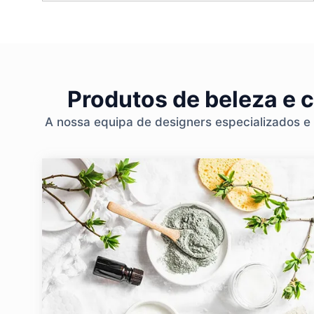
Produtos de beleza e 
A nossa equipa de designers especializados e