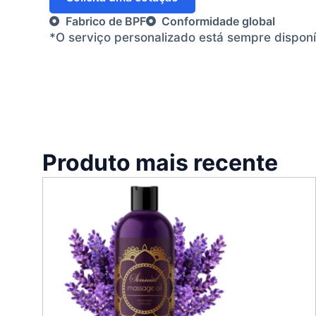
Fabrico de BPF
Conformidade global
*O serviço personalizado está sempre dispon
Produto mais recente