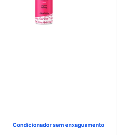
Condicionador sem enxaguamento