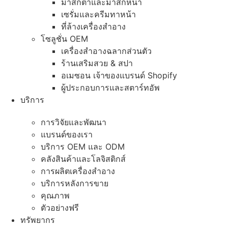
มาส์กตาและมาส์กหน้า
เซรั่มและครีมทาหน้า
ที่ล้างเครื่องสำอาง
โซลูชั่น OEM
เครื่องสำอางฉลากส่วนตัว
ร้านเสริมสวย & สปา
อเมซอน เจ้าของแบรนด์ Shopify
ผู้ประกอบการและสตาร์ทอัพ
บริการ
การวิจัยและพัฒนา
แบรนด์ของเรา
บริการ OEM และ ODM
คลังสินค้าและโลจิสติกส์
การผลิตเครื่องสำอาง
บริการหลังการขาย
คุณภาพ
ตัวอย่างฟรี
ทรัพยากร