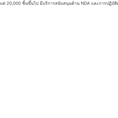
งแต่ 20,000 ชิ้นขึ้นไป มีบริการสนับสนุนด้าน NDA และการปฏิบั