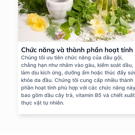
Chức năng và thành phần hoạt tính
Chúng tôi ưu tiên chức năng của dầu gội,
chẳng hạn như nhắm vào gàu, kiểm soát dầu,
làm dịu kích ứng, dưỡng ẩm hoặc thúc đẩy sứ
khỏe da đầu. Chúng tôi cung cấp nhiều thành
phần hoạt tính phù hợp với các chức năng này
bao gồm dầu cây trà, vitamin B5 và chiết xuất
thực vật tự nhiên.