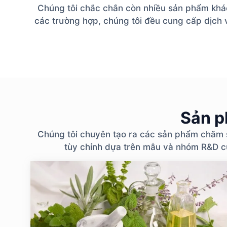
Chúng tôi chắc chắn còn nhiều sản phẩm khác 
các trường hợp, chúng tôi đều cung cấp dịch v
Sản p
Chúng tôi chuyên tạo ra các sản phẩm chăm 
tùy chỉnh dựa trên mẫu và nhóm R&D củ