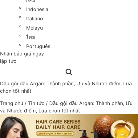
हिन्दी
Indonesia
Italiano
Melayu
ไทย
Português
Nhận báo giá ngay
lập tức
Dầu gội dầu Argan: Thành phần, Ưu và Nhược điểm, Lựa
chọn tốt nhất
Trang chủ
/
Tin tức
/
Dầu gội dầu Argan: Thành phần, Ưu
và Nhược điểm, Lựa chọn tốt nhất