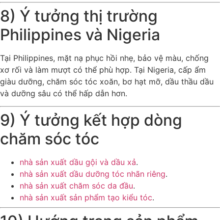
8) Ý tưởng thị trường
Philippines và Nigeria
Tại Philippines, mặt nạ phục hồi nhẹ, bảo vệ màu, chống
xơ rối và làm mượt có thể phù hợp. Tại Nigeria, cấp ẩm
giàu dưỡng, chăm sóc tóc xoăn, bơ hạt mỡ, dầu thầu dầu
và dưỡng sâu có thể hấp dẫn hơn.
9) Ý tưởng kết hợp dòng
chăm sóc tóc
nhà sản xuất dầu gội và dầu xả
.
nhà sản xuất dầu dưỡng tóc nhãn riêng
.
nhà sản xuất chăm sóc da đầu
.
nhà sản xuất sản phẩm tạo kiểu tóc
.