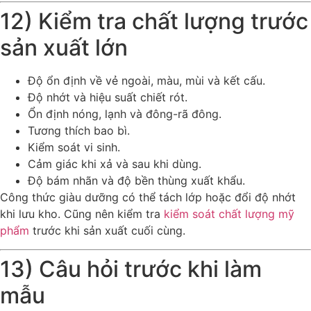
12) Kiểm tra chất lượng trước
sản xuất lớn
Độ ổn định về vẻ ngoài, màu, mùi và kết cấu.
Độ nhớt và hiệu suất chiết rót.
Ổn định nóng, lạnh và đông-rã đông.
Tương thích bao bì.
Kiểm soát vi sinh.
Cảm giác khi xả và sau khi dùng.
Độ bám nhãn và độ bền thùng xuất khẩu.
Công thức giàu dưỡng có thể tách lớp hoặc đổi độ nhớt
khi lưu kho. Cũng nên kiểm tra
kiểm soát chất lượng mỹ
phẩm
trước khi sản xuất cuối cùng.
13) Câu hỏi trước khi làm
mẫu