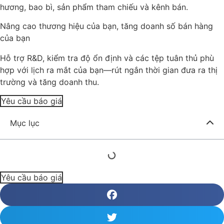
hương, bao bì, sản phẩm tham chiếu và kênh bán.
Nâng cao thương hiệu của bạn, tăng doanh số bán hàng
của bạn
Hỗ trợ R&D, kiểm tra độ ổn định và các tệp tuân thủ phù
hợp với lịch ra mắt của bạn—rút ngắn thời gian đưa ra thị
trường và tăng doanh thu.
Yêu cầu báo giá
Mục lục
Yêu cầu báo giá