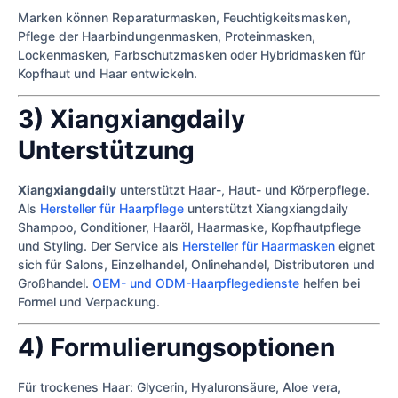
Marken können Reparaturmasken, Feuchtigkeitsmasken,
Pflege der Haarbindungenmasken, Proteinmasken,
Lockenmasken, Farbschutzmasken oder Hybridmasken für
Kopfhaut und Haar entwickeln.
3) Xiangxiangdaily
Unterstützung
Xiangxiangdaily
unterstützt Haar-, Haut- und Körperpflege.
Als
Hersteller für Haarpflege
unterstützt Xiangxiangdaily
Shampoo, Conditioner, Haaröl, Haarmaske, Kopfhautpflege
und Styling. Der Service als
Hersteller für Haarmasken
eignet
sich für Salons, Einzelhandel, Onlinehandel, Distributoren und
Großhandel.
OEM- und ODM-Haarpflegedienste
helfen bei
Formel und Verpackung.
4) Formulierungsoptionen
Für trockenes Haar: Glycerin, Hyaluronsäure, Aloe vera,