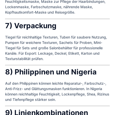
Feuchtigkeitsmaske, Maske zur Pflege der Haarbindungen,
Lockenmaske, Farbschutzmaske, nährende Maske,
Kopfhautkomfort-Maske und Reisegröße.
7) Verpackung
Tiegel für reichhaltige Texturen, Tuben für saubere Nutzung,
Pumpen für weichere Texturen, Sachets für Proben, Mini-
Tiegel für Sets und große Salonbehälter für professionelle
Kanäle. Für Export: Leckage, Deckel, Etikett, Karton und
Texturstabilität prüfen.
8) Philippinen und Nigeria
Auf den Philippinen können leichte Reparatur-, Farbschutz-,
Anti-Frizz- und Glättungsmasken funktionieren. In Nigeria
können reichhaltige Feuchtigkeit, Lockenpflege, Shea, Rizinus
und Tiefenpflege stärker sein.
9) Linienkombinationen