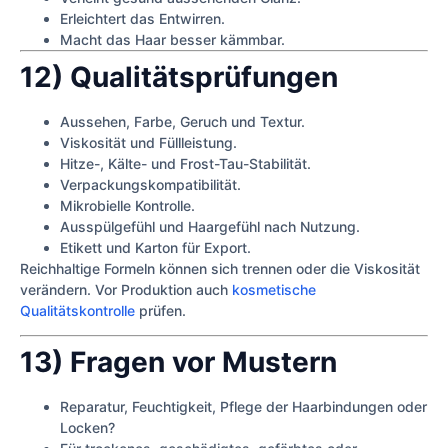
Erleichtert das Entwirren.
Macht das Haar besser kämmbar.
12) Qualitätsprüfungen
Aussehen, Farbe, Geruch und Textur.
Viskosität und Füllleistung.
Hitze-, Kälte- und Frost-Tau-Stabilität.
Verpackungskompatibilität.
Mikrobielle Kontrolle.
Ausspülgefühl und Haargefühl nach Nutzung.
Etikett und Karton für Export.
Reichhaltige Formeln können sich trennen oder die Viskosität
verändern. Vor Produktion auch
kosmetische
Qualitätskontrolle
prüfen.
13) Fragen vor Mustern
Reparatur, Feuchtigkeit, Pflege der Haarbindungen oder
Locken?