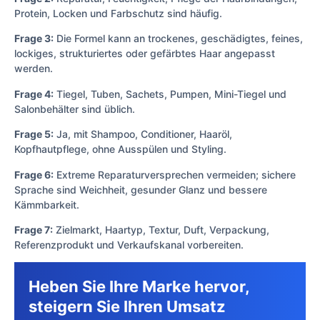
Protein, Locken und Farbschutz sind häufig.
Frage 3:
Die Formel kann an trockenes, geschädigtes, feines,
lockiges, strukturiertes oder gefärbtes Haar angepasst
werden.
Frage 4:
Tiegel, Tuben, Sachets, Pumpen, Mini-Tiegel und
Salonbehälter sind üblich.
Frage 5:
Ja, mit Shampoo, Conditioner, Haaröl,
Kopfhautpflege, ohne Ausspülen und Styling.
Frage 6:
Extreme Reparaturversprechen vermeiden; sichere
Sprache sind Weichheit, gesunder Glanz und bessere
Kämmbarkeit.
Frage 7:
Zielmarkt, Haartyp, Textur, Duft, Verpackung,
Referenzprodukt und Verkaufskanal vorbereiten.
Heben Sie Ihre Marke hervor,
steigern Sie Ihren Umsatz