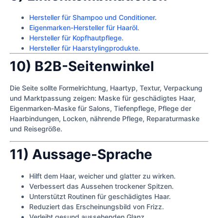
Hersteller für Shampoo und Conditioner
.
Eigenmarken-Hersteller für Haaröl
.
Hersteller für Kopfhautpflege
.
Hersteller für Haarstylingprodukte
.
10) B2B-Seitenwinkel
Die Seite sollte Formelrichtung, Haartyp, Textur, Verpackung
und Marktpassung zeigen: Maske für geschädigtes Haar,
Eigenmarken-Maske für Salons, Tiefenpflege, Pflege der
Haarbindungen, Locken, nährende Pflege, Reparaturmaske
und Reisegröße.
11) Aussage-Sprache
Hilft dem Haar, weicher und glatter zu wirken.
Verbessert das Aussehen trockener Spitzen.
Unterstützt Routinen für geschädigtes Haar.
Reduziert das Erscheinungsbild von Frizz.
Verleiht gesund aussehenden Glanz.