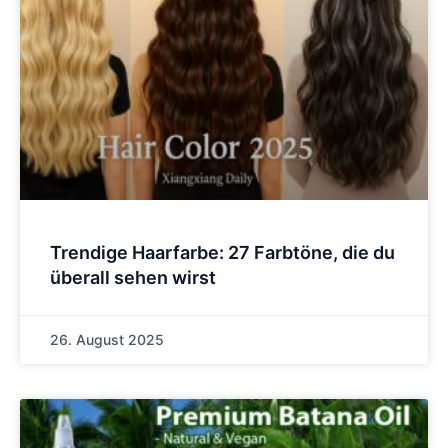
Trendige Haarfarbe: 27 Farbtöne, die du
überall sehen wirst
26. August 2025