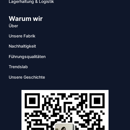
Lagerhaltung & Logistik
Warum wir
Über
Unsere Fabrik
Nachhaltigkeit
Führungsqualitäten
Trendslab
Unsere Geschichte