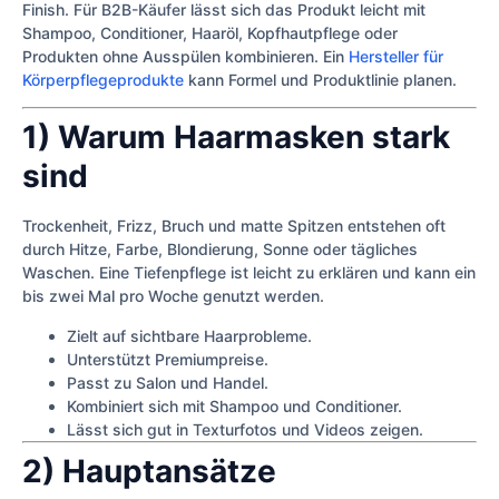
Finish. Für B2B-Käufer lässt sich das Produkt leicht mit
Shampoo, Conditioner, Haaröl, Kopfhautpflege oder
Produkten ohne Ausspülen kombinieren. Ein
Hersteller für
Körperpflegeprodukte
kann Formel und Produktlinie planen.
1) Warum Haarmasken stark
sind
Trockenheit, Frizz, Bruch und matte Spitzen entstehen oft
durch Hitze, Farbe, Blondierung, Sonne oder tägliches
Waschen. Eine Tiefenpflege ist leicht zu erklären und kann ein
bis zwei Mal pro Woche genutzt werden.
Zielt auf sichtbare Haarprobleme.
Unterstützt Premiumpreise.
Passt zu Salon und Handel.
Kombiniert sich mit Shampoo und Conditioner.
Lässt sich gut in Texturfotos und Videos zeigen.
2) Hauptansätze