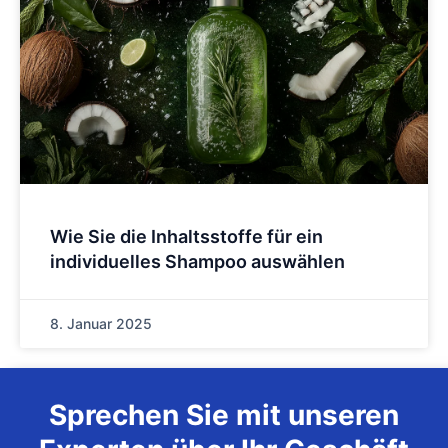
Wie Sie die Inhaltsstoffe für ein
individuelles Shampoo auswählen
8. Januar 2025
Sprechen Sie mit unseren