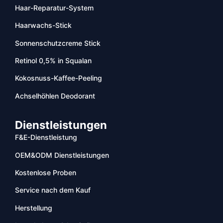
Haar-Reparatur-System
Haarwachs-Stick
Sonnenschutzcreme Stick
Retinol 0,5% in Squalan
Kokosnuss-Kaffee-Peeling
Achselhöhlen Deodorant
Dienstleistungen
F&E-Dienstleistung
OEM&ODM Dienstleistungen
Kostenlose Proben
Service nach dem Kauf
Herstellung