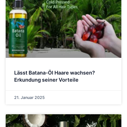
Lässt Batana-Öl Haare wachsen?
Erkundung seiner Vorteile
21. Januar 2025