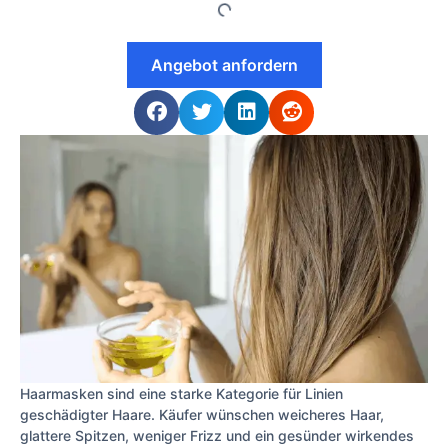
Angebot anfordern
Haarmasken sind eine starke Kategorie für Linien
geschädigter Haare. Käufer wünschen weicheres Haar,
glattere Spitzen, weniger Frizz und ein gesünder wirkendes