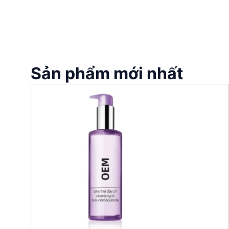
Sản phẩm mới nhất