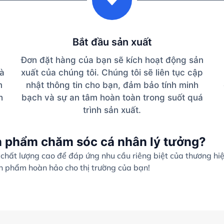
Bắt đầu sản xuất
Đơn đặt hàng của bạn sẽ kích hoạt động sản
và
xuất của chúng tôi. Chúng tôi sẽ liên tục cập
m
nhật thông tin cho bạn, đảm bảo tính minh
h
bạch và sự an tâm hoàn toàn trong suốt quá
trình sản xuất.
n phẩm chăm sóc cá nhân lý tưởng?
hất lượng cao để đáp ứng nhu cầu riêng biệt của thương hi
ản phẩm hoàn hảo cho thị trường của bạn!