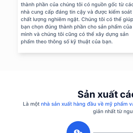
thành phần của chúng tôi có nguồn gốc từ cá
nhà cung cấp đáng tin cậy và được kiểm soát
chất lượng nghiêm ngặt. Chúng tôi có thể giú
bạn chọn đúng thành phần cho sản phẩm của
mình và chúng tôi cũng có thể xây dựng sản
phẩm theo thông số kỹ thuật của bạn.
Sản xuất cá
Là một
nhà sản xuất hàng đầu về mỹ phẩm v
giản nhất từ ​​n
1