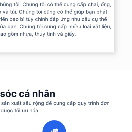
húng tôi. Chúng tôi có thể cung cấp chai, ống,
ọ và túi. Chúng tôi cũng có thể giúp bạn phát
riển bao bì tùy chỉnh đáp ứng nhu cầu cụ thể
ủa bạn. Chúng tôi cung cấp nhiều loại vật liệu,
ao gồm nhựa, thủy tinh và giấy.
 sóc cá nhân
 sản xuất sâu rộng để cung cấp quy trình đơn
 được tối ưu hóa.
3