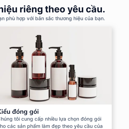
iệu riêng theo yêu cầu.
bạn phù hợp với bản sắc thương hiệu của bạn.
Kiểu đóng gói
húng tôi cung cấp nhiều lựa chọn đóng gói
ho các sản phẩm làm đẹp theo yêu cầu của