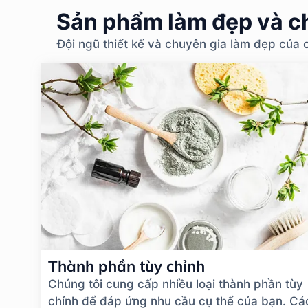
Sản phẩm làm đẹp và ch
Đội ngũ thiết kế và chuyên gia làm đẹp của 
Thành phần tùy chỉnh
Chúng tôi cung cấp nhiều loại thành phần tùy
chỉnh để đáp ứng nhu cầu cụ thể của bạn. Cá