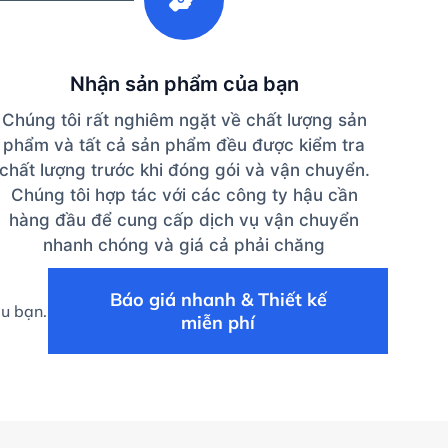
Nhận sản phẩm của bạn
Chúng tôi rất nghiêm ngặt về chất lượng sản
phẩm và tất cả sản phẩm đều được kiểm tra
chất lượng trước khi đóng gói và vận chuyển.
Chúng tôi hợp tác với các công ty hậu cần
hàng đầu để cung cấp dịch vụ vận chuyển
nhanh chóng và giá cả phải chăng
Báo giá nhanh & Thiết kế
ệu bạn.
miễn phí