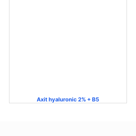
Axit hyaluronic 2% + B5