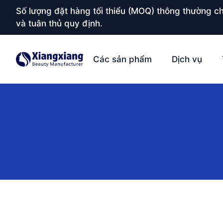
Số lượng đặt hàng tối thiểu (MOQ) thông thường ch
và tuân thủ quy định.
Các sản phẩm
Dịch vụ