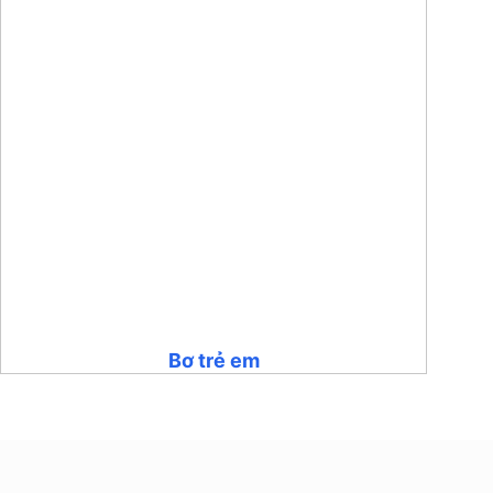
Bơ trẻ em