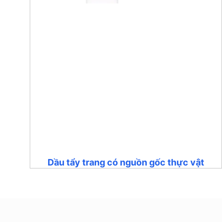
Dầu tẩy trang có nguồn gốc thực vật