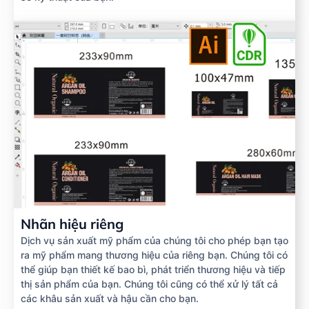
Nhãn hiệu riêng
Dịch vụ sản xuất mỹ phẩm của chúng tôi cho phép bạn tạo
ra mỹ phẩm mang thương hiệu của riêng bạn. Chúng tôi có
thể giúp bạn thiết kế bao bì, phát triển thương hiệu và tiếp
thị sản phẩm của bạn. Chúng tôi cũng có thể xử lý tất cả
các khâu sản xuất và hậu cần cho bạn.