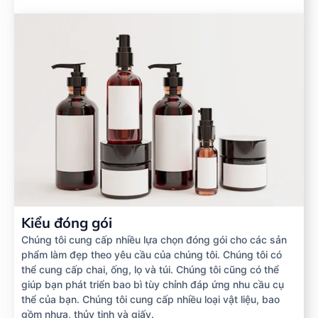
Kiểu đóng gói
Chúng tôi cung cấp nhiều lựa chọn đóng gói cho các sản
phẩm làm đẹp theo yêu cầu của chúng tôi. Chúng tôi có
thể cung cấp chai, ống, lọ và túi. Chúng tôi cũng có thể
giúp bạn phát triển bao bì tùy chỉnh đáp ứng nhu cầu cụ
thể của bạn. Chúng tôi cung cấp nhiều loại vật liệu, bao
gồm nhựa, thủy tinh và giấy.