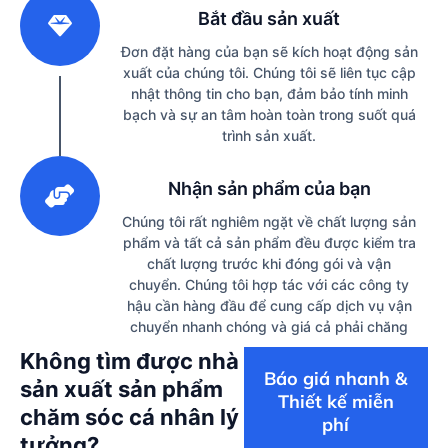
Bắt đầu sản xuất
Đơn đặt hàng của bạn sẽ kích hoạt động sản
xuất của chúng tôi. Chúng tôi sẽ liên tục cập
nhật thông tin cho bạn, đảm bảo tính minh
bạch và sự an tâm hoàn toàn trong suốt quá
trình sản xuất.
3
Nhận sản phẩm của bạn
Chúng tôi rất nghiêm ngặt về chất lượng sản
phẩm và tất cả sản phẩm đều được kiểm tra
chất lượng trước khi đóng gói và vận
chuyển. Chúng tôi hợp tác với các công ty
hậu cần hàng đầu để cung cấp dịch vụ vận
chuyển nhanh chóng và giá cả phải chăng
Không tìm được nhà
Báo giá nhanh &
sản xuất sản phẩm
Thiết kế miễn
chăm sóc cá nhân lý
phí
tưởng?