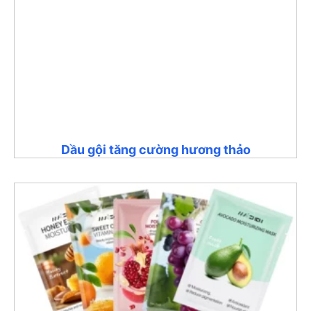
Dầu gội tăng cường hương thảo