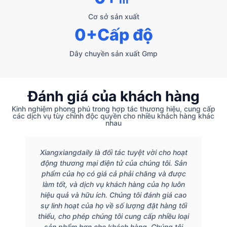
Cơ sở sản xuất
0
+Cấp độ
Dây chuyền sản xuất Gmp
Đánh giá của khách hàng
Kinh nghiệm phong phú trong hợp tác thương hiệu, cung cấp
các dịch vụ tùy chỉnh độc quyền cho nhiều khách hàng khác
nhau
Xiangxiangdaily là đối tác tuyệt vời cho hoạt
động thương mại điện tử của chúng tôi. Sản
phẩm của họ có giá cả phải chăng và được
làm tốt, và dịch vụ khách hàng của họ luôn
hiệu quả và hữu ích. Chúng tôi đánh giá cao
sự linh hoạt của họ về số lượng đặt hàng tối
thiểu, cho phép chúng tôi cung cấp nhiều loại
sản phẩm hơn cho khách hàng. Chúng tôi