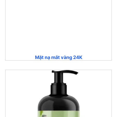
Mặt nạ mắt vàng 24K