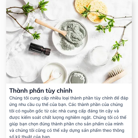
Thành phần tùy chỉnh
Chúng tôi cung cấp nhiều loại thành phần tùy chỉnh để đáp
ứng nhu cầu cụ thể của bạn. Các thành phần của chúng
tôi có nguồn gốc từ các nhà cung cấp đáng tin cậy và
được kiểm soát chất lượng nghiêm ngặt. Chúng tôi có thể
giúp bạn chọn đúng thành phần cho sản phẩm của mình
và chúng tôi cũng có thể xây dựng sản phẩm theo thông
số kỹ thuật của bạn.