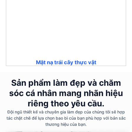
Mặt nạ trái cây thực vật
Sản phẩm làm đẹp và chăm
sóc cá nhân mang nhãn hiệu
riêng theo yêu cầu.
Đội ngũ thiết kế và chuyên gia làm đẹp của chúng tôi sẽ hợp
tác chặt chẽ để lựa chọn bao bì của bạn phù hợp với bản sắc
thương hiệu của bạn.