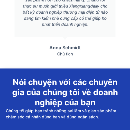
thực sự muốn giới thiệu Xiangxiangdaily cho
bất kỳ doanh nghiệp thương mại điện tử nào
đang tìm kiếm nhà cung cấp có thể giúp họ
phát triển doanh nghiệp.
Anna Schmidt
Chủ tịch
Nói chuyện với các chuyên
gia của chúng tôi về doanh
nghiệp của bạn
Chúng tôi giúp bạn tránh những sai lầm và giao sản phẩm
chăm sóc cá nhân đúng hạn và đúng ngân sách.