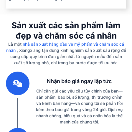
Sản xuất các sản phẩm làm
đẹp và chăm sóc cá nhân
Là một
nhà sản xuất hàng đầu về mỹ phẩm và chăm sóc cá
nhân
, Xiangxiang tận dụng kinh nghiệm sản xuất sâu rộng để
cung cấp quy trình đơn giản nhất từ ​​nguyên mẫu đến sản
xuất số lượng nhỏ, chỉ trong ba bước được tối ưu hóa.
1
Nhận báo giá ngay lập tức
Chỉ cần gửi các yêu cầu tùy chỉnh của bạn—
sản phẩm, bao bì, số lượng, thị trường chính
và kênh bán hàng—và chúng tôi sẽ phản hồi
kèm theo báo giá trong vòng 24 giờ. Dịch vụ
nhanh chóng, hiệu quả và cá nhân hóa là thế
mạnh của chúng tôi.
2