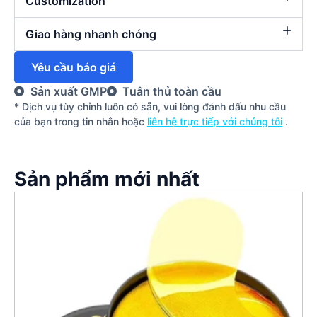
Customization
Giao hàng nhanh chóng
Yêu cầu báo giá
Sản xuất GMP
Tuân thủ toàn cầu
* Dịch vụ tùy chỉnh luôn có sẵn, vui lòng đánh dấu nhu cầu
của bạn trong tin nhắn hoặc
liên hệ trực tiếp với chúng tôi
.
Sản phẩm mới nhất